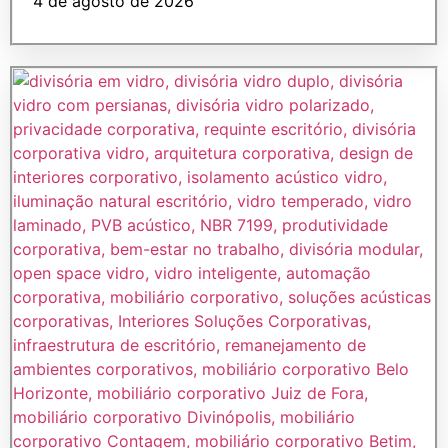
4 de agosto de 2026