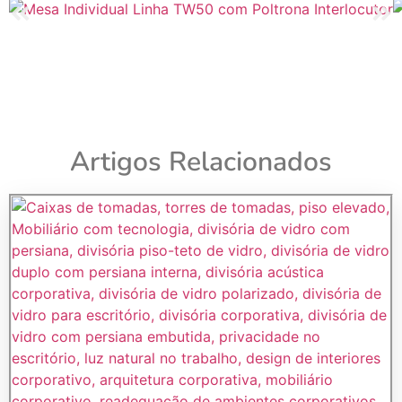
Artigos Relacionados