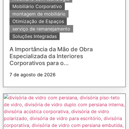
Mobiliário Corporativo
montagem de mobiliário
Otimização de Espaços
serviço de remanejamento
Soluções Integradas
A Importância da Mão de Obra
Especializada da Interiores
Corporativos para o...
7 de agosto de 2026