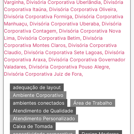
adequação de layout
Ambiente Corporativo
ambientes conectados
Área de Trabalho
Atendimento de Qualidade
Atendimento Personalizado
Caixa de Tomada
conectividade corporativa
Design Moderno