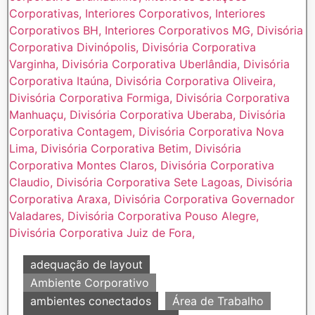
adequação de layout
Ambiente Corporativo
ambientes conectados
Área de Trabalho