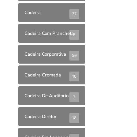
Cadeira
37
Cadeira Com Prancheta
5
Cadeira Corporativa
59
Cadeira Cromada
10
Cadeira De Auditorio
7
Cadeira Diretor
18