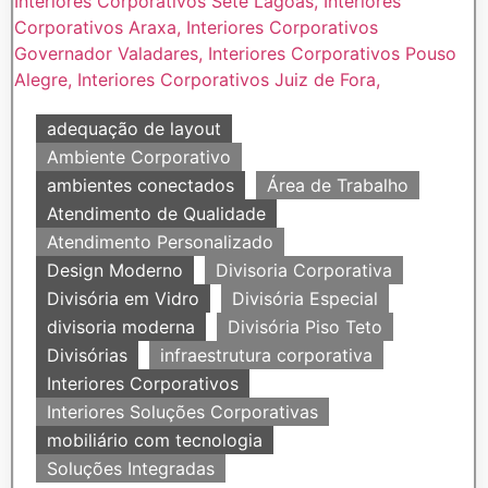
adequação de layout
Ambiente Corporativo
ambientes conectados
Área de Trabalho
Atendimento de Qualidade
Atendimento Personalizado
Design Moderno
Divisoria Corporativa
Divisória em Vidro
Divisória Especial
divisoria moderna
Divisória Piso Teto
Divisórias
infraestrutura corporativa
Interiores Corporativos
Interiores Soluções Corporativas
mobiliário com tecnologia
Soluções Integradas