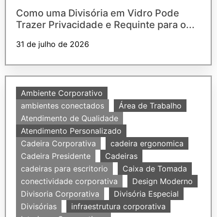
Como uma Divisória em Vidro Pode
Trazer Privacidade e Requinte para o...
31 de julho de 2026
Ambiente Corporativo
ambientes conectados
Área de Trabalho
Atendimento de Qualidade
Atendimento Personalizado
Cadeira Corporativa
cadeira ergonomica
Cadeira Presidente
Cadeiras
cadeiras para escritorio
Caixa de Tomada
conectividade corporativa
Design Moderno
Divisoria Corporativa
Divisória Especial
Divisórias
infraestrutura corporativa