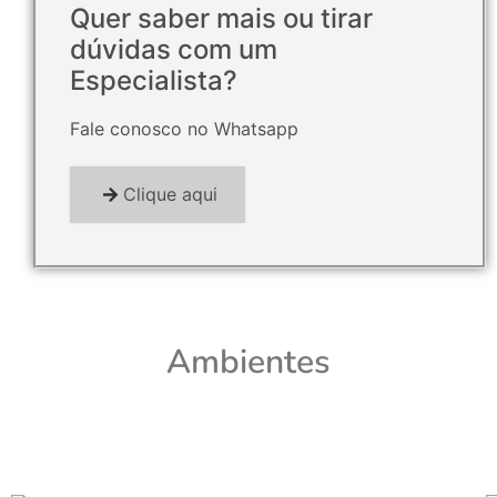
Quer saber mais ou tirar
dúvidas com um
Especialista?
Fale conosco no Whatsapp
Clique aqui
Ambientes