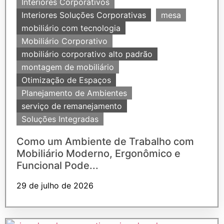
Interiores Corporativos
Interiores Soluções Corporativas
mesa
mobiliário com tecnologia
Mobiliário Corporativo
mobiliário corporativo alto padrão
montagem de mobiliário
Otimização de Espaços
Planejamento de Ambientes
serviço de remanejamento
Soluções Integradas
Como um Ambiente de Trabalho com
Mobiliário Moderno, Ergonômico e
Funcional Pode...
29 de julho de 2026