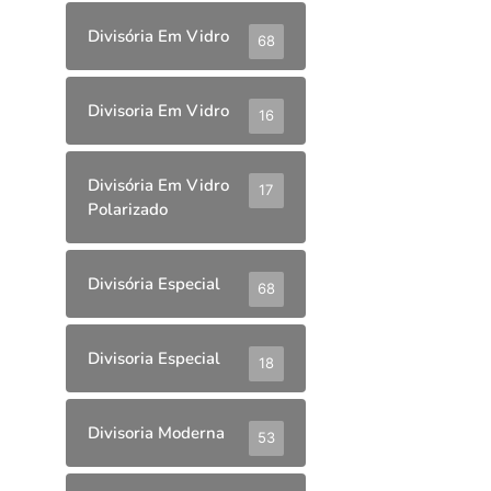
Divisória Em Vidro
68
Divisoria Em Vidro
16
Divisória Em Vidro
17
Polarizado
Divisória Especial
68
Divisoria Especial
18
Divisoria Moderna
53