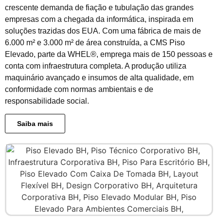
crescente demanda de fiação e tubulação das grandes
empresas com a chegada da informática, inspirada em
soluções trazidas dos EUA. Com uma fábrica de mais de
6.000 m² e 3.000 m² de área construída, a CMS Piso
Elevado, parte da WHEL®, emprega mais de 150 pessoas e
conta com infraestrutura completa. A produção utiliza
maquinário avançado e insumos de alta qualidade, em
conformidade com normas ambientais e de
responsabilidade social.
Saiba mais