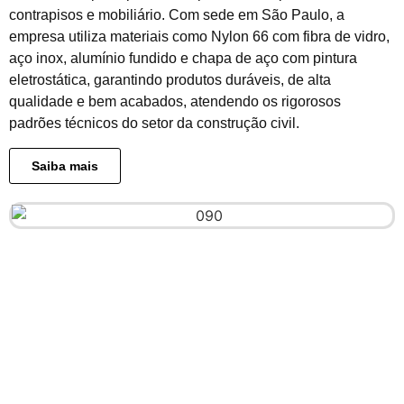
contrapisos e mobiliário. Com sede em São Paulo, a
empresa utiliza materiais como Nylon 66 com fibra de vidro,
aço inox, alumínio fundido e chapa de aço com pintura
eletrostática, garantindo produtos duráveis, de alta
qualidade e bem acabados, atendendo os rigorosos
padrões técnicos do setor da construção civil.
Saiba mais