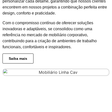
personalizar cada detalhe, garantindo que nossos clientes
encontrem em nossos projetos a combinação perfeita entre
design, conforto e praticidade.
Com o compromisso contínuo de oferecer soluções
inovadoras e adaptáveis, se consolidou como uma
referência no mercado de mobiliário corporativo,
contribuindo para a criação de ambientes de trabalho
funcionais, confortáveis e inspiradores.
Saiba mais