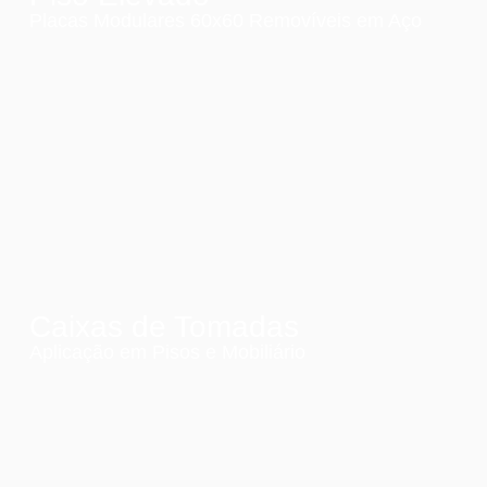
Placas Modulares 60x60 Removíveis em Aço
Caixas de Tomadas
Aplicação em Pisos e Mobiliário