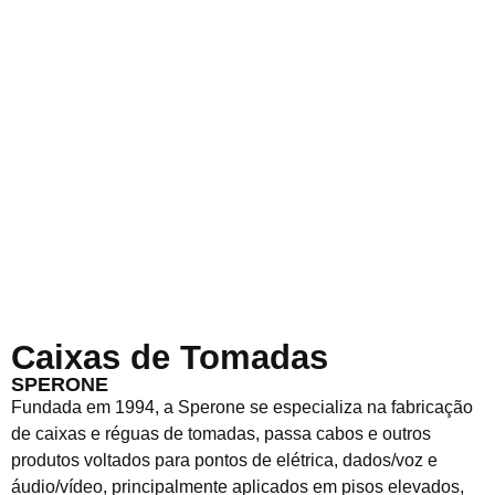
Caixas de Tomadas
SPERONE
Fundada em 1994, a Sperone se especializa na fabricação
de caixas e réguas de tomadas, passa cabos e outros
produtos voltados para pontos de elétrica, dados/voz e
áudio/vídeo, principalmente aplicados em pisos elevados,