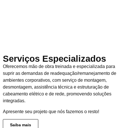
Serviços Especializados
Oferecemos mão de obra treinada e especializada para
suprir as demandas de readequação/remanejamento de
ambientes corporativos, com serviço de montagem,
desmontagem, assistência técnica e estruturação de
cabeamento elétrico e de rede, promovendo soluções
integradas.
Apresente seu projeto que nós fazemos o resto!
Saiba mais