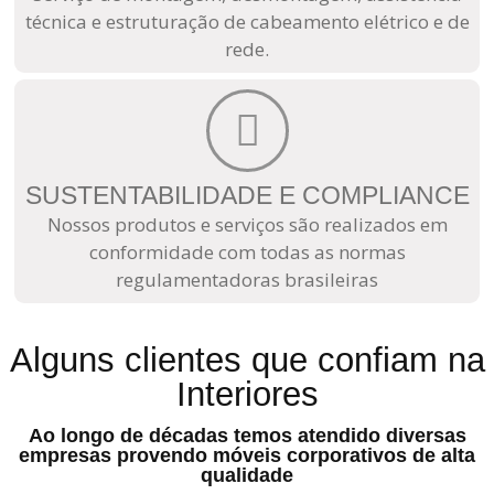
técnica e estruturação de cabeamento elétrico e de
rede.
SUSTENTABILIDADE E COMPLIANCE
Nossos produtos e serviços são realizados em
conformidade com todas as normas
regulamentadoras brasileiras
Alguns clientes que confiam na
Interiores
Ao longo de décadas temos atendido diversas
empresas provendo móveis corporativos de alta
qualidade