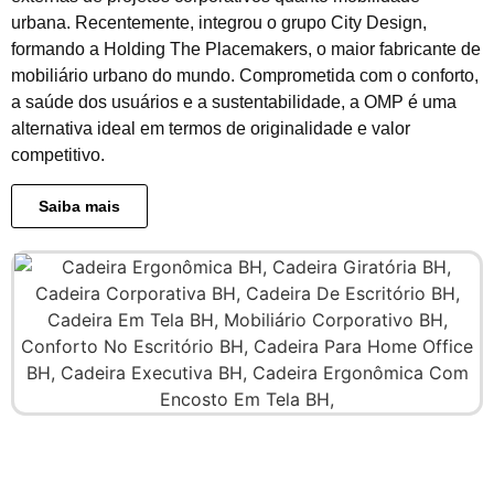
urbana. Recentemente, integrou o grupo City Design,
formando a Holding The Placemakers, o maior fabricante de
mobiliário urbano do mundo. Comprometida com o conforto,
a saúde dos usuários e a sustentabilidade, a OMP é uma
alternativa ideal em termos de originalidade e valor
competitivo.
Saiba mais