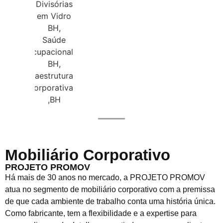
Mobiliário Corporativo
PROJETO PROMOV
Há mais de 30 anos no mercado, a PROJETO PROMOV
atua no segmento de mobiliário corporativo com a premissa
de que cada ambiente de trabalho conta uma história única.
Como fabricante, tem a flexibilidade e a expertise para