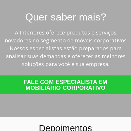
Quer saber mais?
A Interiores oferece produtos e serviços
inovadores no segmento de móveis corporativos.
Nossos especialistas estão preparados para
analisar suas demandas e oferecer as melhores
soluções para você e sua empresa.
FALE COM ESPECIALISTA EM
MOBILIÁRIO CORPORATIVO
Depoimentos