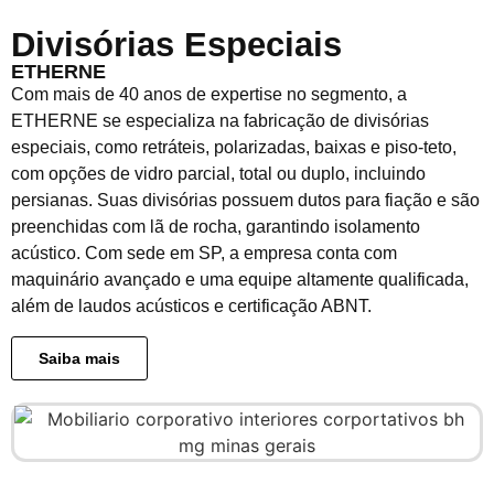
Divisórias Especiais
ETHERNE
Com mais de 40 anos de expertise no segmento, a
ETHERNE se especializa na fabricação de divisórias
especiais, como retráteis, polarizadas, baixas e piso-teto,
com opções de vidro parcial, total ou duplo, incluindo
persianas. Suas divisórias possuem dutos para fiação e são
preenchidas com lã de rocha, garantindo isolamento
acústico. Com sede em SP, a empresa conta com
maquinário avançado e uma equipe altamente qualificada,
além de laudos acústicos e certificação ABNT.
Saiba mais