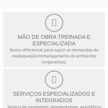
MÃO DE OBRA TREINADA E
ESPECIALIZADA
Nosso diferencial para suprir as demandas de
readequação/remanejamento de ambientes
corporativos,
SERVIÇOS ESPECIALIZADOS E
INTEGRADOS
Serviço de montagem, desmontagem, assistência