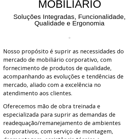
MOBILIÁRIO
Soluções Integradas, Funcionalidade,
Qualidade e Ergonomia
Nosso propósito é suprir as necessidades do
mercado de mobiliário corporativo, com
fornecimento de produtos de qualidade,
acompanhando as evoluções e tendências de
mercado, aliado com a excelência no
atendimento aos clientes.
Oferecemos mão de obra treinada e
especializada para suprir as demandas de
readequação/remanejamento de ambientes
corporativos, com serviço de montagem,