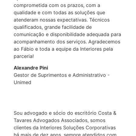
comprometida com os prazos, com a
qualidade e com todas as soluções que
atenderam nossas expectativas. Técnicos
qualificados, grande facilidade de
comunicação e disponibilidade adequada para
acompanhamento dos serviços. Agradecemos
ao Fábio e toda a equipe da Interiores pela
parceria!
Alexandre Pini
Gestor de Suprimentos e Administrativo -
Unimed
Sou advogado e sócio do escritório Costa &
Tavares Advogados Associados, somos
clientes da Interiores Soluções Corporativas
há mais de dez anos, sempre atendidos com