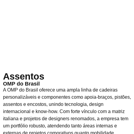
Assentos
OMP do Brasil
A OMP do Brasil oferece uma ampla linha de cadeiras
personalizáveis e componentes como apoia-braços, pistões,
assentos e encostos, unindo tecnologia, design
internacional e know-how. Com forte vínculo com a matriz
italiana e projetos de designers renomados, a empresa tem
um portfólio robusto, atendendo tanto áreas internas e
externas de projetos corporativos quanto mobilidade