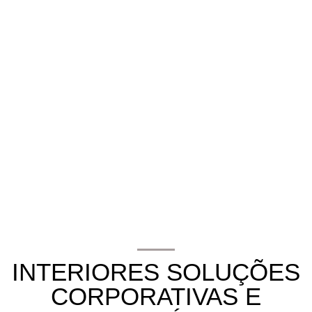
INTERIORES SOLUÇÕES
CORPORATIVAS E