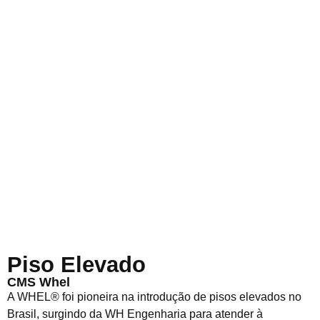
Piso Elevado
CMS Whel
A WHEL® foi pioneira na introdução de pisos elevados no
Brasil, surgindo da WH Engenharia para atender à