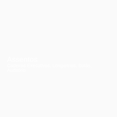
Assentos
Cadeiras Executivas, Longarinas, Sofás,
Auditório