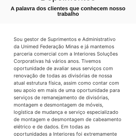
A palavra dos clientes que conhecem nosso
trabalho
Sou gestor de Suprimentos e Administrativo
da Unimed Federação Minas e já mantemos
parceria comercial com a Interiores Soluções
Corporativas há vários anos. Tivemos
oportunidade de avaliar seus serviços com
renovação de todas as divisórias de nossa
atual estrutura física, assim como contar com
seu apoio em mais de uma oportunidade para
serviços de remanejamento de divisórias,
montagem e desmontagem de móveis,
logística de mudança e serviço especializado
de montagem e desmontagem de cabeamento
elétrico e de dados. Em todas as
oportunidades a Interiores foi extremamente