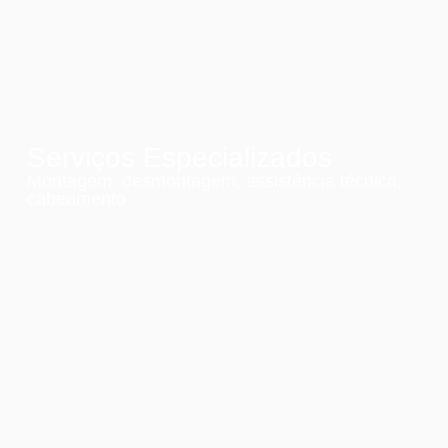
Serviços Especializados
Montagem, desmontagem, assistência técnica,
cabeamento