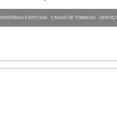
DIVISÓRIAS ESPECIAIS
CAIXAS DE TOMADAS
SERVIÇ