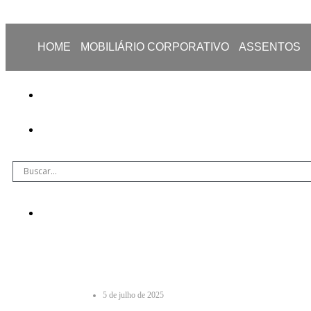
HOME
MOBILIÁRIO CORPORATIVO
ASSENTOS
5 de julho de 2025