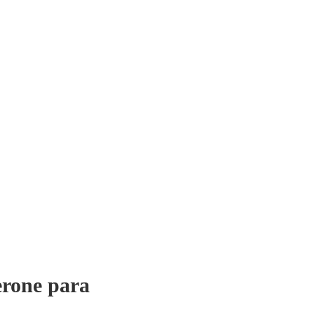
erone para