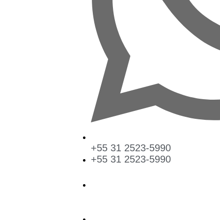
+55 31 2523-5990
+55 31 2523-5990