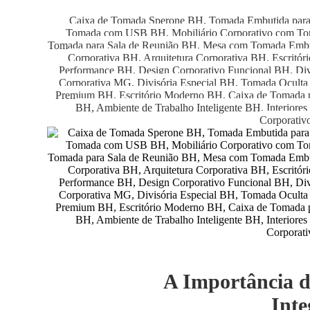
Caixa de Tomada Sperone BH, Tomada Embutida para
Tomada com USB BH, Mobiliário Corporativo com Tom
Tomada para Sala de Reunião BH, Mesa com Tomada Embu
Corporativa BH, Arquitetura Corporativa BH, Escritór
Performance BH, Design Corporativo Funcional BH, Divis
Corporativa MG, Divisória Especial BH, Tomada Oculta
Premium BH, Escritório Moderno BH, Caixa de Tomada p
BH, Ambiente de Trabalho Inteligente BH, Interiores 
Corporativ
A Importância d
Inte