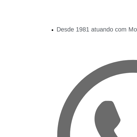
Desde 1981 atuando com Mobi