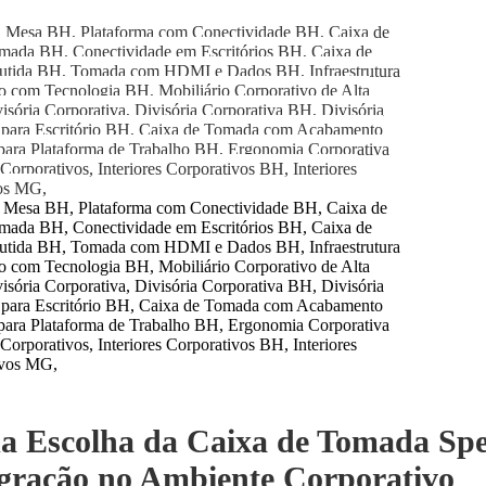
 Mesa BH, Plataforma com Conectividade BH, Caixa de
ada BH, Conectividade em Escritórios BH, Caixa de
tida BH, Tomada com HDMI e Dados BH, Infraestrutura
io com Tecnologia BH, Mobiliário Corporativo de Alta
ória Corporativa, Divisória Corporativa BH, Divisória
 para Escritório BH, Caixa de Tomada com Acabamento
ara Plataforma de Trabalho BH, Ergonomia Corporativa
Corporativos, Interiores Corporativos BH, Interiores
os MG,
a Escolha da Caixa de Tomada Sp
gração no Ambiente Corporativo