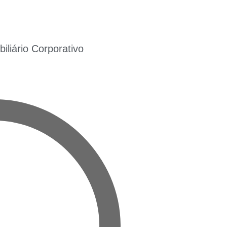
liário Corporativo