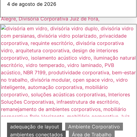
4 de agosto de 2026
adequação de layout
Ambiente Corporativo
ambientes conectados
Área de Trabalho