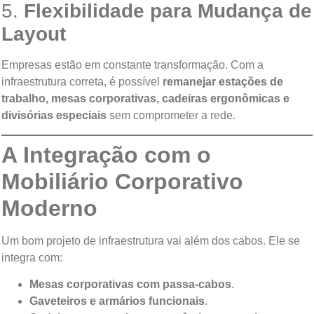
5.
Flexibilidade para Mudança de
Layout
Empresas estão em constante transformação. Com a
infraestrutura correta, é possível
remanejar estações de
trabalho, mesas corporativas, cadeiras ergonômicas e
divisórias especiais
sem comprometer a rede.
A Integração com o
Mobiliário Corporativo
Moderno
Um bom projeto de infraestrutura vai além dos cabos. Ele se
integra com:
Mesas corporativas com passa-cabos
.
Gaveteiros e armários funcionais
.