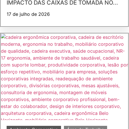
IMPACTO DAS CAIXAS DE TOMADA NO...
17 de julho de 2026