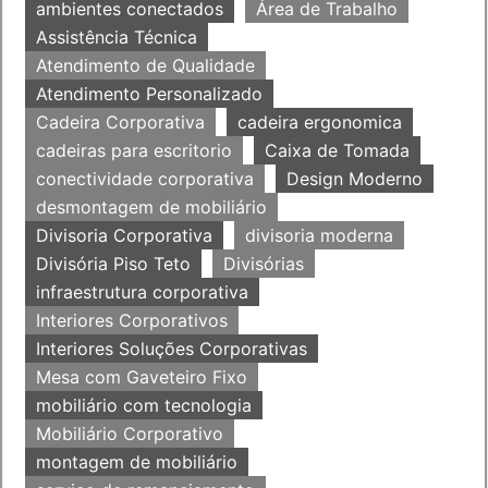
ambientes conectados
Área de Trabalho
Assistência Técnica
Atendimento de Qualidade
Atendimento Personalizado
Cadeira Corporativa
cadeira ergonomica
cadeiras para escritorio
Caixa de Tomada
conectividade corporativa
Design Moderno
desmontagem de mobiliário
Divisoria Corporativa
divisoria moderna
Divisória Piso Teto
Divisórias
infraestrutura corporativa
Interiores Corporativos
Interiores Soluções Corporativas
Mesa com Gaveteiro Fixo
mobiliário com tecnologia
Mobiliário Corporativo
montagem de mobiliário