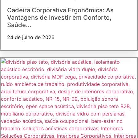
Cadeira Corporativa Ergonômica: As
Vantagens de Investir em Conforto,
Saúde...
24 de julho de 2026