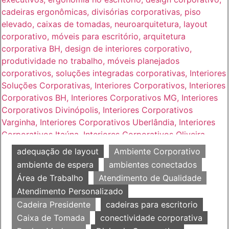
adequação de layout
Ambiente Corporativo
ambiente de espera
ambientes conectados
Área de Trabalho
Atendimento de Qualidade
Atendimento Personalizado
Cadeira Presidente
cadeiras para escritorio
Caixa de Tomada
conectividade corporativa