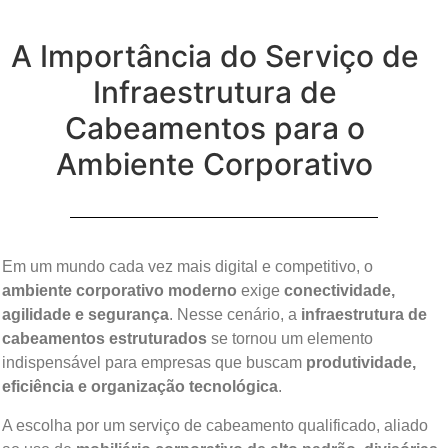
A Importância do Serviço de
Infraestrutura de
Cabeamentos para o
Ambiente Corporativo
Em um mundo cada vez mais digital e competitivo, o
ambiente corporativo moderno
exige
conectividade,
agilidade e segurança
. Nesse cenário, a
infraestrutura de
cabeamentos estruturados
se tornou um elemento
indispensável para empresas que buscam
produtividade,
eficiência e organização tecnológica
.
A escolha por um serviço de cabeamento qualificado, aliado