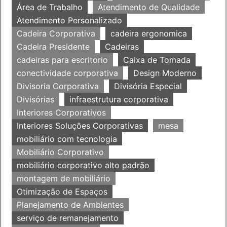
Área de Trabalho
Atendimento de Qualidade
Atendimento Personalizado
Cadeira Corporativa
cadeira ergonomica
Cadeira Presidente
Cadeiras
cadeiras para escritorio
Caixa de Tomada
conectividade corporativa
Design Moderno
Divisoria Corporativa
Divisória Especial
Divisórias
infraestrutura corporativa
Interiores Corporativos
Interiores Soluções Corporativas
mesa
mobiliário com tecnologia
Mobiliário Corporativo
mobiliário corporativo alto padrão
montagem de mobiliário
Otimização de Espaços
Planejamento de Ambientes
serviço de remanejamento