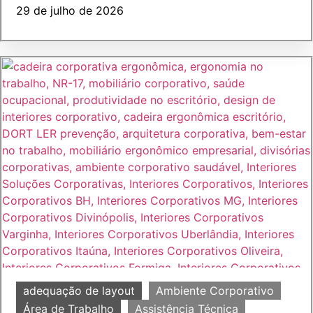
29 de julho de 2026
adequação de layout
Ambiente Corporativo
Área de Trabalho
Assistência Técnica