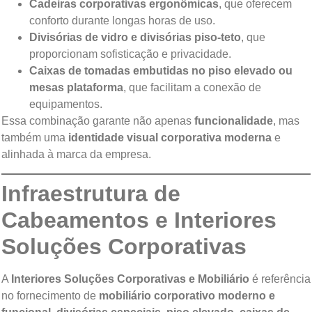
Cadeiras corporativas ergonômicas
, que oferecem
conforto durante longas horas de uso.
Divisórias de vidro e divisórias piso-teto
, que
proporcionam sofisticação e privacidade.
Caixas de tomadas embutidas no piso elevado ou
mesas plataforma
, que facilitam a conexão de
equipamentos.
Essa combinação garante não apenas
funcionalidade
, mas
também uma
identidade visual corporativa moderna
e
alinhada à marca da empresa.
Infraestrutura de
Cabeamentos e Interiores
Soluções Corporativas
A
Interiores Soluções Corporativas e Mobiliário
é referência
no fornecimento de
mobiliário corporativo moderno e