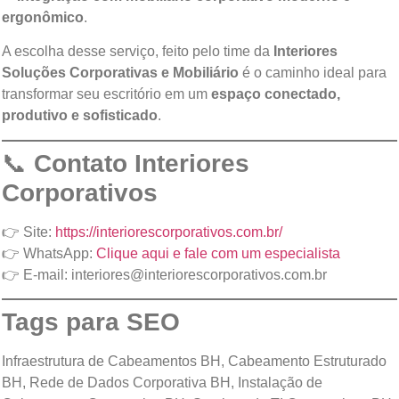
ergonômico
.
A escolha desse serviço, feito pelo time da
Interiores
Soluções Corporativas e Mobiliário
é o caminho ideal para
transformar seu escritório em um
espaço conectado,
produtivo e sofisticado
.
📞
Contato Interiores
Corporativos
👉 Site:
https://interiorescorporativos.com.br/
👉 WhatsApp:
Clique aqui e fale com um especialista
👉 E-mail:
interiores@interiorescorporativos.com.br
Tags para SEO
Infraestrutura de Cabeamentos BH, Cabeamento Estruturado
BH, Rede de Dados Corporativa BH, Instalação de