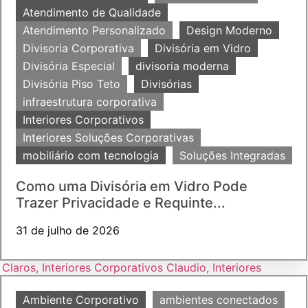
Atendimento de Qualidade
Atendimento Personalizado
Design Moderno
Divisoria Corporativa
Divisória em Vidro
Divisória Especial
divisoria moderna
Divisória Piso Teto
Divisórias
infraestrutura corporativa
Interiores Corporativos
Interiores Soluções Corporativas
mobiliário com tecnologia
Soluções Integradas
Como uma Divisória em Vidro Pode
Trazer Privacidade e Requinte...
31 de julho de 2026
Ambiente Corporativo
ambientes conectados