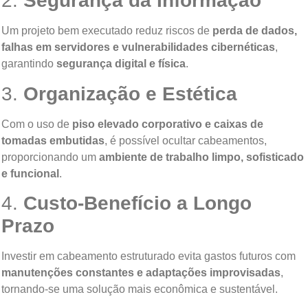
2.
Segurança da Informação
Um projeto bem executado reduz riscos de
perda de dados,
falhas em servidores e vulnerabilidades cibernéticas
,
garantindo
segurança digital e física
.
3.
Organização e Estética
Com o uso de
piso elevado corporativo e caixas de
tomadas embutidas
, é possível ocultar cabeamentos,
proporcionando um
ambiente de trabalho limpo, sofisticado
e funcional
.
4.
Custo-Benefício a Longo
Prazo
Investir em cabeamento estruturado evita gastos futuros com
manutenções constantes e adaptações improvisadas
,
tornando-se uma solução mais econômica e sustentável.