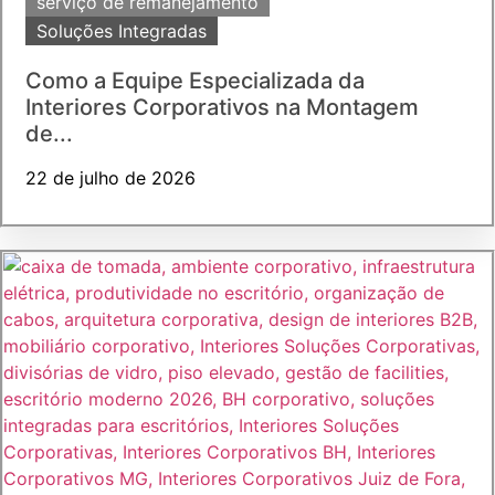
serviço de remanejamento
Soluções Integradas
Como a Equipe Especializada da
Interiores Corporativos na Montagem
de...
22 de julho de 2026