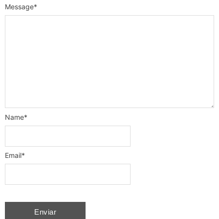
Message
*
Name
*
Email
*