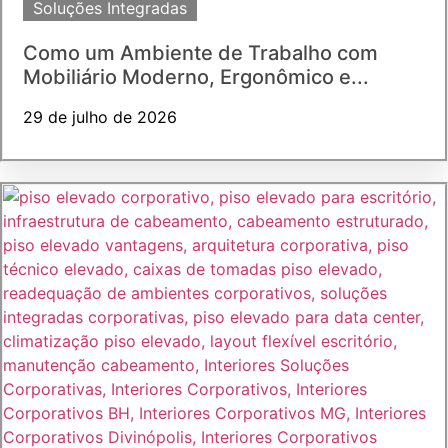
Soluções Integradas
Como um Ambiente de Trabalho com
Mobiliário Moderno, Ergonômico e...
29 de julho de 2026