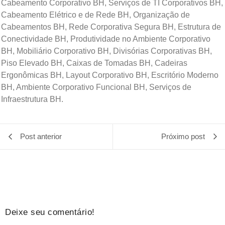
Cabeamento Corporativo BH, Serviços de TI Corporativos BH,
Cabeamento Elétrico e de Rede BH, Organização de
Cabeamentos BH, Rede Corporativa Segura BH, Estrutura de
Conectividade BH, Produtividade no Ambiente Corporativo
BH, Mobiliário Corporativo BH, Divisórias Corporativas BH,
Piso Elevado BH, Caixas de Tomadas BH, Cadeiras
Ergonômicas BH, Layout Corporativo BH, Escritório Moderno
BH, Ambiente Corporativo Funcional BH, Serviços de
Infraestrutura BH.
Post anterior
Próximo post
Deixe seu comentário!