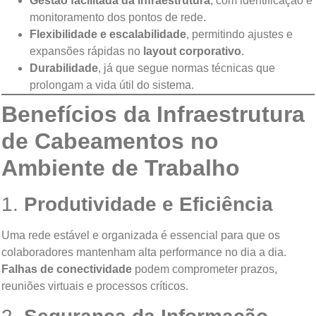
Gestão facilitada da infraestrutura
, com identificação e
monitoramento dos pontos de rede.
Flexibilidade e escalabilidade
, permitindo ajustes e
expansões rápidas no
layout corporativo
.
Durabilidade
, já que segue normas técnicas que
prolongam a vida útil do sistema.
Benefícios da Infraestrutura
de Cabeamentos no
Ambiente de Trabalho
1.
Produtividade e Eficiência
Uma rede estável e organizada é essencial para que os
colaboradores mantenham alta performance no dia a dia.
Falhas de conectividade
podem comprometer prazos,
reuniões virtuais e processos críticos.