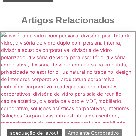
Artigos Relacionados
adequação de layout
Ambiente Corporativo