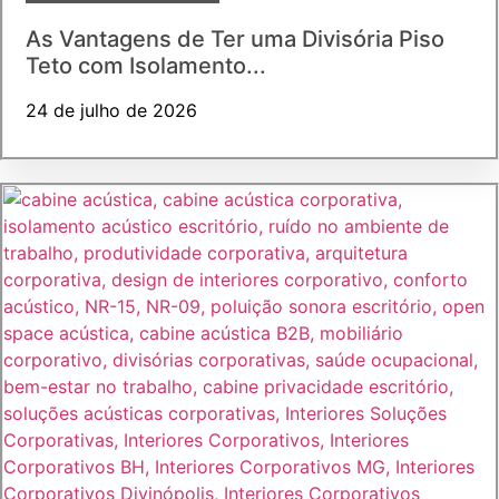
As Vantagens de Ter uma Divisória Piso
Teto com Isolamento...
24 de julho de 2026