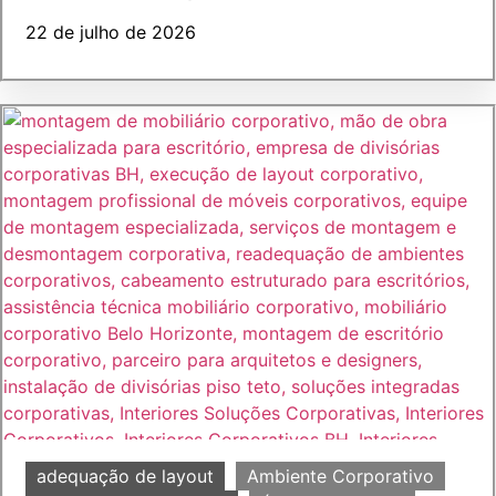
22 de julho de 2026
adequação de layout
Ambiente Corporativo