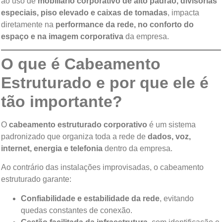
ao uso de
mobiliário corporativo de alto padrão, divisórias
especiais, piso elevado e caixas de tomadas
, impacta
diretamente na
performance da rede, no conforto do
espaço e na imagem corporativa
da empresa.
O que é Cabeamento
Estruturado e por que ele é
tão importante?
O
cabeamento estruturado corporativo
é um sistema
padronizado que organiza toda a rede de
dados, voz,
internet, energia e telefonia
dentro da empresa.
Ao contrário das instalações improvisadas, o cabeamento
estruturado garante:
Confiabilidade e estabilidade da rede
, evitando
quedas constantes de conexão.