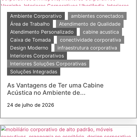
Ambiente Corporativo
ambientes conectados
Área de Trabalho
Atendimento de Qualidade
Atendimento Personalizado
cabine acustica
Caixa de Tomada
conectividade corporativa
Design Moderno
infraestrutura corporativa
Interiores Corporativos
Interiores Soluções Corporativas
Soluções Integradas
As Vantagens de Ter uma Cabine
Acústica no Ambiente de...
24 de julho de 2026