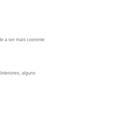
de a ser mais coerente
Interiores, alguns