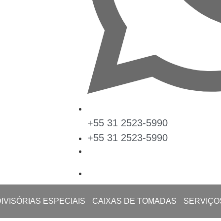
+55 31 2523-5990
+55 31 2523-5990
DIVISÓRIAS ESPECIAIS
CAIXAS DE TOMADAS
SERVIÇO