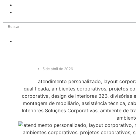
5 de abril de 2026
atendimento personalizado, layout corpora
qualificada, ambientes corporativos, projetos co
corporativa, design de interiores B2B, divisórias 
montagem de mobiliário, assistência técnica, ca
Interiores Soluções Corporativas, ambiente de tr
ambient