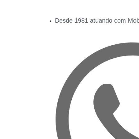
Desde 1981 atuando com Mobil