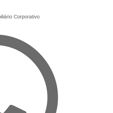
iário Corporativo