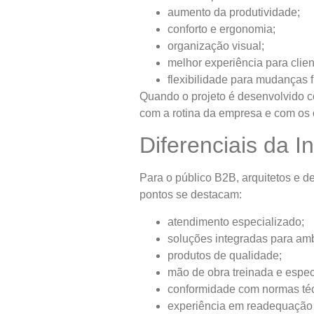
aumento da produtividade;
conforto e ergonomia;
organização visual;
melhor experiência para clie
flexibilidade para mudanças f
Quando o projeto é desenvolvido c
com a rotina da empresa e com os 
Diferenciais da 
Para o público B2B, arquitetos e de
pontos se destacam:
atendimento especializado;
soluções integradas para amb
produtos de qualidade;
mão de obra treinada e espec
conformidade com normas téc
experiência em readequação