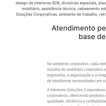
Atendimento per
base de 
No ambiente corporativo, cada metr
escolha do mobiliário corporativo 
ergonomia, a organização e a imag
de transformar necessidades em so
A Interiores Soluções Corporativa
corporativos, oferecendo produtos
qualidade, eficiência e confiabili