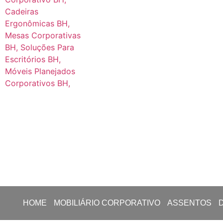
HOME
MOBILIÁRIO CORPORATIVO
ASSENTOS