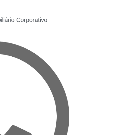
iário Corporativo