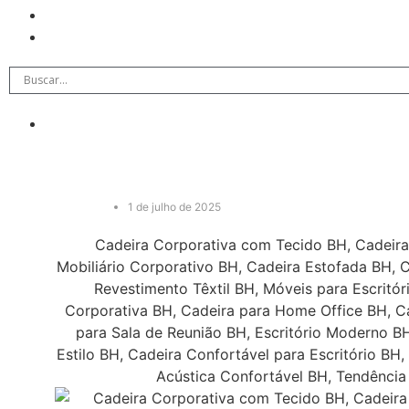
1 de julho de 2025
Cadeira Corporativa com Tecido BH, Cadeira
Mobiliário Corporativo BH, Cadeira Estofada BH,
Revestimento Têxtil BH, Móveis para Escritór
Corporativa BH, Cadeira para Home Office BH, Ca
para Sala de Reunião BH, Escritório Moderno BH
Estilo BH, Cadeira Confortável para Escritório BH
Acústica Confortável BH, Tendência