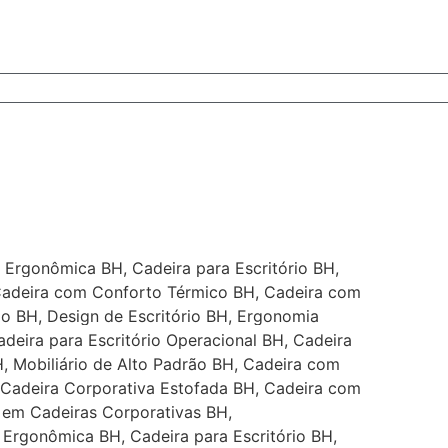
 Ergonômica BH, Cadeira para Escritório BH,
 Cadeira com Conforto Térmico BH, Cadeira com
io BH, Design de Escritório BH, Ergonomia
deira para Escritório Operacional BH, Cadeira
, Mobiliário de Alto Padrão BH, Cadeira com
, Cadeira Corporativa Estofada BH, Cadeira com
 em Cadeiras Corporativas BH,