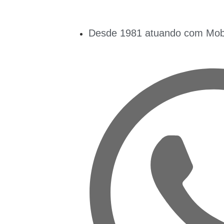
Desde 1981 atuando com Mobil