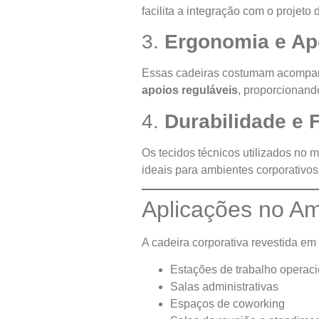
facilita a integração com o projeto
3.
Ergonomia e Ap
Essas cadeiras costumam acomp
apoios reguláveis
, proporcionan
4.
Durabilidade e 
Os tecidos técnicos utilizados no m
ideais para ambientes corporativo
Aplicações no Am
A cadeira corporativa revestida e
Estações de trabalho operaci
Salas administrativas
Espaços de coworking