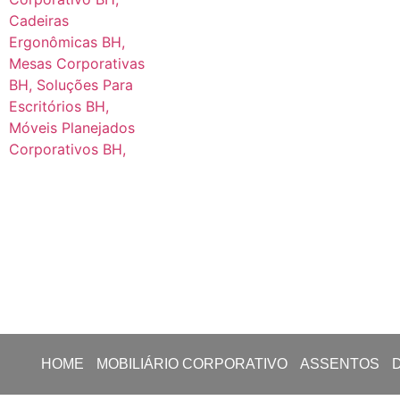
HOME
MOBILIÁRIO CORPORATIVO
ASSENTOS