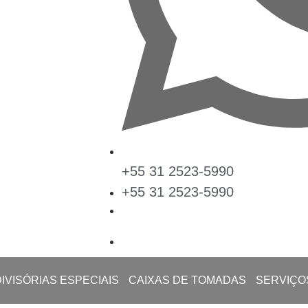
+55 31 2523-5990
+55 31 2523-5990
DIVISÓRIAS ESPECIAIS
CAIXAS DE TOMADAS
SERVIÇO