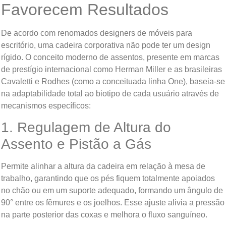
Favorecem Resultados
De acordo com renomados designers de móveis para
escritório, uma cadeira corporativa não pode ter um design
rígido. O conceito moderno de assentos, presente em marcas
de prestígio internacional como Herman Miller e as brasileiras
Cavaletti e Rodhes (como a conceituada linha One), baseia-se
na adaptabilidade total ao biotipo de cada usuário através de
mecanismos específicos:
1. Regulagem de Altura do
Assento e Pistão a Gás
Permite alinhar a altura da cadeira em relação à mesa de
trabalho, garantindo que os pés fiquem totalmente apoiados
no chão ou em um suporte adequado, formando um ângulo de
90° entre os fêmures e os joelhos. Esse ajuste alivia a pressão
na parte posterior das coxas e melhora o fluxo sanguíneo.