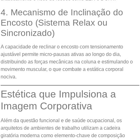
4. Mecanismo de Inclinação do
Encosto (Sistema Relax ou
Sincronizado)
A capacidade de reclinar o encosto com tensionamento
ajustável permite micro-pausas ativas ao longo do dia,
distribuindo as forças mecânicas na coluna e estimulando o
movimento muscular, o que combate a estática corporal
nociva.
Estética que Impulsiona a
Imagem Corporativa
Além da questão funcional e de saúde ocupacional, os
arquitetos de ambientes de trabalho utilizam a cadeira
giratória moderna como elemento-chave de composição