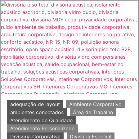
adequação de layout
Ambiente Corporativo
ambientes conectados
Área de Trabalho
Atendimento de Qualidade
Atendimento Personalizado
Divisoria Corporativa
Divisória Especial