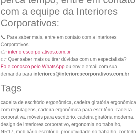
com a equipe da Interiores
Corporativos:
📞 Para saber mais, entre em contato com a Interiores
Corporativos:
👉
interiorescorporativos.com.br
👉 Quer saber mais ou tirar dúvidas com um especialista?
Fale conosco pelo WhatsApp
ou envie email com sua
demanda para
interiores@interiorescorporativos.com.br
Tags
cadeira de escritório ergonômica, cadeira giratória ergonômica
com regulagens, cadeira ergonômica para escritório, cadeira
corporativa, móveis para escritório, cadeira giratória moderna,
design de interiores corporativo, ergonomia no trabalho,
NR17, mobiliário escritório, produtividade no trabalho, conforto