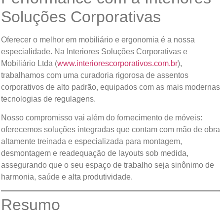
Soluções Corporativas
Oferecer o melhor em mobiliário e ergonomia é a nossa
especialidade. Na Interiores Soluções Corporativas e
Mobiliário Ltda (
www.interiorescorporativos.com.br
),
trabalhamos com uma curadoria rigorosa de assentos
corporativos de alto padrão, equipados com as mais modernas
tecnologias de regulagens.
Nosso compromisso vai além do fornecimento de móveis:
oferecemos soluções integradas que contam com mão de obra
altamente treinada e especializada para montagem,
desmontagem e readequação de layouts sob medida,
assegurando que o seu espaço de trabalho seja sinônimo de
harmonia, saúde e alta produtividade.
Resumo