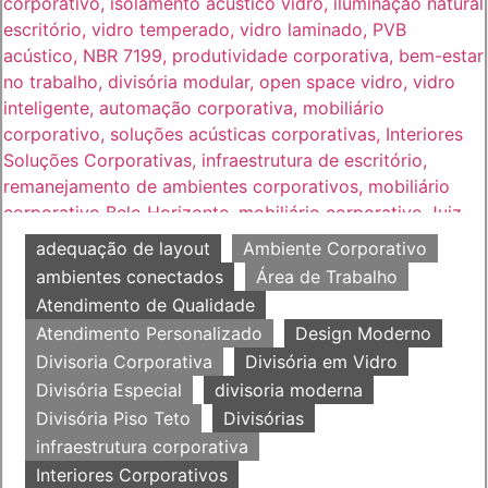
adequação de layout
Ambiente Corporativo
ambientes conectados
Área de Trabalho
Atendimento de Qualidade
Atendimento Personalizado
Design Moderno
Divisoria Corporativa
Divisória em Vidro
Divisória Especial
divisoria moderna
Divisória Piso Teto
Divisórias
infraestrutura corporativa
Interiores Corporativos