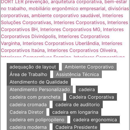
adequação de layout
Ambiente Corporativo
Área de Trabalho
Assistência Técnica
Atendimento de Qualidade
Atendimento Personalizado
cadeira
cadeira com prancheta
Cadeira Corporativa
cadeira cromada
cadeira de auditorio
Cadeira Diretor
cadeira em longarina
cadeira em polipropileno
cadeira ergonomica
cadeira moderna
Cadeira Presidente