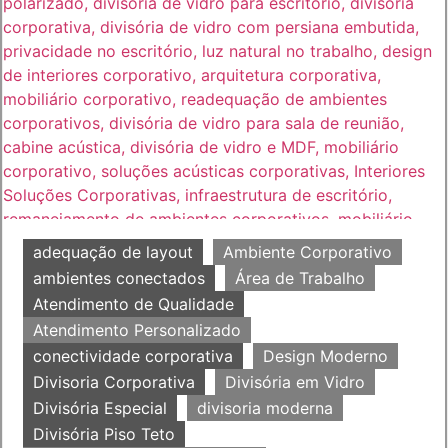
adequação de layout
Ambiente Corporativo
ambientes conectados
Área de Trabalho
Atendimento de Qualidade
Atendimento Personalizado
conectividade corporativa
Design Moderno
Divisoria Corporativa
Divisória em Vidro
Divisória Especial
divisoria moderna
Divisória Piso Teto