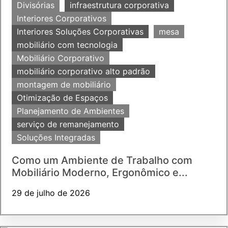
Divisórias
infraestrutura corporativa
Interiores Corporativos
Interiores Soluções Corporativas
mesa
mobiliário com tecnologia
Mobiliário Corporativo
mobiliário corporativo alto padrão
montagem de mobiliário
Otimização de Espaços
Planejamento de Ambientes
serviço de remanejamento
Soluções Integradas
Como um Ambiente de Trabalho com
Mobiliário Moderno, Ergonômico e...
29 de julho de 2026