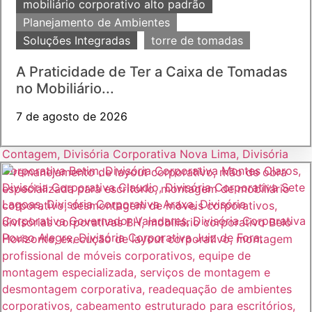
mobiliário corporativo alto padrão
Planejamento de Ambientes
Soluções Integradas
torre de tomadas
A Praticidade de Ter a Caixa de Tomadas
no Mobiliário...
7 de agosto de 2026