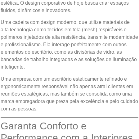
estética. O design corporativo de hoje busca criar espaços
fluidos, dinâmicos e inovadores.
Uma cadeira com design moderno, que utilize materiais de
alta tecnologia como tecidos em tela (mesh) respiráveis e
polímeros injetados de alta resistência, transmite modernidade
e profissionalismo. Ela interage perfeitamente com outros
elementos do escritório, como as divisórias de vidro, as
bancadas de trabalho integradas e as soluções de iluminação
inteligente.
Uma empresa com um escritório esteticamente refinado e
ergonomicamente responsável não apenas atrai clientes em
reuniões estratégicas, mas também se consolida como uma
marca empregadora que preza pela excelência e pelo cuidado
com as pessoas.
Garanta Conforto e
Performance com a Interiores