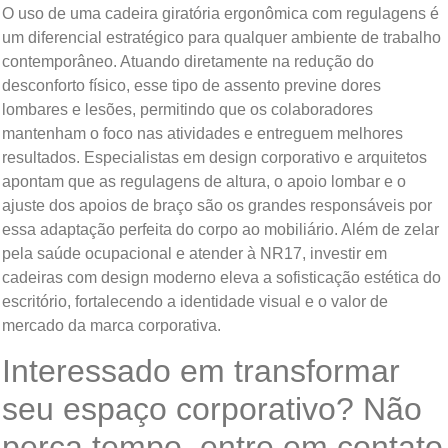
O uso de uma cadeira giratória ergonômica com regulagens é
um diferencial estratégico para qualquer ambiente de trabalho
contemporâneo. Atuando diretamente na redução do
desconforto físico, esse tipo de assento previne dores
lombares e lesões, permitindo que os colaboradores
mantenham o foco nas atividades e entreguem melhores
resultados. Especialistas em design corporativo e arquitetos
apontam que as regulagens de altura, o apoio lombar e o
ajuste dos apoios de braço são os grandes responsáveis por
essa adaptação perfeita do corpo ao mobiliário. Além de zelar
pela saúde ocupacional e atender à NR17, investir em
cadeiras com design moderno eleva a sofisticação estética do
escritório, fortalecendo a identidade visual e o valor de
mercado da marca corporativa.
Interessado em transformar
seu espaço corporativo? Não
perca tempo, entre em contato