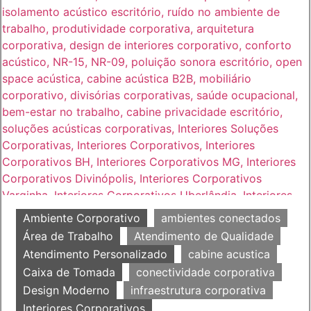
Ambiente Corporativo
ambientes conectados
Área de Trabalho
Atendimento de Qualidade
Atendimento Personalizado
cabine acustica
Caixa de Tomada
conectividade corporativa
Design Moderno
infraestrutura corporativa
Interiores Corporativos