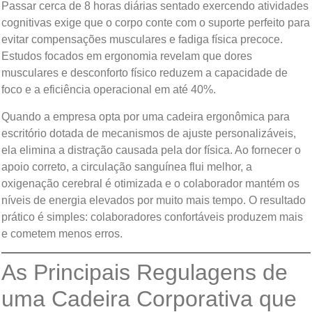
Passar cerca de 8 horas diárias sentado exercendo atividades
cognitivas exige que o corpo conte com o suporte perfeito para
evitar compensações musculares e fadiga física precoce.
Estudos focados em ergonomia revelam que dores
musculares e desconforto físico reduzem a capacidade de
foco e a eficiência operacional em até 40%.
Quando a empresa opta por uma cadeira ergonômica para
escritório dotada de mecanismos de ajuste personalizáveis,
ela elimina a distração causada pela dor física. Ao fornecer o
apoio correto, a circulação sanguínea flui melhor, a
oxigenação cerebral é otimizada e o colaborador mantém os
níveis de energia elevados por muito mais tempo. O resultado
prático é simples: colaboradores confortáveis produzem mais
e cometem menos erros.
As Principais Regulagens de
uma Cadeira Corporativa que