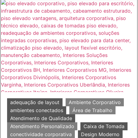
adequação de layout
Ambiente Corporativo
ambientes conectados
Área de Trabalho
Atendimento de Qualidade
Atendimento Personalizado
Caixa de Tomada
conectividade corporativa
Design Moderno