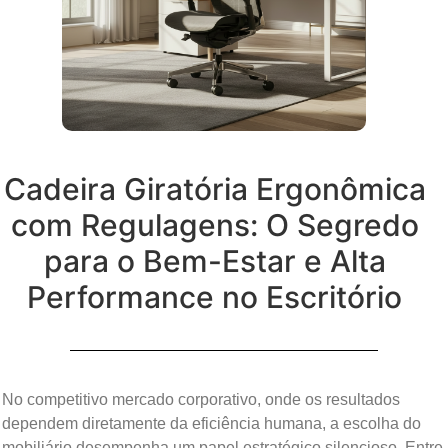
Cadeira Giratória Ergonômica
com Regulagens: O Segredo
para o Bem-Estar e Alta
Performance no Escritório
No competitivo mercado corporativo, onde os resultados
dependem diretamente da eficiência humana, a escolha do
mobiliário desempenha um papel estratégico silencioso. Entre