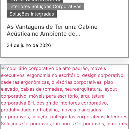
Interiores Soluções Corporativas
Soluções Integradas
As Vantagens de Ter uma Cabine
Acústica no Ambiente de...
24 de julho de 2026