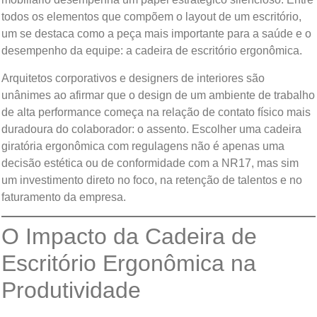
todos os elementos que compõem o layout de um escritório,
um se destaca como a peça mais importante para a saúde e o
desempenho da equipe: a cadeira de escritório ergonômica.
Arquitetos corporativos e designers de interiores são
unânimes ao afirmar que o design de um ambiente de trabalho
de alta performance começa na relação de contato físico mais
duradoura do colaborador: o assento. Escolher uma cadeira
giratória ergonômica com regulagens não é apenas uma
decisão estética ou de conformidade com a NR17, mas sim
um investimento direto no foco, na retenção de talentos e no
faturamento da empresa.
O Impacto da Cadeira de
Escritório Ergonômica na
Produtividade