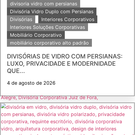
divisoria vidro com persianas
Divisória Vidro Duplo com Persianas
Divisórias
Interiores Corporativos
Interiores Soluções Corporativas
Mobiliário Corporativo
mobiliário corporativo alto padrão
DIVISÓRIAS DE VIDRO COM PERSIANAS:
LUXO, PRIVACIDADE E MODERNIDADE
QUE...
4 de agosto de 2026