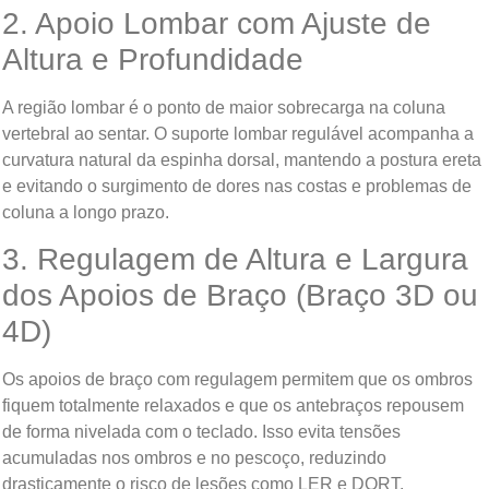
2. Apoio Lombar com Ajuste de
Altura e Profundidade
A região lombar é o ponto de maior sobrecarga na coluna
vertebral ao sentar. O suporte lombar regulável acompanha a
curvatura natural da espinha dorsal, mantendo a postura ereta
e evitando o surgimento de dores nas costas e problemas de
coluna a longo prazo.
3. Regulagem de Altura e Largura
dos Apoios de Braço (Braço 3D ou
4D)
Os apoios de braço com regulagem permitem que os ombros
fiquem totalmente relaxados e que os antebraços repousem
de forma nivelada com o teclado. Isso evita tensões
acumuladas nos ombros e no pescoço, reduzindo
drasticamente o risco de lesões como LER e DORT.