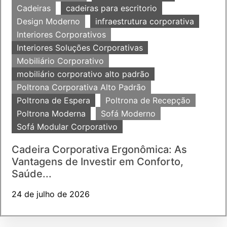
Cadeiras
cadeiras para escritorio
Design Moderno
infraestrutura corporativa
Interiores Corporativos
Interiores Soluções Corporativas
Mobiliário Corporativo
mobiliário corporativo alto padrão
Poltrona Corporativa Alto Padrão
Poltrona de Espera
Poltrona de Recepção
Poltrona Moderna
Sofá Moderno
Sofá Modular Corporativo
Cadeira Corporativa Ergonômica: As
Vantagens de Investir em Conforto,
Saúde...
24 de julho de 2026