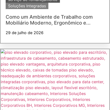
Soluções Integradas
Como um Ambiente de Trabalho com
Mobiliário Moderno, Ergonômico e...
29 de julho de 2026