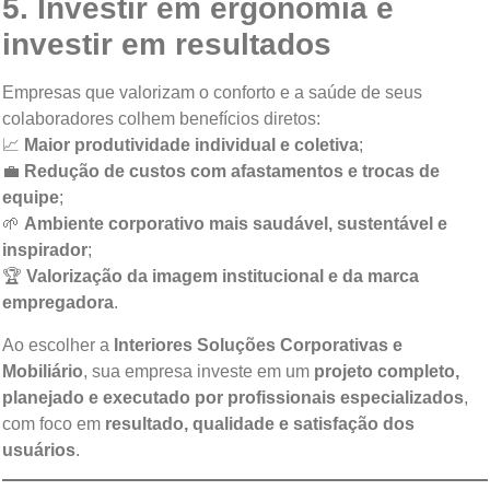
5. Investir em ergonomia é
investir em resultados
Empresas que valorizam o conforto e a saúde de seus
colaboradores colhem benefícios diretos:
📈
Maior produtividade individual e coletiva
;
💼
Redução de custos com afastamentos e trocas de
equipe
;
🌱
Ambiente corporativo mais saudável, sustentável e
inspirador
;
🏆
Valorização da imagem institucional e da marca
empregadora
.
Ao escolher a
Interiores Soluções Corporativas e
Mobiliário
, sua empresa investe em um
projeto completo,
planejado e executado por profissionais especializados
,
com foco em
resultado, qualidade e satisfação dos
usuários
.