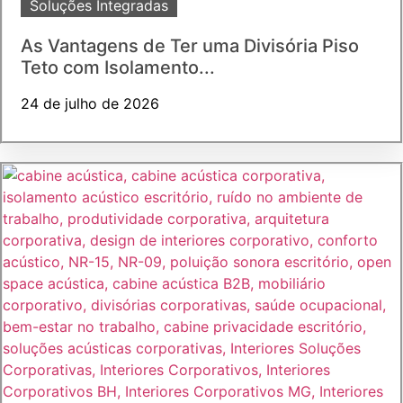
Soluções Integradas
As Vantagens de Ter uma Divisória Piso
Teto com Isolamento...
24 de julho de 2026