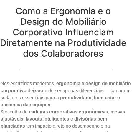
Como a Ergonomia e o
Design do Mobiliário
Corporativo Influenciam
Diretamente na Produtividade
dos Colaboradores
Nos escritórios modernos,
ergonomia e design de mobiliário
corporativo
deixaram de ser apenas diferenciais — tornaram-
se fatores essenciais para a
produtividade, bem-estar e
eficiência das equipes
.
A escolha de
cadeiras corporativas ergonômicas
,
mesas
ajustáveis
,
layouts inteligentes
e
divisórias bem
planejadas
tem impacto direto no desempenho e na