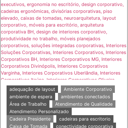
adequação de layout
Ambiente Corporativo
ambiente de espera
ambientes conectados
Área de Trabalho
Atendimento de Qualidade
Atendimento Personalizado
Cadeira Presidente
cadeiras para escritorio
Caixa de Tomada
conectividade corporativa