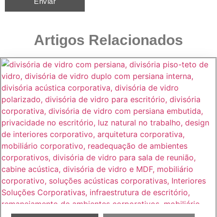
Artigos Relacionados