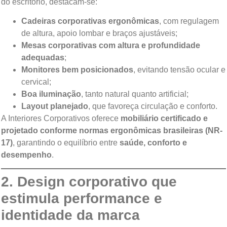
do escritório, destacam-se:
Cadeiras corporativas ergonômicas
, com regulagem
de altura, apoio lombar e braços ajustáveis;
Mesas corporativas com altura e profundidade
adequadas
;
Monitores bem posicionados
, evitando tensão ocular e
cervical;
Boa iluminação
, tanto natural quanto artificial;
Layout planejado
, que favoreça circulação e conforto.
A Interiores Corporativos oferece
mobiliário certificado e
projetado conforme normas ergonômicas brasileiras (NR-
17)
, garantindo o equilíbrio entre
saúde, conforto e
desempenho
.
2. Design corporativo que
estimula performance e
identidade da marca