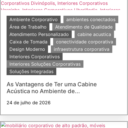
Ambiente Corporativo
ambientes conectados
Área de Trabalho
Atendimento de Qualidade
Atendimento Personalizado
cabine acustica
Caixa de Tomada
conectividade corporativa
Design Moderno
infraestrutura corporativa
Interiores Corporativos
Interiores Soluções Corporativas
Soluções Integradas
As Vantagens de Ter uma Cabine
Acústica no Ambiente de...
24 de julho de 2026