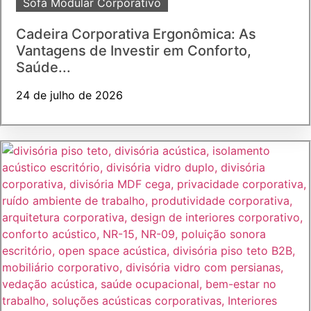
Sofá Modular Corporativo
Cadeira Corporativa Ergonômica: As
Vantagens de Investir em Conforto,
Saúde...
24 de julho de 2026