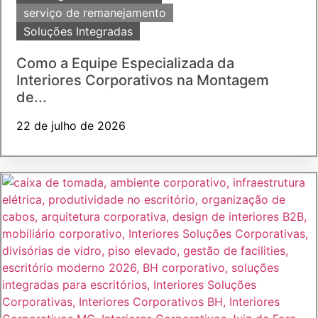
serviço de remanejamento
Soluções Integradas
Como a Equipe Especializada da
Interiores Corporativos na Montagem
de...
22 de julho de 2026