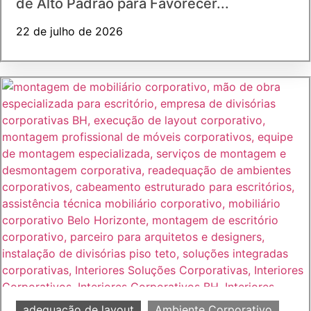
de Alto Padrão para Favorecer...
22 de julho de 2026
adequação de layout
Ambiente Corporativo