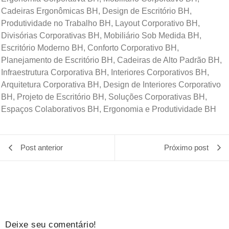
Cadeiras Ergonômicas BH, Design de Escritório BH,
Produtividade no Trabalho BH, Layout Corporativo BH,
Divisórias Corporativas BH, Mobiliário Sob Medida BH,
Escritório Moderno BH, Conforto Corporativo BH,
Planejamento de Escritório BH, Cadeiras de Alto Padrão BH,
Infraestrutura Corporativa BH, Interiores Corporativos BH,
Arquitetura Corporativa BH, Design de Interiores Corporativo
BH, Projeto de Escritório BH, Soluções Corporativas BH,
Espaços Colaborativos BH, Ergonomia e Produtividade BH
Post anterior
Próximo post
Deixe seu comentário!