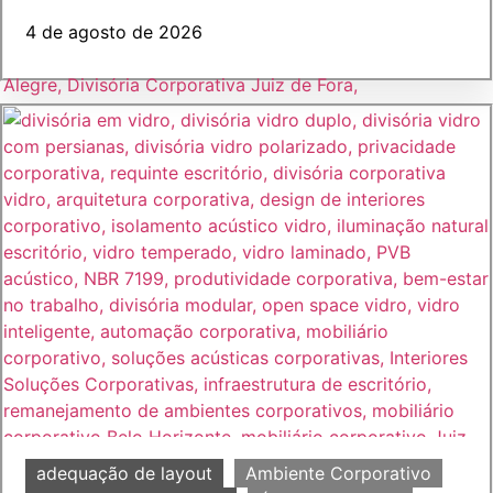
4 de agosto de 2026
adequação de layout
Ambiente Corporativo