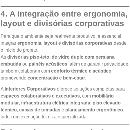
4. A integração entre ergonomia,
layout e divisórias corporativas
Para que o ambiente seja realmente produtivo, é essencial
integrar
ergonomia, layout e divisórias corporativas
desde
o início do projeto.
As
divisórias piso-teto, de vidro duplo com persiana
embutida
ou
painéis acústicos
, além de garantir privacidade,
também colaboram com
conforto térmico e acústico
,
promovendo
concentração e bem-estar
.
A
Interiores Corporativos
oferece soluções completas para
espaços colaborativos e executivos
, com
mobiliário
modular
,
infraestrutura elétrica integrada
,
piso elevado
técnico
,
caixas de tomadas
e
planejamento ergonômico
,
tudo com execução técnica especializada.