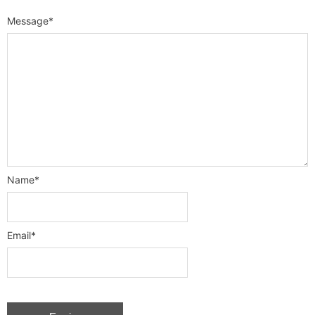
Message
*
Name
*
Email
*