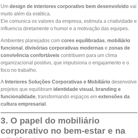
Um
design de interiores corporativo bem desenvolvido
vai
muito além da estética.
Ele comunica os valores da empresa, estimula a criatividade e
influencia diretamente o humor e a motivação das equipes.
Ambientes planejados com
cores equilibradas
,
mobiliário
funcional
,
divisórias corporativas modernas
e
zonas de
convivência confortáveis
contribuem para um clima
organizacional positivo, que impulsiona o engajamento e o
foco no trabalho.
A
Interiores Soluções Corporativas e Mobiliário
desenvolve
projetos que equilibram
identidade visual, branding e
funcionalidade
, transformando espaços em
extensões da
cultura empresarial
.
3. O papel do mobiliário
corporativo no bem-estar e na