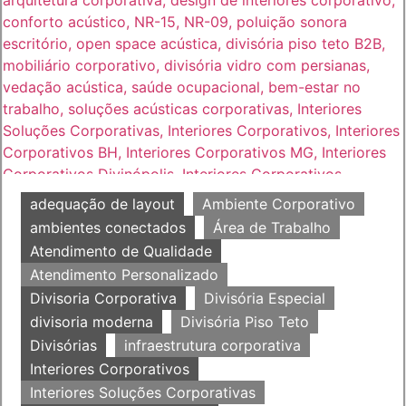
adequação de layout
Ambiente Corporativo
ambientes conectados
Área de Trabalho
Atendimento de Qualidade
Atendimento Personalizado
Divisoria Corporativa
Divisória Especial
divisoria moderna
Divisória Piso Teto
Divisórias
infraestrutura corporativa
Interiores Corporativos
Interiores Soluções Corporativas