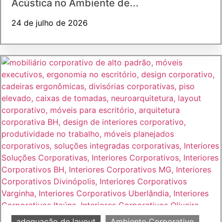
Acústica no Ambiente de...
24 de julho de 2026
adequação de layout
Ambiente Corporativo