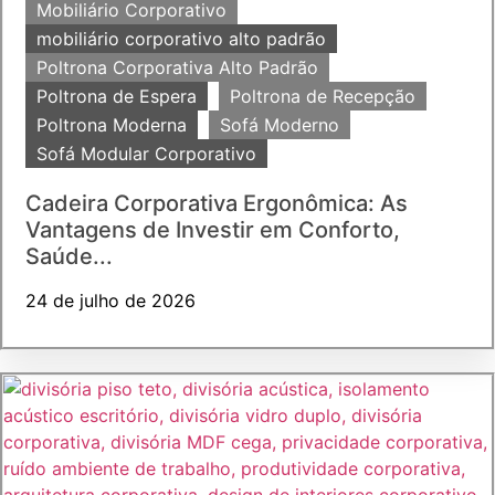
Mobiliário Corporativo
mobiliário corporativo alto padrão
Poltrona Corporativa Alto Padrão
Poltrona de Espera
Poltrona de Recepção
Poltrona Moderna
Sofá Moderno
Sofá Modular Corporativo
Cadeira Corporativa Ergonômica: As
Vantagens de Investir em Conforto,
Saúde...
24 de julho de 2026