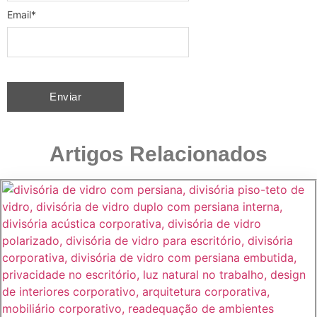
Email
*
Artigos Relacionados