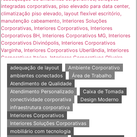
adequação de layout
Ambiente Corporativo
ambientes conectados
Área de Trabalho
Atendimento de Qualidade
Atendimento Personalizado
Caixa de Tomada
conectividade corporativa
Design Moderno
infraestrutura corporativa
Interiores Corporativos
Interiores Soluções Corporativas
mobiliário com tecnologia