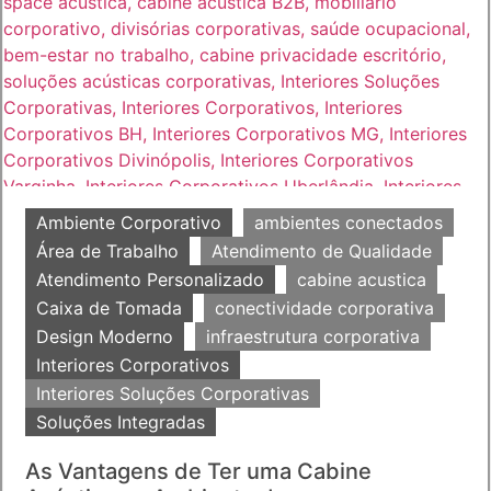
Ambiente Corporativo
ambientes conectados
Área de Trabalho
Atendimento de Qualidade
Atendimento Personalizado
cabine acustica
Caixa de Tomada
conectividade corporativa
Design Moderno
infraestrutura corporativa
Interiores Corporativos
Interiores Soluções Corporativas
Soluções Integradas
As Vantagens de Ter uma Cabine