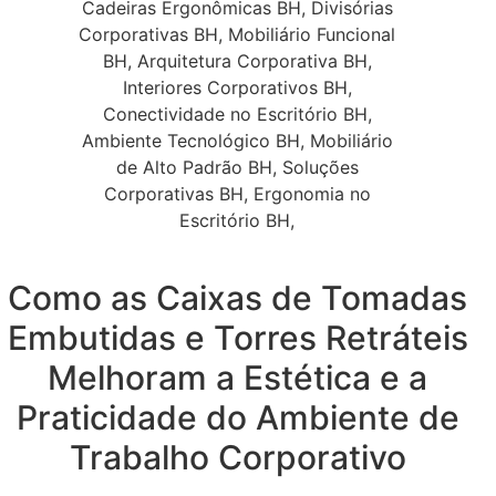
Como as Caixas de Tomadas
Embutidas e Torres Retráteis
Melhoram a Estética e a
Praticidade do Ambiente de
Trabalho Corporativo