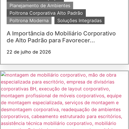
Planejamento de Ambientes
Poltrona Corporativa Alto Padrão
Poltrona Moderna
Soluções Integradas
A Importância do Mobiliário Corporativo
de Alto Padrão para Favorecer...
22 de julho de 2026