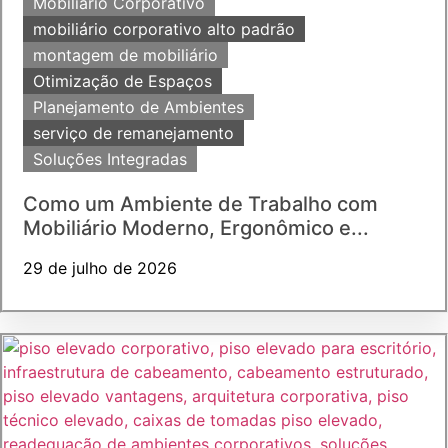
Mobiliário Corporativo
mobiliário corporativo alto padrão
montagem de mobiliário
Otimização de Espaços
Planejamento de Ambientes
serviço de remanejamento
Soluções Integradas
Como um Ambiente de Trabalho com
Mobiliário Moderno, Ergonômico e...
29 de julho de 2026