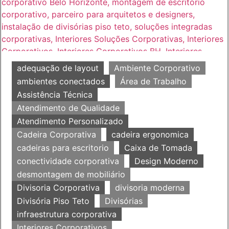
adequação de layout
Ambiente Corporativo
ambientes conectados
Área de Trabalho
Assistência Técnica
Atendimento de Qualidade
Atendimento Personalizado
Cadeira Corporativa
cadeira ergonomica
cadeiras para escritorio
Caixa de Tomada
conectividade corporativa
Design Moderno
desmontagem de mobiliário
Divisoria Corporativa
divisoria moderna
Divisória Piso Teto
Divisórias
infraestrutura corporativa
Interiores Corporativos