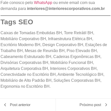
Fale conosco pelo
WhatsApp
ou envie email com sua
demanda para
interiores@interiorescorporativos.com.br
Tags SEO
Caixas de Tomadas Embutidas BH, Torre Retrátil BH,
Mobiliário Corporativo BH, Infraestrutura Elétrica BH,
Escritório Moderno BH, Design Corporativo BH, Estações de
Trabalho BH, Mesas de Reunião BH, Piso Elevado BH,
Cabeamento Estruturado BH, Cadeiras Ergonômicas BH,
Divisórias Corporativas BH, Mobiliário Funcional BH,
Arquitetura Corporativa BH, Interiores Corporativos BH,
Conectividade no Escritório BH, Ambiente Tecnológico BH,
Mobiliário de Alto Padrão BH, Soluções Corporativas BH,
Ergonomia no Escritório BH.
Post anterior
Próximo post