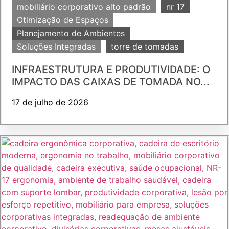
mobiliário corporativo alto padrão
nr 17
Otimização de Espaços
Planejamento de Ambientes
Soluções Integradas
torre de tomadas
INFRAESTRUTURA E PRODUTIVIDADE: O
IMPACTO DAS CAIXAS DE TOMADA NO...
17 de julho de 2026