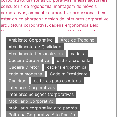
Ambiente Corporativo
Área de Trabalho
Atendimento de Qualidade
Atendimento Personalizado
cadeira
Cadeira Corporativa
cadeira cromada
Cadeira Diretor
cadeira ergonomica
cadeira moderna
Cadeira Presidente
Cadeiras
cadeiras para escritorio
Interiores Corporativos
Interiores Soluções Corporativas
Mobiliário Corporativo
mobiliário corporativo alto padrão
Poltrona Corporativa Alto Padrão