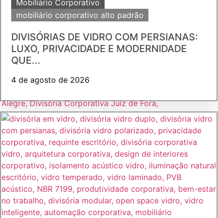
Mobiliário Corporativo
mobiliário corporativo alto padrão
DIVISÓRIAS DE VIDRO COM PERSIANAS:
LUXO, PRIVACIDADE E MODERNIDADE
QUE...
4 de agosto de 2026