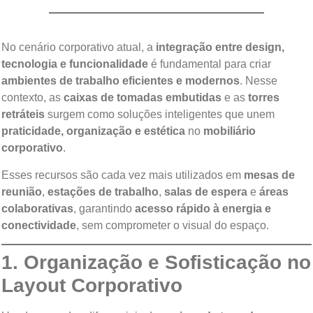
No cenário corporativo atual, a
integração entre design,
tecnologia e funcionalidade
é fundamental para criar
ambientes de trabalho eficientes e modernos
. Nesse
contexto, as
caixas de tomadas embutidas
e as
torres
retráteis
surgem como soluções inteligentes que unem
praticidade, organização e estética
no
mobiliário
corporativo
.
Esses recursos são cada vez mais utilizados em
mesas de
reunião
,
estações de trabalho
,
salas de espera
e
áreas
colaborativas
, garantindo
acesso rápido à energia e
conectividade
, sem comprometer o visual do espaço.
1. Organização e Sofisticação no
Layout Corporativo