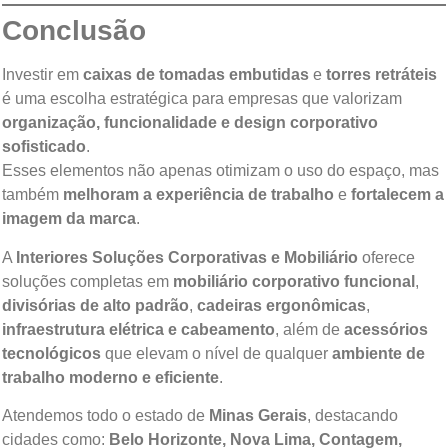
Conclusão
Investir em
caixas de tomadas embutidas
e
torres retráteis
é uma escolha estratégica para empresas que valorizam
organização, funcionalidade e design corporativo
sofisticado
.
Esses elementos não apenas otimizam o uso do espaço, mas
também
melhoram a experiência de trabalho
e
fortalecem a
imagem da marca
.
A
Interiores Soluções Corporativas e Mobiliário
oferece
soluções completas em
mobiliário corporativo funcional
,
divisórias de alto padrão
,
cadeiras ergonômicas
,
infraestrutura elétrica e cabeamento
, além de
acessórios
tecnológicos
que elevam o nível de qualquer
ambiente de
trabalho moderno e eficiente
.
Atendemos todo o estado de
Minas Gerais
, destacando
cidades como:
Belo Horizonte, Nova Lima, Contagem,