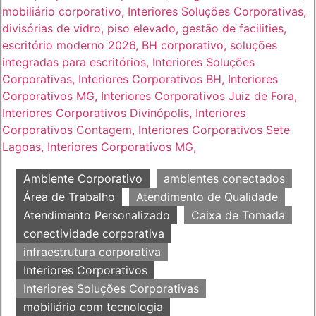
Ambiente Corporativo
ambientes conectados
Área de Trabalho
Atendimento de Qualidade
Atendimento Personalizado
Caixa de Tomada
conectividade corporativa
infraestrutura corporativa
Interiores Corporativos
Interiores Soluções Corporativas
mobiliário com tecnologia