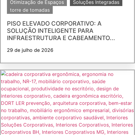
Otimização de Espaços
Soluções Integradas
torre de tomadas
PISO ELEVADO CORPORATIVO: A
SOLUÇÃO INTELIGENTE PARA
INFRAESTRUTURA E CABEAMENTO...
29 de julho de 2026