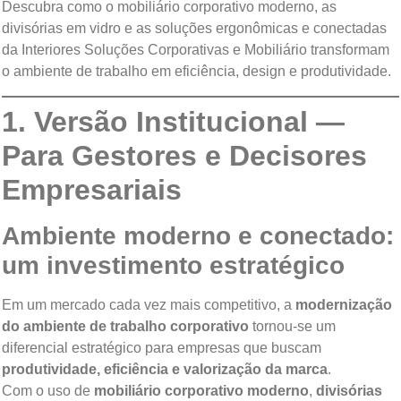
Descubra como o mobiliário corporativo moderno, as
divisórias em vidro e as soluções ergonômicas e conectadas
da Interiores Soluções Corporativas e Mobiliário transformam
o ambiente de trabalho em eficiência, design e produtividade.
1. Versão Institucional —
Para Gestores e Decisores
Empresariais
Ambiente moderno e conectado:
um investimento estratégico
Em um mercado cada vez mais competitivo, a
modernização
do ambiente de trabalho corporativo
tornou-se um
diferencial estratégico para empresas que buscam
produtividade, eficiência e valorização da marca
.
Com o uso de
mobiliário corporativo moderno
,
divisórias