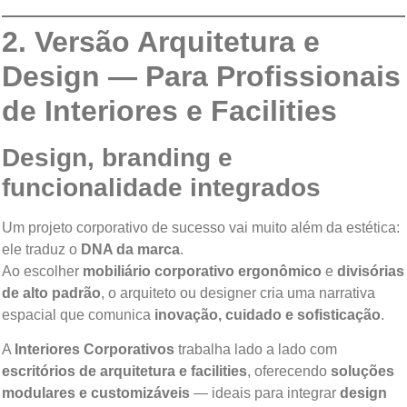
2. Versão Arquitetura e
Design — Para Profissionais
de Interiores e Facilities
Design, branding e
funcionalidade integrados
Um projeto corporativo de sucesso vai muito além da estética:
ele traduz o
DNA da marca
.
Ao escolher
mobiliário corporativo ergonômico
e
divisórias
de alto padrão
, o arquiteto ou designer cria uma narrativa
espacial que comunica
inovação, cuidado e sofisticação
.
A
Interiores Corporativos
trabalha lado a lado com
escritórios de arquitetura e facilities
, oferecendo
soluções
modulares e customizáveis
— ideais para integrar
design