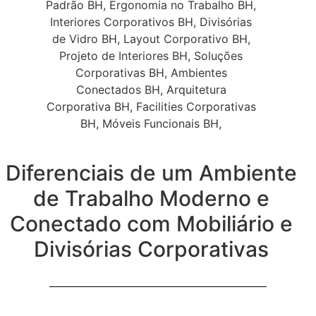
Diferenciais de um Ambiente
de Trabalho Moderno e
Conectado com Mobiliário e
Divisórias Corporativas