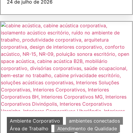
24 de julho de 2026
Ambiente Corporativo
ambientes conectados
Área de Trabalho
Atendimento de Qualidade