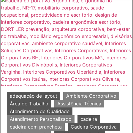
adequação de layout
Ambiente Corporativo
Área de Trabalho
Assistência Técnica
Atendimento de Qualidade
Atendimento Personalizado
cadeira
cadeira com prancheta
Cadeira Corporativa