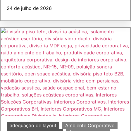
24 de julho de 2026
adequação de layout
Ambiente Corporativo