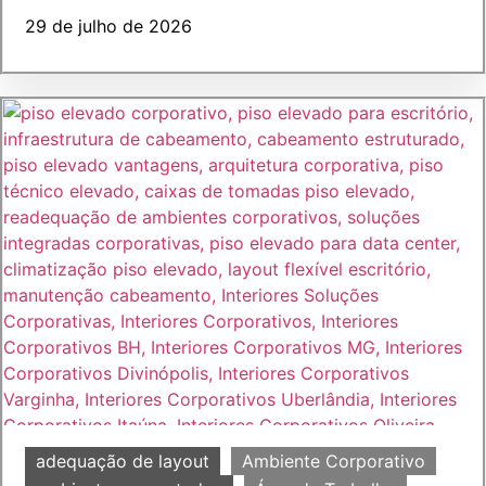
29 de julho de 2026
adequação de layout
Ambiente Corporativo