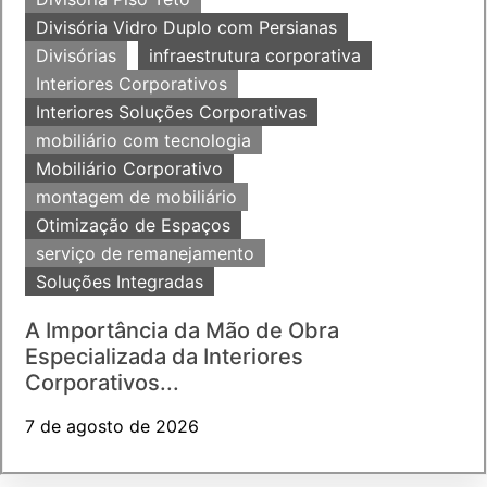
Divisória Vidro Duplo com Persianas
Divisórias
infraestrutura corporativa
Interiores Corporativos
Interiores Soluções Corporativas
mobiliário com tecnologia
Mobiliário Corporativo
montagem de mobiliário
Otimização de Espaços
serviço de remanejamento
Soluções Integradas
A Importância da Mão de Obra
Especializada da Interiores
Corporativos...
7 de agosto de 2026