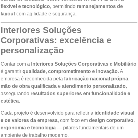
flexível e tecnológico
, permitindo
remanejamentos de
layout
com agilidade e segurança.
Interiores Soluções
Corporativas: excelência e
personalização
Contar com a
Interiores Soluções Corporativas e Mobiliário
é garantir
qualidade, comprometimento e inovação
. A
empresa é reconhecida pela
fabricação nacional própria
,
mão de obra qualificada
e
atendimento personalizado
,
assegurando
resultados superiores em funcionalidade e
estética
.
Cada projeto é desenvolvido para refletir a
identidade visual
e os valores da empresa
, com foco em
design corporativo,
ergonomia e tecnologia
— pilares fundamentais de um
ambiente de trabalho moderno.