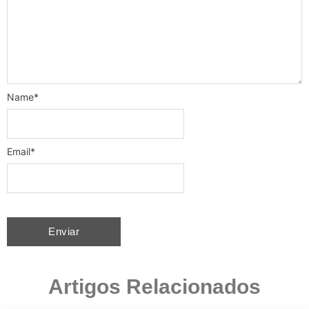
Name
*
Email
*
Artigos Relacionados