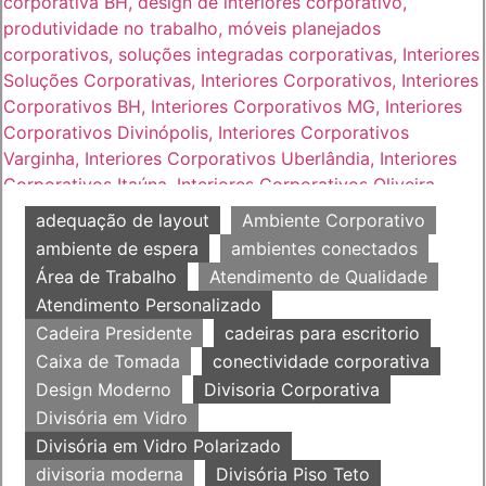
adequação de layout
Ambiente Corporativo
ambiente de espera
ambientes conectados
Área de Trabalho
Atendimento de Qualidade
Atendimento Personalizado
Cadeira Presidente
cadeiras para escritorio
Caixa de Tomada
conectividade corporativa
Design Moderno
Divisoria Corporativa
Divisória em Vidro
Divisória em Vidro Polarizado
divisoria moderna
Divisória Piso Teto