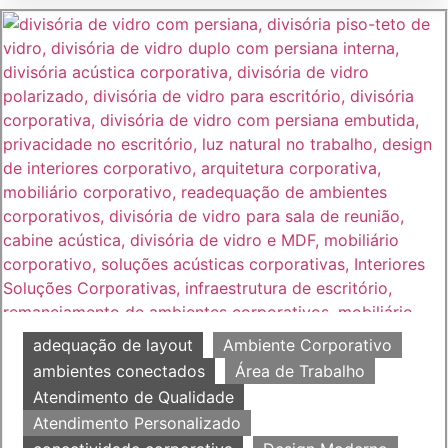
adequação de layout
Ambiente Corporativo
ambientes conectados
Área de Trabalho
Atendimento de Qualidade
Atendimento Personalizado