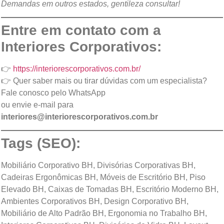
Demandas em outros estados, gentileza consultar!
Entre em contato com a
Interiores Corporativos:
👉
https://interiorescorporativos.com.br/
👉 Quer saber mais ou tirar dúvidas com um especialista?
Fale conosco pelo
WhatsApp
ou envie e-mail para
interiores@interiorescorporativos.com.br
Tags (SEO):
Mobiliário Corporativo BH, Divisórias Corporativas BH,
Cadeiras Ergonômicas BH, Móveis de Escritório BH, Piso
Elevado BH, Caixas de Tomadas BH, Escritório Moderno BH,
Ambientes Corporativos BH, Design Corporativo BH,
Mobiliário de Alto Padrão BH, Ergonomia no Trabalho BH,