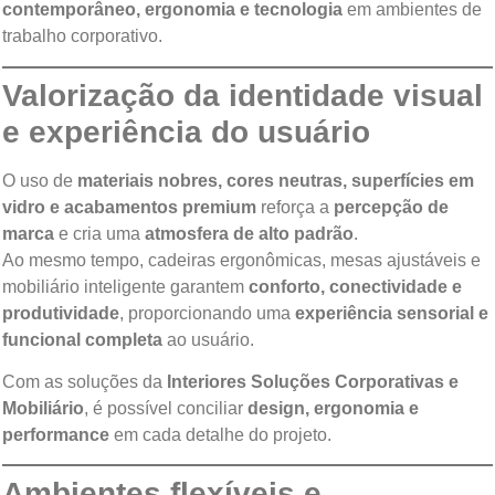
contemporâneo, ergonomia e tecnologia
em ambientes de
trabalho corporativo.
Valorização da identidade visual
e experiência do usuário
O uso de
materiais nobres, cores neutras, superfícies em
vidro e acabamentos premium
reforça a
percepção de
marca
e cria uma
atmosfera de alto padrão
.
Ao mesmo tempo, cadeiras ergonômicas, mesas ajustáveis e
mobiliário inteligente garantem
conforto, conectividade e
produtividade
, proporcionando uma
experiência sensorial e
funcional completa
ao usuário.
Com as soluções da
Interiores Soluções Corporativas e
Mobiliário
, é possível conciliar
design, ergonomia e
performance
em cada detalhe do projeto.
Ambientes flexíveis e