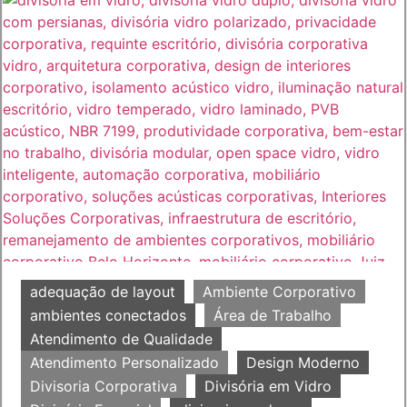
adequação de layout
Ambiente Corporativo
ambientes conectados
Área de Trabalho
Atendimento de Qualidade
Atendimento Personalizado
Design Moderno
Divisoria Corporativa
Divisória em Vidro