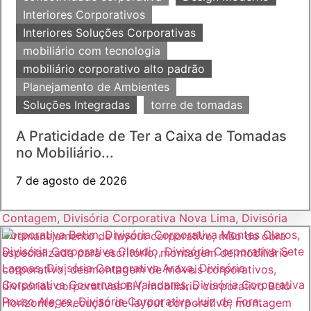
Interiores Corporativos
Interiores Soluções Corporativas
mobiliário com tecnologia
mobiliário corporativo alto padrão
Planejamento de Ambientes
Soluções Integradas
torre de tomadas
A Praticidade de Ter a Caixa de Tomadas
no Mobiliário...
7 de agosto de 2026