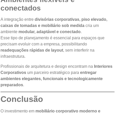
conectados
A integração entre
divisórias corporativas, piso elevado,
caixas de tomadas e mobiliário sob medida
cria um
ambiente
modular, adaptável e conectado
.
Esse tipo de planejamento é essencial para espaços que
precisam evoluir com a empresa, possibilitando
readequações rápidas de layout
, sem interferir na
infraestrutura.
Profissionais de arquitetura e design encontram na
Interiores
Corporativos
um parceiro estratégico para
entregar
ambientes elegantes, funcionais e tecnologicamente
preparados
.
Conclusão
O investimento em
mobiliário corporativo moderno e