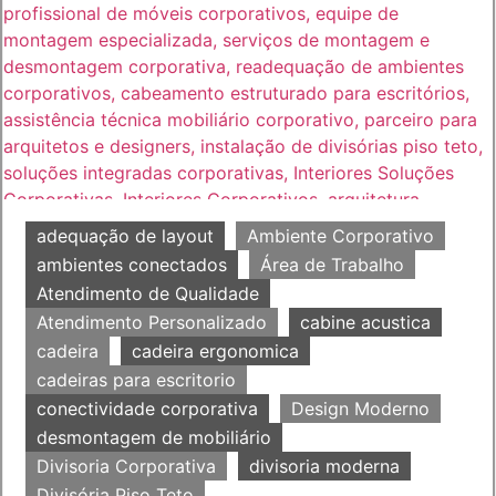
adequação de layout
Ambiente Corporativo
ambientes conectados
Área de Trabalho
Atendimento de Qualidade
Atendimento Personalizado
cabine acustica
cadeira
cadeira ergonomica
cadeiras para escritorio
conectividade corporativa
Design Moderno
desmontagem de mobiliário
Divisoria Corporativa
divisoria moderna
Divisória Piso Teto