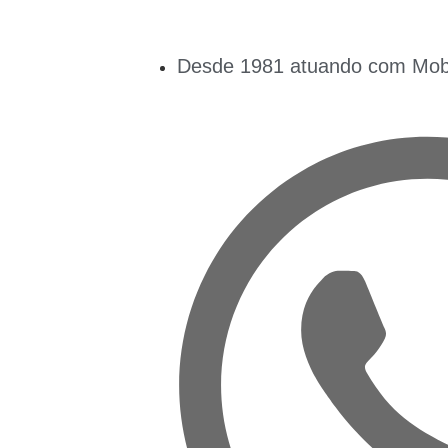
Desde 1981 atuando com Mobil