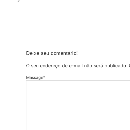
Deixe seu comentário!
O seu endereço de e-mail não será publicado.
Message
*