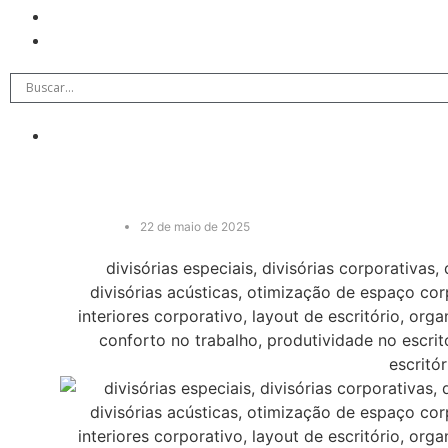
22 de maio de 2025
divisórias especiais, divisórias corporativas, 
divisórias acústicas, otimização de espaço cor
interiores corporativo, layout de escritório, org
conforto no trabalho, produtividade no escrit
escritór