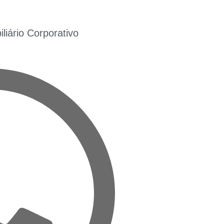
iário Corporativo