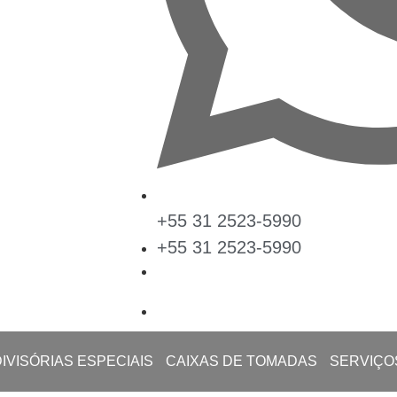
+55 31 2523-5990
+55 31 2523-5990
DIVISÓRIAS ESPECIAIS
CAIXAS DE TOMADAS
SERVIÇO