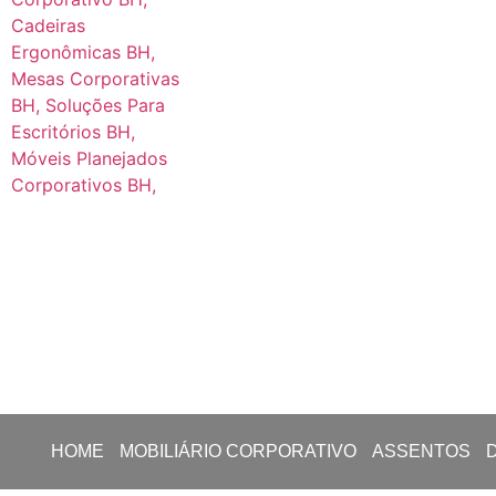
HOME
MOBILIÁRIO CORPORATIVO
ASSENTOS