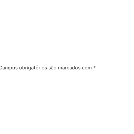
Campos obrigatórios são marcados com
*