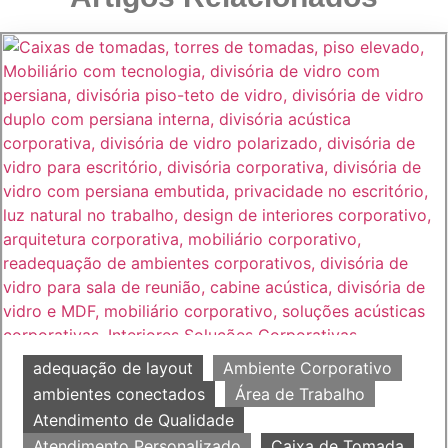
adequação de layout
Ambiente Corporativo
ambientes conectados
Área de Trabalho
Atendimento de Qualidade
Atendimento Personalizado
Caixa de Tomada