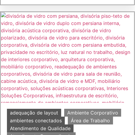
adequação de layout
Ambiente Corporativo
ambientes conectados
Área de Trabalho
Atendimento de Qualidade