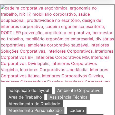
adequação de layout
Ambiente Corporativo
Área de Trabalho
Assistência Técnica
Atendimento de Qualidade
Atendimento Personalizado
cadeira