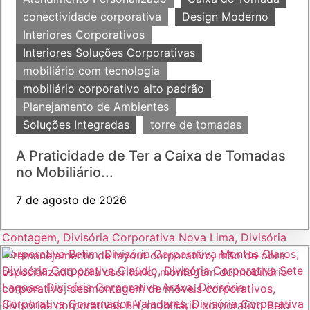
conectividade corporativa
Design Moderno
Interiores Corporativos
Interiores Soluções Corporativas
mobiliário com tecnologia
mobiliário corporativo alto padrão
Planejamento de Ambientes
Soluções Integradas
torre de tomadas
A Praticidade de Ter a Caixa de Tomadas
no Mobiliário...
7 de agosto de 2026