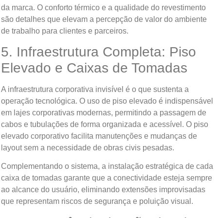
da marca. O conforto térmico e a qualidade do revestimento
são detalhes que elevam a percepção de valor do ambiente
de trabalho para clientes e parceiros.
5. Infraestrutura Completa: Piso
Elevado e Caixas de Tomadas
A infraestrutura corporativa invisível é o que sustenta a
operação tecnológica. O uso de piso elevado é indispensável
em lajes corporativas modernas, permitindo a passagem de
cabos e tubulações de forma organizada e acessível. O piso
elevado corporativo facilita manutenções e mudanças de
layout sem a necessidade de obras civis pesadas.
Complementando o sistema, a instalação estratégica de cada
caixa de tomadas garante que a conectividade esteja sempre
ao alcance do usuário, eliminando extensões improvisadas
que representam riscos de segurança e poluição visual.