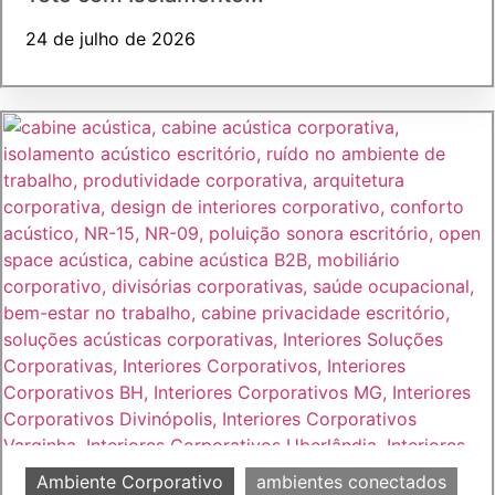
24 de julho de 2026
Ambiente Corporativo
ambientes conectados