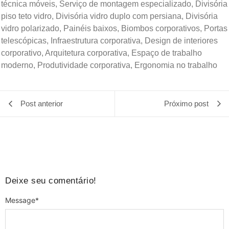
técnica móveis, Serviço de montagem especializado, Divisória
piso teto vidro, Divisória vidro duplo com persiana, Divisória
vidro polarizado, Painéis baixos, Biombos corporativos, Portas
telescópicas, Infraestrutura corporativa, Design de interiores
corporativo, Arquitetura corporativa, Espaço de trabalho
moderno, Produtividade corporativa, Ergonomia no trabalho
Post anterior
Próximo post
Deixe seu comentário!
Message
*