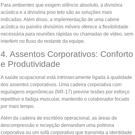
Para ambientes que exigem silêncio absoluto, a divisória
acústica e a divisória piso teto são as soluções mais
indicadas. Além disso, a implementação de uma cabine
acústica ou painéis divisórios móveis oferece a flexibilidade
necessária para reuniões rápidas ou chamadas de vídeo, sem
interferir no fluxo do restante da equipe.
4. Assentos Corporativos: Conforto
e Produtividade
A saúde ocupacional está intrinsecamente ligada à qualidade
dos assentos corporativos. Uma cadeira corporativa com
regulagens ergonômicas (NR-17) previne lesões por esforço
repetitivo e fadiga muscular, mantendo o colaborador focado
por mais tempo.
Além da cadeira de escritório operacional, as áreas de
descompressão e recepção demandam uma poltrona
corporativa ou um sofá corporativo que transmita a identidade