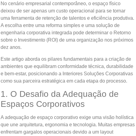
No cenário empresarial contemporâneo, o espaço físico
deixou de ser apenas um custo operacional para se tornar
uma ferramenta de retenção de talentos e eficiência produtiva.
A escolha entre uma reforma simples e uma solução de
engenharia corporativa integrada pode determinar o Retorno
sobre o Investimento (ROI) de uma organização nos próximos
dez anos.
Este artigo aborda os pilares fundamentais para a criação de
ambientes que equilibram conformidade técnica, durabilidade
e bem-estar, posicionando a Interiores Soluções Corporativas
como sua parceira estratégica em cada etapa do processo.
1. O Desafio da Adequação de
Espaços Corporativos
A adequação de espaço corporativo exige uma visão holística
que une arquitetura, ergonomia e tecnologia. Muitas empresas
enfrentam gargalos operacionais devido a um layout