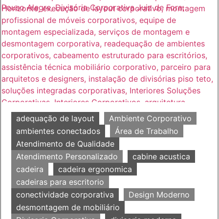
adequação de layout
Ambiente Corporativo
ambientes conectados
Área de Trabalho
Atendimento de Qualidade
Atendimento Personalizado
cabine acustica
cadeira
cadeira ergonomica
cadeiras para escritorio
conectividade corporativa
Design Moderno
desmontagem de mobiliário