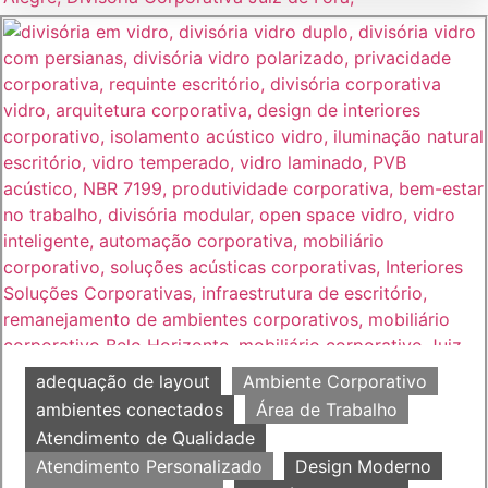
adequação de layout
Ambiente Corporativo
ambientes conectados
Área de Trabalho
Atendimento de Qualidade
Atendimento Personalizado
Design Moderno