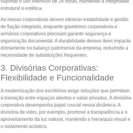
suportar o uso intensivo de 24 horas, mantendo a integridade
estrutural e estética.
As mesas corporativas devem oferecer estabilidade e gestão
de fiação integrada, enquanto gaveteiros corporativos e
armários corporativos precisam garantir segurança e
organização documental. A durabilidade desses itens impacta
diretamente no balanço patrimonial da empresa, reduzindo a
necessidade de substituições frequentes.
3. Divisórias Corporativas:
Flexibilidade e Funcionalidade
A modernização dos escritórios exige soluções que permitam
a transição entre espaços abertos e salas privadas. A divisória
corporativa desempenha papel crucial nessa dinâmica. A
divisória de vidro, por exemplo, promove a transparência e o
aproveitamento da luz natural, mantendo a hierarquia visual e
o isolamento acústico.