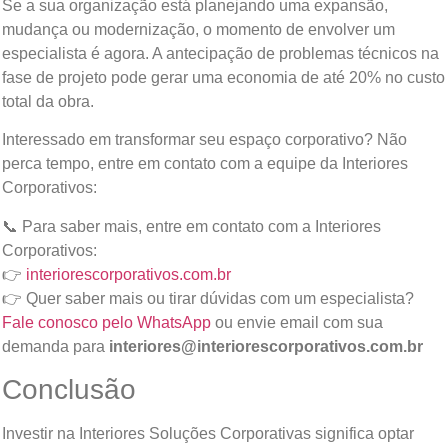
Se a sua organização está planejando uma expansão,
mudança ou modernização, o momento de envolver um
especialista é agora. A antecipação de problemas técnicos na
fase de projeto pode gerar uma economia de até 20% no custo
total da obra.
Interessado em transformar seu espaço corporativo? Não
perca tempo, entre em contato com a equipe da Interiores
Corporativos:
📞 Para saber mais, entre em contato com a Interiores
Corporativos:
👉
interiorescorporativos.com.br
👉 Quer saber mais ou tirar dúvidas com um especialista?
Fale conosco pelo WhatsApp
ou envie email com sua
demanda para
interiores@interiorescorporativos.com.br
Conclusão
Investir na Interiores Soluções Corporativas significa optar