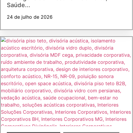
Saúde...
24 de julho de 2026