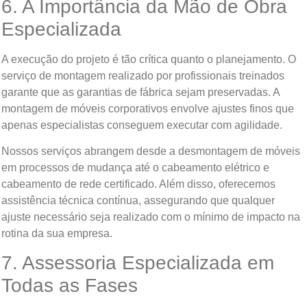
6. A Importância da Mão de Obra
Especializada
A execução do projeto é tão crítica quanto o planejamento. O
serviço de montagem realizado por profissionais treinados
garante que as garantias de fábrica sejam preservadas. A
montagem de móveis corporativos envolve ajustes finos que
apenas especialistas conseguem executar com agilidade.
Nossos serviços abrangem desde a desmontagem de móveis
em processos de mudança até o cabeamento elétrico e
cabeamento de rede certificado. Além disso, oferecemos
assistência técnica contínua, assegurando que qualquer
ajuste necessário seja realizado com o mínimo de impacto na
rotina da sua empresa.
7. Assessoria Especializada em
Todas as Fases