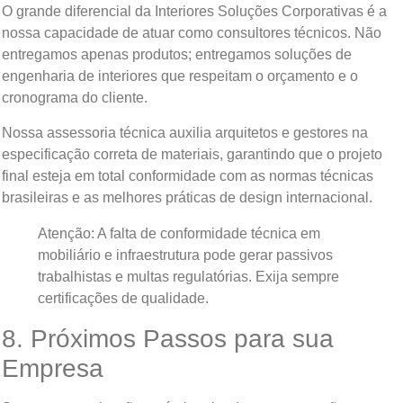
O grande diferencial da Interiores Soluções Corporativas é a
nossa capacidade de atuar como consultores técnicos. Não
entregamos apenas produtos; entregamos soluções de
engenharia de interiores que respeitam o orçamento e o
cronograma do cliente.
Nossa assessoria técnica auxilia arquitetos e gestores na
especificação correta de materiais, garantindo que o projeto
final esteja em total conformidade com as normas técnicas
brasileiras e as melhores práticas de design internacional.
Atenção: A falta de conformidade técnica em
mobiliário e infraestrutura pode gerar passivos
trabalhistas e multas regulatórias. Exija sempre
certificações de qualidade.
8. Próximos Passos para sua
Empresa