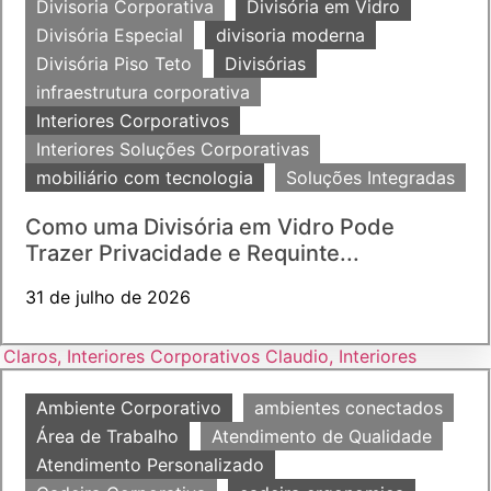
Divisoria Corporativa
Divisória em Vidro
Divisória Especial
divisoria moderna
Divisória Piso Teto
Divisórias
infraestrutura corporativa
Interiores Corporativos
Interiores Soluções Corporativas
mobiliário com tecnologia
Soluções Integradas
Como uma Divisória em Vidro Pode
Trazer Privacidade e Requinte...
31 de julho de 2026
Ambiente Corporativo
ambientes conectados
Área de Trabalho
Atendimento de Qualidade
Atendimento Personalizado