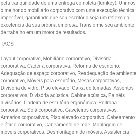
pela tranquilidade de uma entrega completa (turnkey). Unimos
o melhor do mobiliário corporativo com uma execução técnica
impecável, garantindo que seu escritório seja um reflexo da
excelência da sua própria empresa. Transforme seu ambiente
de trabalho em um motor de resultados.
TAGS
Layout corporativo, Mobiliário corporativo, Divisória
corporativa, Cadeira corporativa, Reforma de escritório,
Adequação de espaço corporativo, Readequação de ambiente
corporativo, Móveis para escritório, Mesas corporativas,
Divisória de vidro, Piso elevado, Caixa de tomadas, Assentos
corporativos, Divisória acústica, Cabine acústica, Painéis
divisórios, Cadeira de escritório ergonômica, Poltrona
corporativa, Sofá corporativo, Gaveteiros corporativos,
Armários corporativos, Piso elevado corporativo, Cabeamento
elétrico corporativo, Cabeamento de rede, Montagem de
móveis corporativos, Desmontagem de móveis, Assistência