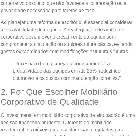
corporativo obsoleto, que não favorece a colaboração ou a
privacidade necessária para tarefas de foco.
Ao planejar uma reforma de escritório, é essencial considerar
a escalabilidade do negócio. A readequação de ambiente
corporativo deve prever o crescimento da equipe sem
comprometer a circulação ou a infraestrutura básica, evitando
gastos extraordinários com modificações estruturais futuras.
“Um espaço bem planejado pode aumentar a
produtividade das equipes em até 25%, reduzindo
o turnover e os custos com manutenção corretiva.”
2. Por Que Escolher Mobiliário
Corporativo de Qualidade
O investimento em mobiliário corporativo de alto padrão é uma
decisão financeira prudente. Diferente do mobiliário
residencial, os móveis para escritório são projetados para