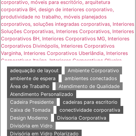
adequação de layout
Ambiente Corporativo
ambiente de espera
ambientes conectados
Área de Trabalho
Atendimento de Qualidade
Atendimento Personalizado
Cadeira Presidente
cadeiras para escritorio
Caixa de Tomada
conectividade corporativa
Design Moderno
Divisoria Corporativa
Divisória em Vidro
Divisória em Vidro Polarizado