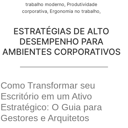
ESTRATÉGIAS DE ALTO
DESEMPENHO PARA
AMBIENTES CORPORATIVOS
Como Transformar seu
Escritório em um Ativo
Estratégico: O Guia para
Gestores e Arquitetos