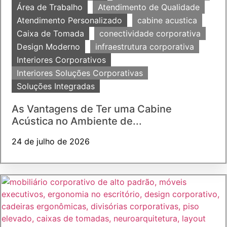
Área de Trabalho
Atendimento de Qualidade
Atendimento Personalizado
cabine acustica
Caixa de Tomada
conectividade corporativa
Design Moderno
infraestrutura corporativa
Interiores Corporativos
Interiores Soluções Corporativas
Soluções Integradas
As Vantagens de Ter uma Cabine
Acústica no Ambiente de...
24 de julho de 2026