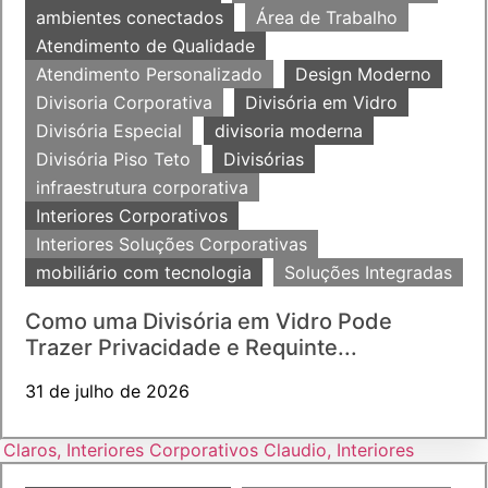
ambientes conectados
Área de Trabalho
Atendimento de Qualidade
Atendimento Personalizado
Design Moderno
Divisoria Corporativa
Divisória em Vidro
Divisória Especial
divisoria moderna
Divisória Piso Teto
Divisórias
infraestrutura corporativa
Interiores Corporativos
Interiores Soluções Corporativas
mobiliário com tecnologia
Soluções Integradas
Como uma Divisória em Vidro Pode
Trazer Privacidade e Requinte...
31 de julho de 2026