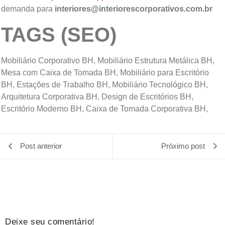
demanda para
interiores@interiorescorporativos.com.br
TAGS (SEO)
Mobiliário Corporativo BH, Mobiliário Estrutura Metálica BH,
Mesa com Caixa de Tomada BH, Mobiliário para Escritório
BH, Estações de Trabalho BH, Mobiliário Tecnológico BH,
Arquitetura Corporativa BH, Design de Escritórios BH,
Escritório Moderno BH, Caixa de Tomada Corporativa BH,
Post anterior
Próximo post
Deixe seu comentário!