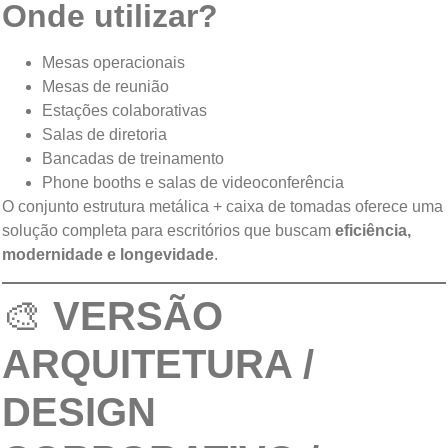
Onde utilizar?
Mesas operacionais
Mesas de reunião
Estações colaborativas
Salas de diretoria
Bancadas de treinamento
Phone booths e salas de videoconferência
O conjunto estrutura metálica + caixa de tomadas oferece uma
solução completa para escritórios que buscam
eficiência,
modernidade e longevidade
.
🎨
VERSÃO
ARQUITETURA /
DESIGN