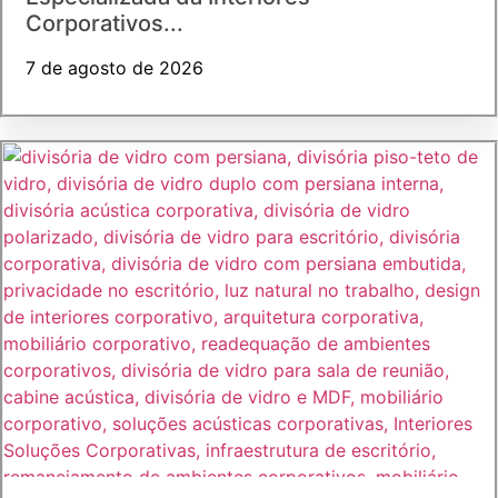
Corporativos...
7 de agosto de 2026