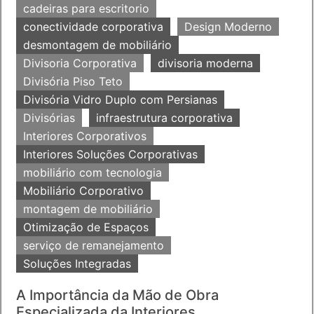
cadeiras para escritorio
conectividade corporativa
Design Moderno
desmontagem de mobiliário
Divisoria Corporativa
divisoria moderna
Divisória Piso Teto
Divisória Vidro Duplo com Persianas
Divisórias
infraestrutura corporativa
Interiores Corporativos
Interiores Soluções Corporativas
mobiliário com tecnologia
Mobiliário Corporativo
montagem de mobiliário
Otimização de Espaços
serviço de remanejamento
Soluções Integradas
A Importância da Mão de Obra
Especializada da Interiores