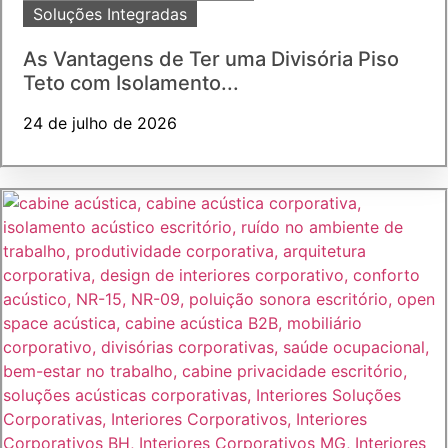
Soluções Integradas
As Vantagens de Ter uma Divisória Piso
Teto com Isolamento...
24 de julho de 2026