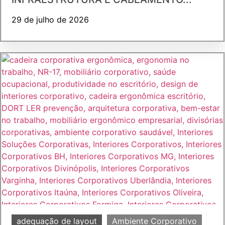
29 de julho de 2026
adequação de layout
Ambiente Corporativo