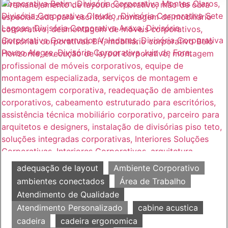
adequação de layout
Ambiente Corporativo
ambientes conectados
Área de Trabalho
Atendimento de Qualidade
Atendimento Personalizado
cabine acustica
cadeira
cadeira ergonomica