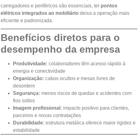
carregadores e periféricos são essenciais, ter
pontos
elétricos integrados ao mobiliário
deixa a operação mais
eficiente e padronizada.
Benefícios diretos para o
desempenho da empresa
Produtividade:
colaboradores têm acesso rápido à
energia e conectividade
Organização:
cabos ocultos e mesas livres de
desordem
Segurança:
menos riscos de quedas e acidentes com
fios soltos
Imagem profissional:
impacto positivo para clientes,
parceiros e novas contratações
Durabilidade:
estrutura metálica oferece maior rigidez e
estabilidade