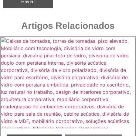
Artigos Relacionados