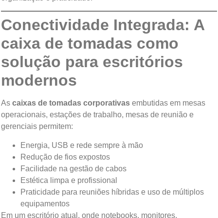
Conectividade Integrada: A
caixa de tomadas como
solução para escritórios
modernos
As
caixas de tomadas corporativas
embutidas em mesas
operacionais, estações de trabalho, mesas de reunião e
gerenciais permitem:
Energia, USB e rede sempre à mão
Redução de fios expostos
Facilidade na gestão de cabos
Estética limpa e profissional
Praticidade para reuniões híbridas e uso de múltiplos
equipamentos
Em um escritório atual, onde notebooks, monitores,