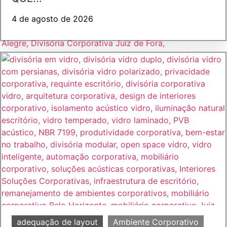
4 de agosto de 2026
adequação de layout
Ambiente Corporativo