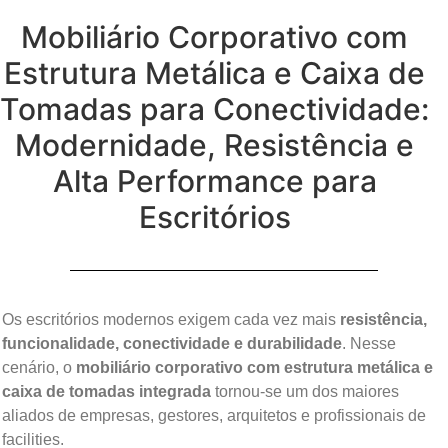
Mobiliário Corporativo com
Estrutura Metálica e Caixa de
Tomadas para Conectividade:
Modernidade, Resistência e
Alta Performance para
Escritórios
Os escritórios modernos exigem cada vez mais
resistência,
funcionalidade, conectividade e durabilidade
. Nesse
cenário, o
mobiliário corporativo com estrutura metálica e
caixa de tomadas integrada
tornou-se um dos maiores
aliados de empresas, gestores, arquitetos e profissionais de
facilities.