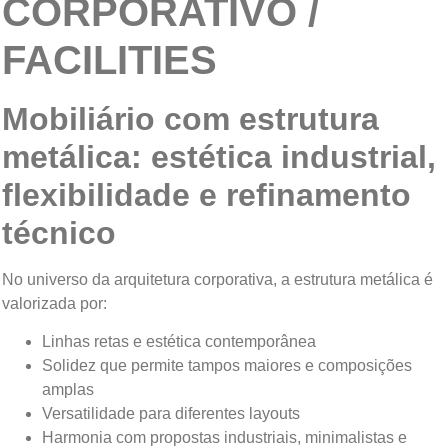
CORPORATIVO /
FACILITIES
Mobiliário com estrutura
metálica: estética industrial,
flexibilidade e refinamento
técnico
No universo da arquitetura corporativa, a estrutura metálica é
valorizada por:
Linhas retas e estética contemporânea
Solidez que permite tampos maiores e composições
amplas
Versatilidade para diferentes layouts
Harmonia com propostas industriais, minimalistas e