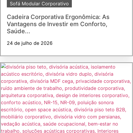
Sofá Modular Corporativo
Cadeira Corporativa Ergonômica: As
Vantagens de Investir em Conforto,
Saúde...
24 de julho de 2026