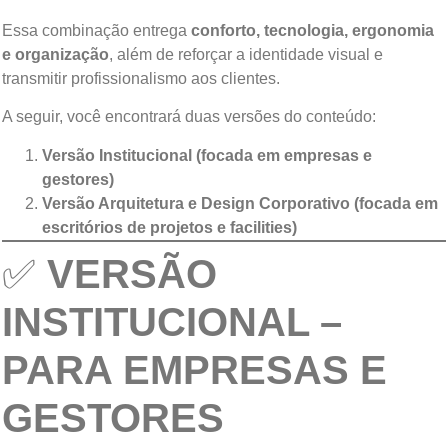
Essa combinação entrega
conforto, tecnologia, ergonomia
e organização
, além de reforçar a identidade visual e
transmitir profissionalismo aos clientes.
A seguir, você encontrará duas versões do conteúdo:
Versão Institucional (focada em empresas e
gestores)
Versão Arquitetura e Design Corporativo (focada em
escritórios de projetos e facilities)
✅
VERSÃO
INSTITUCIONAL –
PARA EMPRESAS E
GESTORES