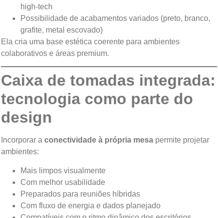
high-tech
Possibilidade de acabamentos variados (preto, branco,
grafite, metal escovado)
Ela cria uma base estética coerente para ambientes
colaborativos e áreas premium.
Caixa de tomadas integrada:
tecnologia como parte do
design
Incorporar a
conectividade à própria mesa
permite projetar
ambientes:
Mais limpos visualmente
Com melhor usabilidade
Preparados para reuniões híbridas
Com fluxo de energia e dados planejado
Compatíveis com o ritmo dinâmico dos escritórios