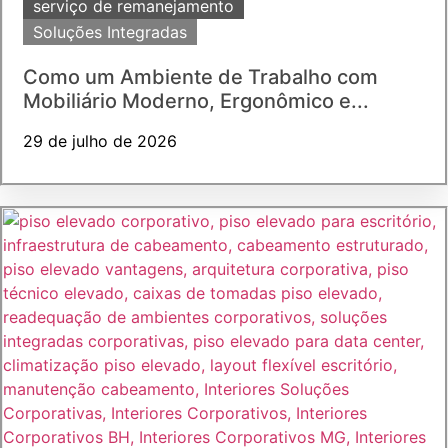
serviço de remanejamento
Soluções Integradas
Como um Ambiente de Trabalho com
Mobiliário Moderno, Ergonômico e...
29 de julho de 2026