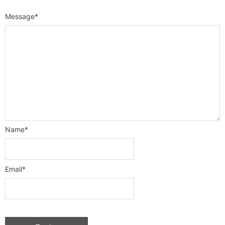
Message
*
Name
*
Email
*