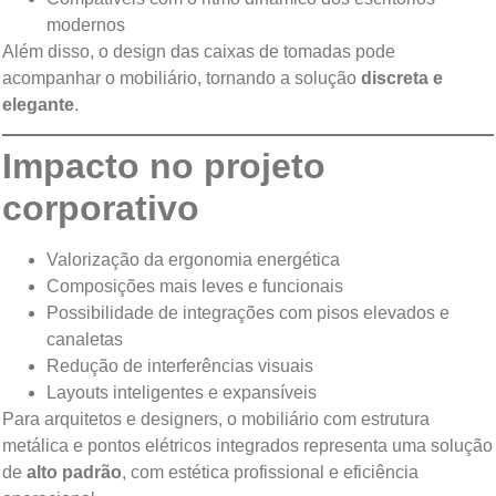
modernos
Além disso, o design das caixas de tomadas pode
acompanhar o mobiliário, tornando a solução
discreta e
elegante
.
Impacto no projeto
corporativo
Valorização da ergonomia energética
Composições mais leves e funcionais
Possibilidade de integrações com pisos elevados e
canaletas
Redução de interferências visuais
Layouts inteligentes e expansíveis
Para arquitetos e designers, o mobiliário com estrutura
metálica e pontos elétricos integrados representa uma solução
de
alto padrão
, com estética profissional e eficiência