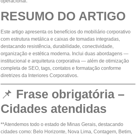
operacional.
RESUMO DO ARTIGO
Este artigo apresenta os benefícios do mobiliário corporativo
com estrutura metálica e caixas de tomadas integradas,
destacando resistência, durabilidade, conectividade,
organização e estética moderna. Inclui duas abordagens —
institucional e arquitetura corporativa — além de otimização
completa de SEO, tags, contatos e formatação conforme
diretrizes da Interiores Corporativos.
📌
Frase obrigatória –
Cidades atendidas
**Atendemos todo o estado de Minas Gerais, destacando
cidades como: Belo Horizonte, Nova Lima, Contagem, Betim,