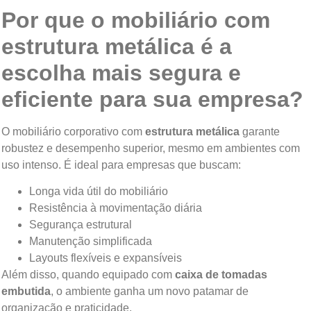
Por que o mobiliário com
estrutura metálica é a
escolha mais segura e
eficiente para sua empresa?
O mobiliário corporativo com
estrutura metálica
garante
robustez e desempenho superior, mesmo em ambientes com
uso intenso. É ideal para empresas que buscam:
Longa vida útil do mobiliário
Resistência à movimentação diária
Segurança estrutural
Manutenção simplificada
Layouts flexíveis e expansíveis
Além disso, quando equipado com
caixa de tomadas
embutida
, o ambiente ganha um novo patamar de
organização e praticidade.