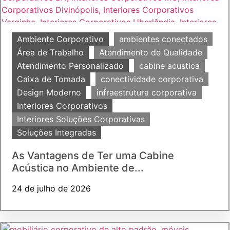
Ambiente Corporativo
ambientes conectados
Área de Trabalho
Atendimento de Qualidade
Atendimento Personalizado
cabine acustica
Caixa de Tomada
conectividade corporativa
Design Moderno
infraestrutura corporativa
Interiores Corporativos
Interiores Soluções Corporativas
Soluções Integradas
As Vantagens de Ter uma Cabine
Acústica no Ambiente de...
24 de julho de 2026