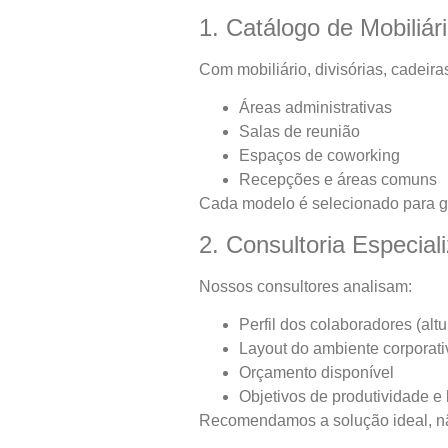
1. Catálogo de Mobiliár
Com mobiliário, divisórias, cadeir
Áreas administrativas
Salas de reunião
Espaços de coworking
Recepções e áreas comuns
Cada modelo é selecionado para gar
2. Consultoria Especial
Nossos consultores analisam:
Perfil dos colaboradores (altu
Layout do ambiente corporati
Orçamento disponível
Objetivos de produtividade e
Recomendamos a solução ideal, nã