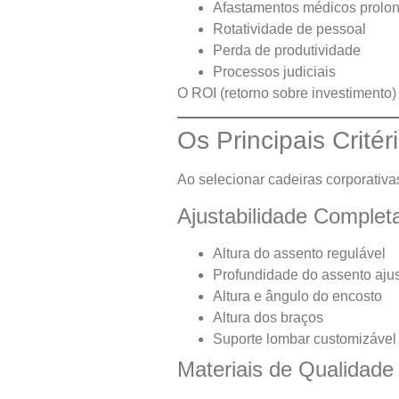
Afastamentos médicos prolo
Rotatividade de pessoal
Perda de produtividade
Processos judiciais
O ROI (retorno sobre investimento
Os Principais Crité
Ao selecionar cadeiras corporativa
Ajustabilidade Complet
Altura do assento regulável
Profundidade do assento ajus
Altura e ângulo do encosto
Altura dos braços
Suporte lombar customizável
Materiais de Qualidade