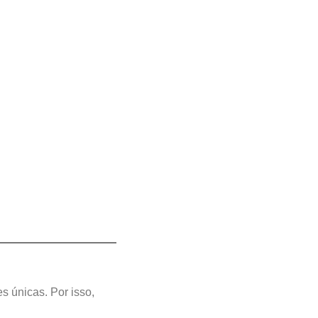
 únicas. Por isso,