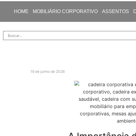
HOME
MOBILIÁRIO CORPORATIVO
ASSENTOS
19 de junho de 2026