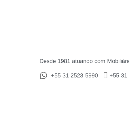
Desde 1981 atuando com Mobiliári
+55 31 2523-5990
+55 31