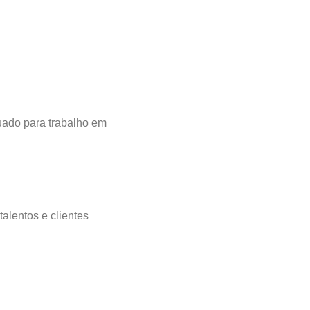
ado para trabalho em
alentos e clientes