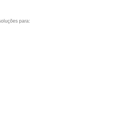
soluções para: