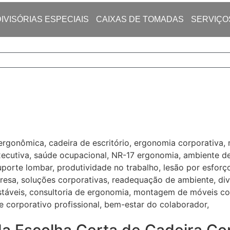
DIVISÓRIAS ESPECIAIS
CAIXAS DE TOMADAS
SERVIÇO