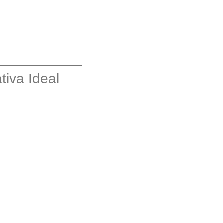
tiva Ideal