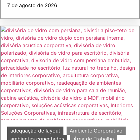
7 de agosto de 2026
adequação de layout
Ambiente Corporativo
ambientes conectados
Área de Trabalho