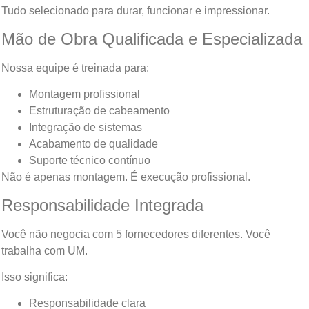
Tudo selecionado para durar, funcionar e impressionar.
Mão de Obra Qualificada e Especializada
Nossa equipe é treinada para:
Montagem profissional
Estruturação de cabeamento
Integração de sistemas
Acabamento de qualidade
Suporte técnico contínuo
Não é apenas montagem. É execução profissional.
Responsabilidade Integrada
Você não negocia com 5 fornecedores diferentes. Você
trabalha com UM.
Isso significa:
Responsabilidade clara