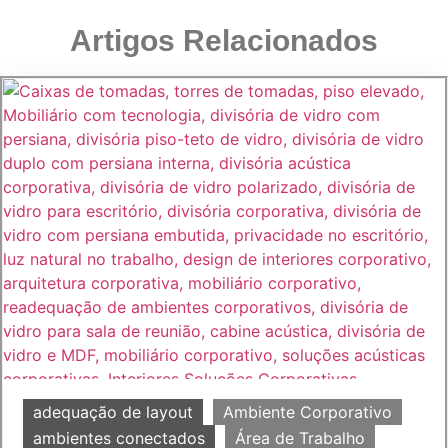
Artigos Relacionados
adequação de layout
Ambiente Corporativo
ambientes conectados
Área de Trabalho