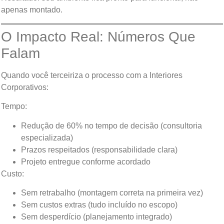
apenas montado.
O Impacto Real: Números Que
Falam
Quando você terceiriza o processo com a Interiores
Corporativos:
Tempo:
Redução de 60% no tempo de decisão (consultoria
especializada)
Prazos respeitados (responsabilidade clara)
Projeto entregue conforme acordado
Custo:
Sem retrabalho (montagem correta na primeira vez)
Sem custos extras (tudo incluído no escopo)
Sem desperdício (planejamento integrado)