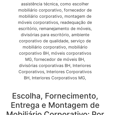
Escolha, Fornecimento,
Entrega e Montagem de
Mobiliário Corporativo: Por