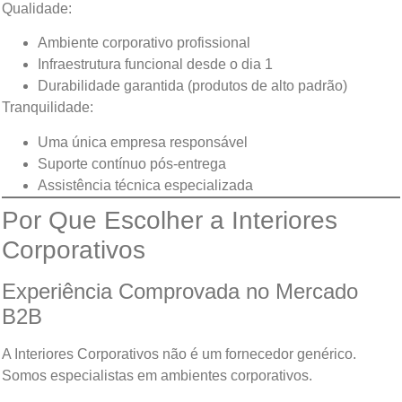
Qualidade:
Ambiente corporativo profissional
Infraestrutura funcional desde o dia 1
Durabilidade garantida (produtos de alto padrão)
Tranquilidade:
Uma única empresa responsável
Suporte contínuo pós-entrega
Assistência técnica especializada
Por Que Escolher a Interiores
Corporativos
Experiência Comprovada no Mercado
B2B
A Interiores Corporativos não é um fornecedor genérico.
Somos especialistas em ambientes corporativos.