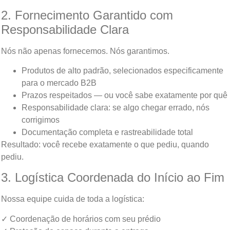
2. Fornecimento Garantido com
Responsabilidade Clara
Nós não apenas fornecemos. Nós garantimos.
Produtos de alto padrão, selecionados especificamente
para o mercado B2B
Prazos respeitados — ou você sabe exatamente por quê
Responsabilidade clara: se algo chegar errado, nós
corrigimos
Documentação completa e rastreabilidade total
Resultado: você recebe exatamente o que pediu, quando
pediu.
3. Logística Coordenada do Início ao Fim
Nossa equipe cuida de toda a logística:
✓ Coordenação de horários com seu prédio