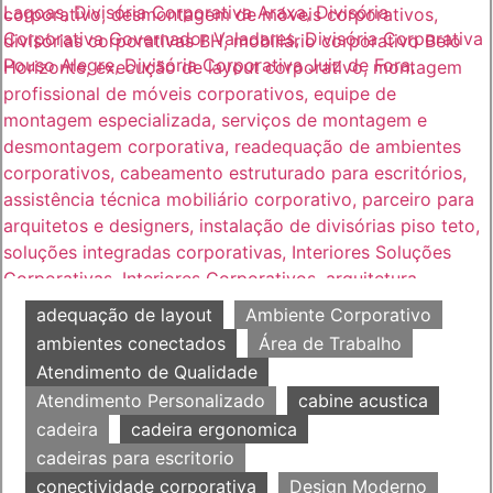
adequação de layout
Ambiente Corporativo
ambientes conectados
Área de Trabalho
Atendimento de Qualidade
Atendimento Personalizado
cabine acustica
cadeira
cadeira ergonomica
cadeiras para escritorio
conectividade corporativa
Design Moderno