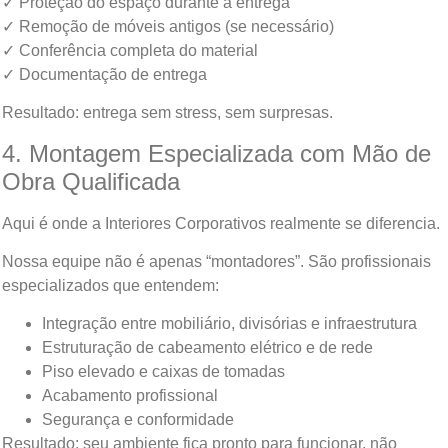
✓ Proteção do espaço durante a entrega
✓ Remoção de móveis antigos (se necessário)
✓ Conferência completa do material
✓ Documentação de entrega
Resultado: entrega sem stress, sem surpresas.
4. Montagem Especializada com Mão de
Obra Qualificada
Aqui é onde a Interiores Corporativos realmente se diferencia.
Nossa equipe não é apenas “montadores”. São profissionais
especializados que entendem:
Integração entre mobiliário, divisórias e infraestrutura
Estruturação de cabeamento elétrico e de rede
Piso elevado e caixas de tomadas
Acabamento profissional
Segurança e conformidade
Resultado: seu ambiente fica pronto para funcionar, não