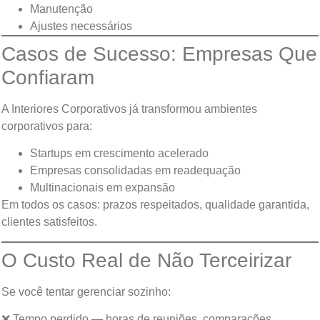
Manutenção
Ajustes necessários
Casos de Sucesso: Empresas Que
Confiaram
A Interiores Corporativos já transformou ambientes
corporativos para:
Startups em crescimento acelerado
Empresas consolidadas em readequação
Multinacionais em expansão
Em todos os casos: prazos respeitados, qualidade garantida,
clientes satisfeitos.
O Custo Real de Não Terceirizar
Se você tentar gerenciar sozinho:
❌ Tempo perdido — horas de reuniões, comparações,