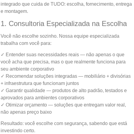
integrado que cuida de TUDO: escolha, fornecimento, entrega
e montagem.
1. Consultoria Especializada na Escolha
Você não escolhe sozinho. Nossa equipe especializada
trabalha com você para:
✓ Entender suas necessidades reais — não apenas o que
você acha que precisa, mas o que realmente funciona para
seu ambiente corporativo
✓ Recomendar soluções integradas — mobiliário + divisórias
+ infraestrutura que funcionam juntos
✓ Garantir qualidade — produtos de alto padrão, testados e
aprovados para ambientes corporativos
✓ Otimizar orçamento — soluções que entregam valor real,
não apenas preço baixo
Resultado: você escolhe com segurança, sabendo que está
investindo certo.