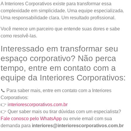
A Interiores Corporativos existe para transformar essa
complexidade em simplicidade. Uma equipe especializada.
Uma responsabilidade clara. Um resultado profissional.
Você merece um parceiro que entende suas dores e sabe
como resolvê-las.
Interessado em transformar seu
espaço corporativo? Não perca
tempo, entre em contato com a
equipe da Interiores Corporativos:
📞 Para saber mais, entre em contato com a Interiores
Corporativos:
👉
interiorescorporativos.com.br
👉 Quer saber mais ou tirar dúvidas com um especialista?
Fale conosco pelo WhatsApp
ou envie email com sua
demanda para
interiores@interiorescorporativos.com.br