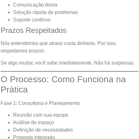
Comunicação direta
Solução rápida de problemas
Suporte contínuo
Prazos Respeitados
Nós entendemos que atraso custa dinheiro. Por isso,
respeitamos prazos.
Se algo mudar, você sabe imediatamente. Não há surpresas.
O Processo: Como Funciona na
Prática
Fase 1: Consultoria e Planejamento
Reunião com sua equipe
Análise do espaço
Definição de necessidades
Proposta integrada