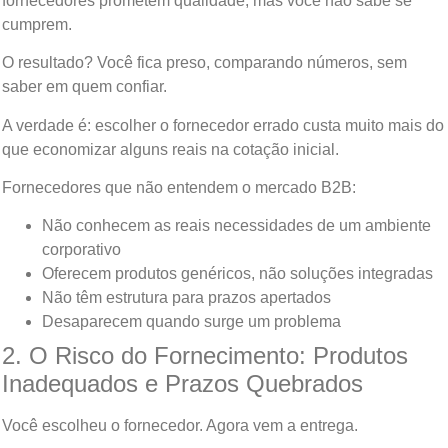
fornecedores prometem qualidade, mas você não sabe se
cumprem.
O resultado? Você fica preso, comparando números, sem
saber em quem confiar.
A verdade é: escolher o fornecedor errado custa muito mais do
que economizar alguns reais na cotação inicial.
Fornecedores que não entendem o mercado B2B:
Não conhecem as reais necessidades de um ambiente
corporativo
Oferecem produtos genéricos, não soluções integradas
Não têm estrutura para prazos apertados
Desaparecem quando surge um problema
2. O Risco do Fornecimento: Produtos
Inadequados e Prazos Quebrados
Você escolheu o fornecedor. Agora vem a entrega.