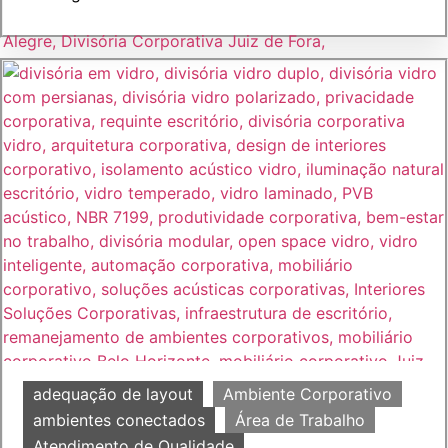
adequação de layout
Ambiente Corporativo
ambientes conectados
Área de Trabalho
Atendimento de Qualidade