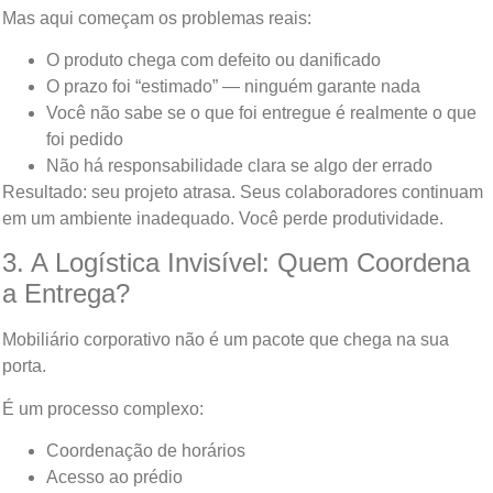
Mas aqui começam os problemas reais:
O produto chega com defeito ou danificado
O prazo foi “estimado” — ninguém garante nada
Você não sabe se o que foi entregue é realmente o que
foi pedido
Não há responsabilidade clara se algo der errado
Resultado: seu projeto atrasa. Seus colaboradores continuam
em um ambiente inadequado. Você perde produtividade.
3. A Logística Invisível: Quem Coordena
a Entrega?
Mobiliário corporativo não é um pacote que chega na sua
porta.
É um processo complexo:
Coordenação de horários
Acesso ao prédio