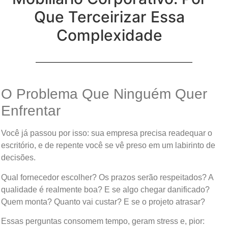
Que Terceirizar Essa
Complexidade
O Problema Que Ninguém Quer
Enfrentar
Você já passou por isso: sua empresa precisa readequar o
escritório, e de repente você se vê preso em um labirinto de
decisões.
Qual fornecedor escolher? Os prazos serão respeitados? A
qualidade é realmente boa? E se algo chegar danificado?
Quem monta? Quanto vai custar? E se o projeto atrasar?
Essas perguntas consomem tempo, geram stress e, pior: