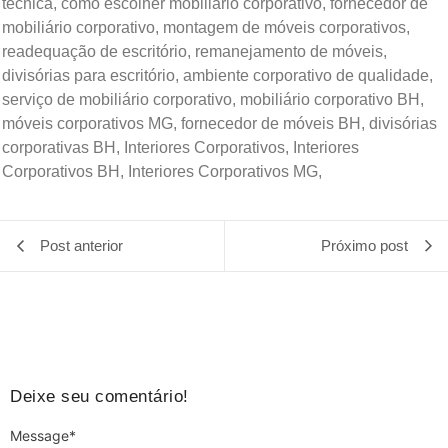
técnica, como escolher mobiliário corporativo, fornecedor de
mobiliário corporativo, montagem de móveis corporativos,
readequação de escritório, remanejamento de móveis,
divisórias para escritório, ambiente corporativo de qualidade,
serviço de mobiliário corporativo, mobiliário corporativo BH,
móveis corporativos MG, fornecedor de móveis BH, divisórias
corporativas BH, Interiores Corporativos, Interiores
Corporativos BH, Interiores Corporativos MG,
Post anterior
Próximo post
Deixe seu comentário!
Message
*