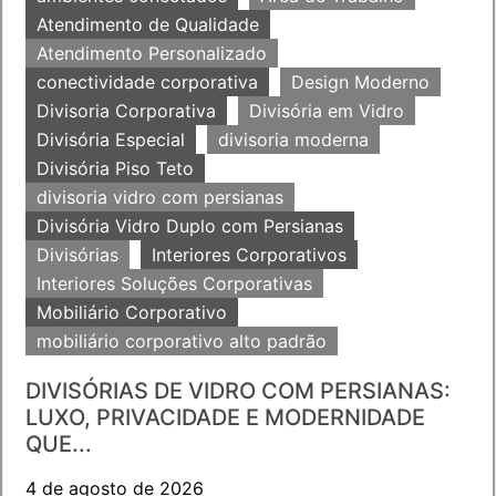
Atendimento de Qualidade
Atendimento Personalizado
conectividade corporativa
Design Moderno
Divisoria Corporativa
Divisória em Vidro
Divisória Especial
divisoria moderna
Divisória Piso Teto
divisoria vidro com persianas
Divisória Vidro Duplo com Persianas
Divisórias
Interiores Corporativos
Interiores Soluções Corporativas
Mobiliário Corporativo
mobiliário corporativo alto padrão
DIVISÓRIAS DE VIDRO COM PERSIANAS:
LUXO, PRIVACIDADE E MODERNIDADE
QUE...
4 de agosto de 2026