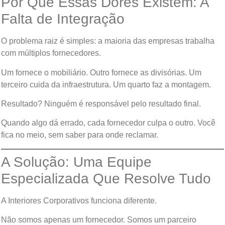
Por Que Essas Dores Existem: A
Falta de Integração
O problema raiz é simples: a maioria das empresas trabalha
com múltiplos fornecedores.
Um fornece o mobiliário. Outro fornece as divisórias. Um
terceiro cuida da infraestrutura. Um quarto faz a montagem.
Resultado? Ninguém é responsável pelo resultado final.
Quando algo dá errado, cada fornecedor culpa o outro. Você
fica no meio, sem saber para onde reclamar.
A Solução: Uma Equipe
Especializada Que Resolve Tudo
A Interiores Corporativos funciona diferente.
Não somos apenas um fornecedor. Somos um parceiro