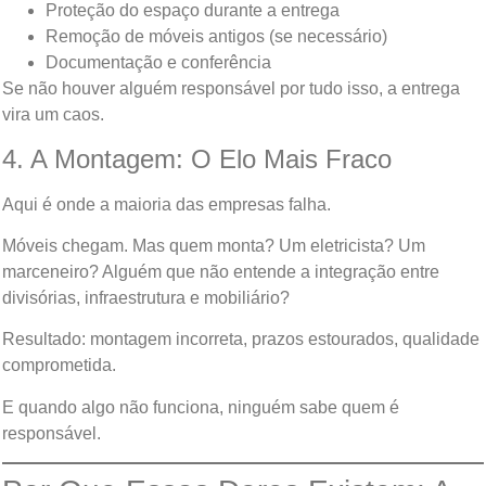
Proteção do espaço durante a entrega
Remoção de móveis antigos (se necessário)
Documentação e conferência
Se não houver alguém responsável por tudo isso, a entrega
vira um caos.
4. A Montagem: O Elo Mais Fraco
Aqui é onde a maioria das empresas falha.
Móveis chegam. Mas quem monta? Um eletricista? Um
marceneiro? Alguém que não entende a integração entre
divisórias, infraestrutura e mobiliário?
Resultado: montagem incorreta, prazos estourados, qualidade
comprometida.
E quando algo não funciona, ninguém sabe quem é
responsável.