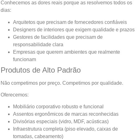
Conhecemos as dores reais porque as resolvemos todos os
dias:
Arquitetos que precisam de fornecedores confiáveis
Designers de interiores que exigem qualidade e prazos
Gestores de facilidades que precisam de
responsabilidade clara
Empresas que querem ambientes que realmente
funcionam
Produtos de Alto Padrão
Não competimos por preço. Competimos por qualidade.
Oferecemos:
Mobiliário corporativo robusto e funcional
Assentos ergonômicos de marcas reconhecidas
Divisórias especiais (vidro, MDF, acústicas)
Infraestrutura completa (piso elevado, caixas de
tomadas, cabeamento)