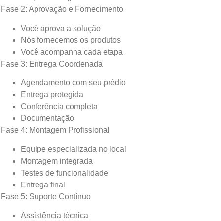
Fase 2: Aprovação e Fornecimento
Você aprova a solução
Nós fornecemos os produtos
Você acompanha cada etapa
Fase 3: Entrega Coordenada
Agendamento com seu prédio
Entrega protegida
Conferência completa
Documentação
Fase 4: Montagem Profissional
Equipe especializada no local
Montagem integrada
Testes de funcionalidade
Entrega final
Fase 5: Suporte Contínuo
Assistência técnica