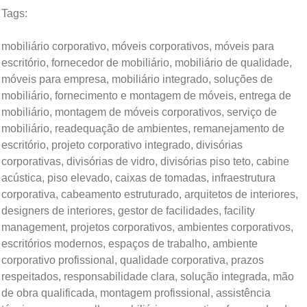
Tags:
mobiliário corporativo, móveis corporativos, móveis para
escritório, fornecedor de mobiliário, mobiliário de qualidade,
móveis para empresa, mobiliário integrado, soluções de
mobiliário, fornecimento e montagem de móveis, entrega de
mobiliário, montagem de móveis corporativos, serviço de
mobiliário, readequação de ambientes, remanejamento de
escritório, projeto corporativo integrado, divisórias
corporativas, divisórias de vidro, divisórias piso teto, cabine
acústica, piso elevado, caixas de tomadas, infraestrutura
corporativa, cabeamento estruturado, arquitetos de interiores,
designers de interiores, gestor de facilidades, facility
management, projetos corporativos, ambientes corporativos,
escritórios modernos, espaços de trabalho, ambiente
corporativo profissional, qualidade corporativa, prazos
respeitados, responsabilidade clara, solução integrada, mão
de obra qualificada, montagem profissional, assistência