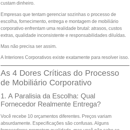
custam dinheiro.
Empresas que tentam gerenciar sozinhas o processo de
escolha, fornecimento, entrega e montagem de mobiliário
corporativo enfrentam uma realidade brutal: atrasos, custos
extras, qualidade inconsistente e responsabilidades diluídas.
Mas não precisa ser assim.
A Interiores Corporativos existe exatamente para resolver isso.
As 4 Dores Críticas do Processo
de Mobiliário Corporativo
1. A Paralisia da Escolha: Qual
Fornecedor Realmente Entrega?
Você recebe 10 orçamentos diferentes. Preços variam
absurdamente. Especificações são confusas. Alguns