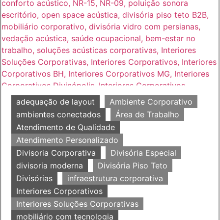
adequação de layout
Ambiente Corporativo
ambientes conectados
Área de Trabalho
Atendimento de Qualidade
Atendimento Personalizado
Divisoria Corporativa
Divisória Especial
divisoria moderna
Divisória Piso Teto
Divisórias
infraestrutura corporativa
Interiores Corporativos
Interiores Soluções Corporativas
mobiliário com tecnologia