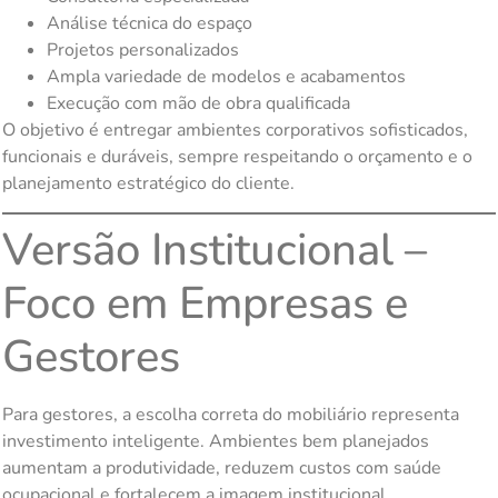
Análise técnica do espaço
Projetos personalizados
Ampla variedade de modelos e acabamentos
Execução com mão de obra qualificada
O objetivo é entregar ambientes corporativos sofisticados,
funcionais e duráveis, sempre respeitando o orçamento e o
planejamento estratégico do cliente.
Versão Institucional –
Foco em Empresas e
Gestores
Para gestores, a escolha correta do mobiliário representa
investimento inteligente. Ambientes bem planejados
aumentam a produtividade, reduzem custos com saúde
ocupacional e fortalecem a imagem institucional.