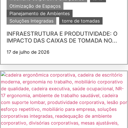
Otimização de Espaços
Planejamento de Ambientes
Soluções Integradas
torre de tomadas
INFRAESTRUTURA E PRODUTIVIDADE: O
IMPACTO DAS CAIXAS DE TOMADA NO...
17 de julho de 2026