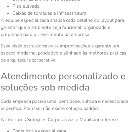
Piso elevado
Caixas de tomadas e infraestrutura
A equipe especializada analisa cada detalhe do layout para
garantir que o ambiente seja funcional, organizado e
preparado para o crescimento da empresa.
Essa visão estratégica evita improvisações e garante um
espaço moderno, produtivo e alinhado às melhores práticas
de arquitetura corporativa.
Atendimento personalizado e
soluções sob medida
Cada empresa possui uma identidade, cultura e necessidade
específica. Por isso, não existe solução padrão.
A Interiores Soluções Corporativas e Mobiliário oferece:
Consultoria especializada