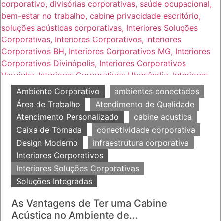
Ambiente Corporativo
ambientes conectados
Área de Trabalho
Atendimento de Qualidade
Atendimento Personalizado
cabine acustica
Caixa de Tomada
conectividade corporativa
Design Moderno
infraestrutura corporativa
Interiores Corporativos
Interiores Soluções Corporativas
Soluções Integradas
As Vantagens de Ter uma Cabine
Acústica no Ambiente de...