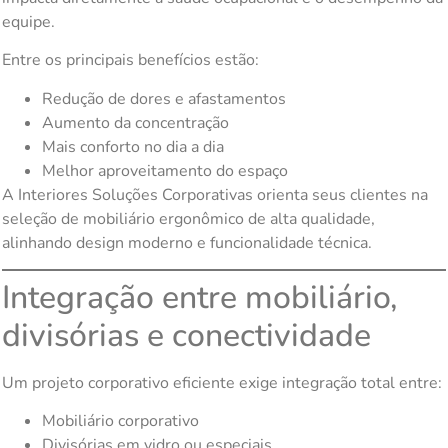
equipe.
Entre os principais benefícios estão:
Redução de dores e afastamentos
Aumento da concentração
Mais conforto no dia a dia
Melhor aproveitamento do espaço
A Interiores Soluções Corporativas orienta seus clientes na
seleção de mobiliário ergonômico de alta qualidade,
alinhando design moderno e funcionalidade técnica.
Integração entre mobiliário,
divisórias e conectividade
Um projeto corporativo eficiente exige integração total entre:
Mobiliário corporativo
Divisórias em vidro ou especiais