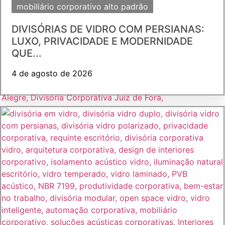
mobiliário corporativo alto padrão
DIVISÓRIAS DE VIDRO COM PERSIANAS:
LUXO, PRIVACIDADE E MODERNIDADE
QUE...
4 de agosto de 2026