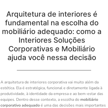
Arquitetura de interiores é
fundamental na escolha do
mobiliário adequado: como a
Interiores Soluções
Corporativas e Mobiliário
ajuda você nessa decisão
A arquitetura de interiores corporativa vai muito além da
estética. Ela é estratégica, funcional e diretamente ligada à
produtividade, à identidade da empresa e ao bem-estar das
equipes. Dentro desse contexto, a escolha do
mobiliário
corporativo adequado
é uma das decisões mais importantes