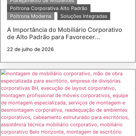
Planejamento de Ambientes
Poltrona Corporativa Alto Padrão
Poltrona Moderna
Soluções Integradas
A Importância do Mobiliário Corporativo
de Alto Padrão para Favorecer...
22 de julho de 2026