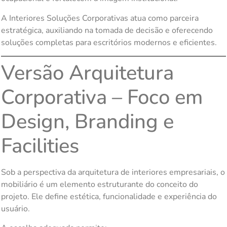
A Interiores Soluções Corporativas atua como parceira
estratégica, auxiliando na tomada de decisão e oferecendo
soluções completas para escritórios modernos e eficientes.
Versão Arquitetura
Corporativa – Foco em
Design, Branding e
Facilities
Sob a perspectiva da arquitetura de interiores empresariais, o
mobiliário é um elemento estruturante do conceito do
projeto. Ele define estética, funcionalidade e experiência do
usuário.