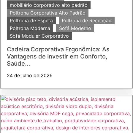
mobiliário corporativo alto padrão
Poltrona Corporativa Alto Padrão
Poltrona de Espera
Poltrona de Recepção
Poltrona Moderna
Sofá Moderno
Sofá Modular Corporativo
Cadeira Corporativa Ergonômica: As
Vantagens de Investir em Conforto,
Saúde...
24 de julho de 2026