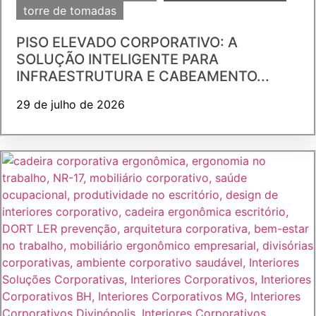
torre de tomadas
PISO ELEVADO CORPORATIVO: A
SOLUÇÃO INTELIGENTE PARA
INFRAESTRUTURA E CABEAMENTO...
29 de julho de 2026