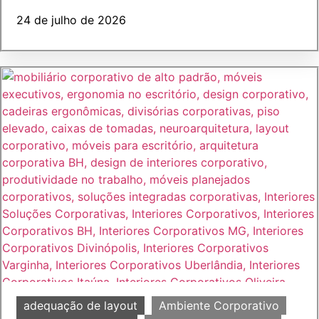
24 de julho de 2026
adequação de layout
Ambiente Corporativo