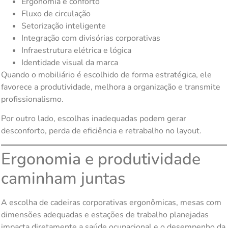
Ergonomia e conforto
Fluxo de circulação
Setorização inteligente
Integração com divisórias corporativas
Infraestrutura elétrica e lógica
Identidade visual da marca
Quando o mobiliário é escolhido de forma estratégica, ele
favorece a produtividade, melhora a organização e transmite
profissionalismo.
Por outro lado, escolhas inadequadas podem gerar
desconforto, perda de eficiência e retrabalho no layout.
Ergonomia e produtividade
caminham juntas
A escolha de cadeiras corporativas ergonômicas, mesas com
dimensões adequadas e estações de trabalho planejadas
impacta diretamente a saúde ocupacional e o desempenho da