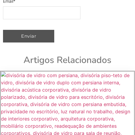
Email
*
Artigos Relacionados