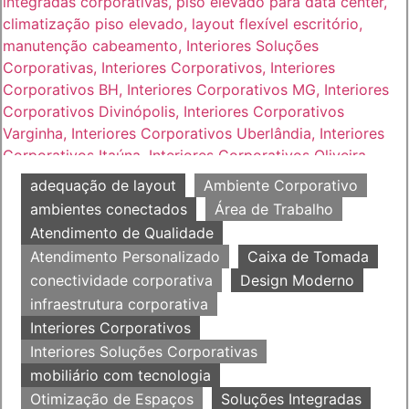
adequação de layout
Ambiente Corporativo
ambientes conectados
Área de Trabalho
Atendimento de Qualidade
Atendimento Personalizado
Caixa de Tomada
conectividade corporativa
Design Moderno
infraestrutura corporativa
Interiores Corporativos
Interiores Soluções Corporativas
mobiliário com tecnologia
Otimização de Espaços
Soluções Integradas