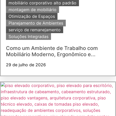
mobiliário corporativo alto padrão
montagem de mobiliário
Otimização de Espaços
Planejamento de Ambientes
serviço de remanejamento
Soluções Integradas
Como um Ambiente de Trabalho com
Mobiliário Moderno, Ergonômico e...
29 de julho de 2026