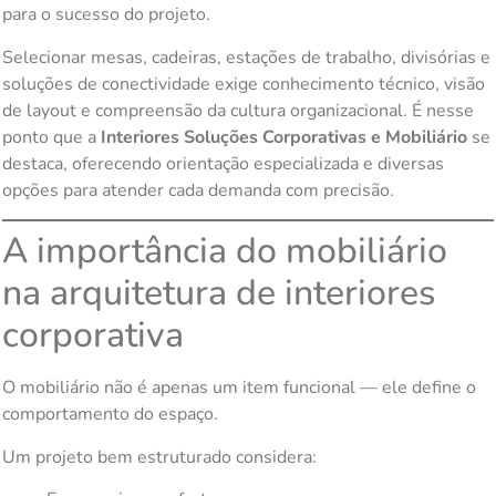
para o sucesso do projeto.
Selecionar mesas, cadeiras, estações de trabalho, divisórias e
soluções de conectividade exige conhecimento técnico, visão
de layout e compreensão da cultura organizacional. É nesse
ponto que a
Interiores Soluções Corporativas e Mobiliário
se
destaca, oferecendo orientação especializada e diversas
opções para atender cada demanda com precisão.
A importância do mobiliário
na arquitetura de interiores
corporativa
O mobiliário não é apenas um item funcional — ele define o
comportamento do espaço.
Um projeto bem estruturado considera: