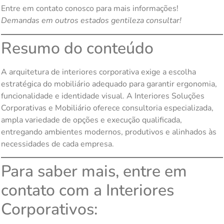
Entre em contato conosco para mais informações!
Demandas em outros estados gentileza consultar!
Resumo do conteúdo
A arquitetura de interiores corporativa exige a escolha
estratégica do mobiliário adequado para garantir ergonomia,
funcionalidade e identidade visual. A Interiores Soluções
Corporativas e Mobiliário oferece consultoria especializada,
ampla variedade de opções e execução qualificada,
entregando ambientes modernos, produtivos e alinhados às
necessidades de cada empresa.
Para saber mais, entre em
contato com a Interiores
Corporativos: