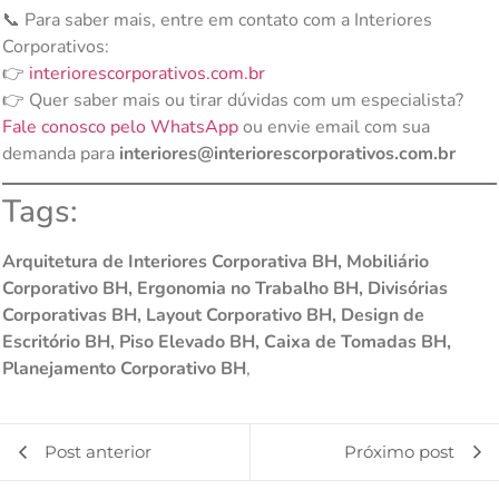
📞 Para saber mais, entre em contato com a Interiores
Corporativos:
👉
interiorescorporativos.com.br
👉 Quer saber mais ou tirar dúvidas com um especialista?
Fale conosco pelo WhatsApp
ou envie email com sua
demanda para
interiores@interiorescorporativos.com.br
Tags:
Arquitetura de Interiores Corporativa BH, Mobiliário
Corporativo BH, Ergonomia no Trabalho BH, Divisórias
Corporativas BH, Layout Corporativo BH, Design de
Escritório BH, Piso Elevado BH, Caixa de Tomadas BH,
Planejamento Corporativo BH
,
Post anterior
Próximo post