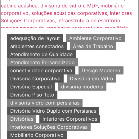
adequação de layout
Ambiente Corporativo
ambientes conectados
Área de Trabalho
Atendimento de Qualidade
Atendimento Personalizado
conectividade corporativa
Design Moderno
Divisoria Corporativa
Divisória em Vidro
Divisória Especial
divisoria moderna
Divisória Piso Teto
divisoria vidro com persianas
Divisória Vidro Duplo com Persianas
Divisórias
Interiores Corporativos
Interiores Soluções Corporativas
Mobiliário Corporativo