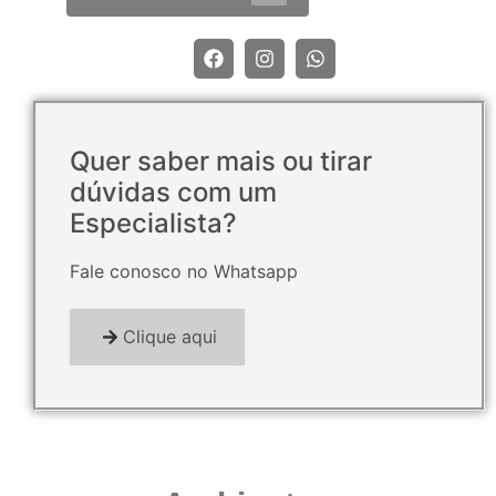
Quer saber mais ou tirar
dúvidas com um
Especialista?
Fale conosco no Whatsapp
Clique aqui