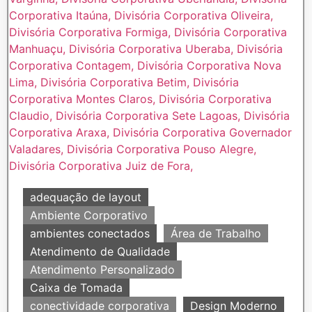
adequação de layout
Ambiente Corporativo
ambientes conectados
Área de Trabalho
Atendimento de Qualidade
Atendimento Personalizado
Caixa de Tomada
conectividade corporativa
Design Moderno