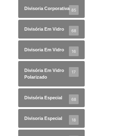
Divisoria Corporativa
85
Divisória Em Vidro
68
Divisoria Em Vidro
16
Divisória Em Vidro
17
Polarizado
Divisória Especial
68
Divisoria Especial
18