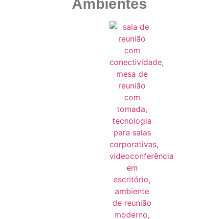
Ambientes