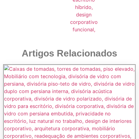
Artigos Relacionados