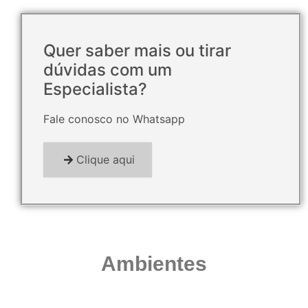
Quer saber mais ou tirar
dúvidas com um
Especialista?
Fale conosco no Whatsapp
Clique aqui
Ambientes