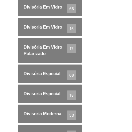
Divisória Em Vidro
68
Divisoria Em Vidro
16
Divisória Em Vidro
17
Polarizado
Divisória Especial
68
Divisoria Especial
18
Divisoria Moderna
53