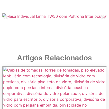
Artigos Relacionados