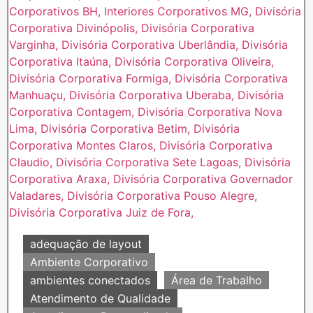
adequação de layout
Ambiente Corporativo
ambientes conectados
Área de Trabalho
Atendimento de Qualidade