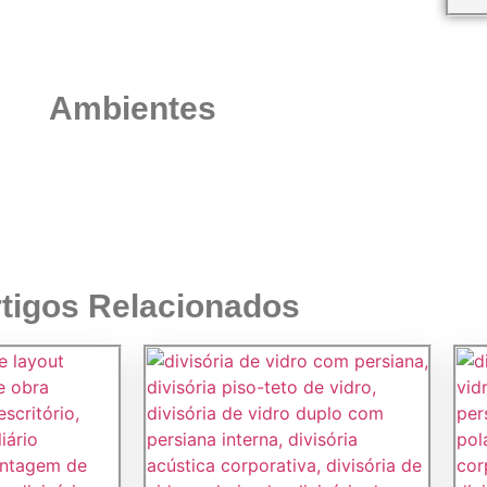
Ambientes
tigos Relacionados