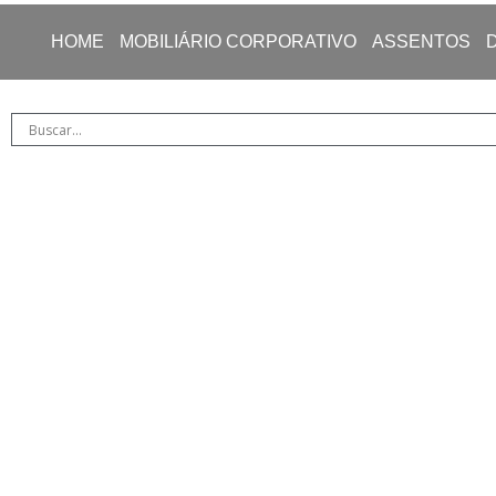
HOME
MOBILIÁRIO CORPORATIVO
ASSENTOS