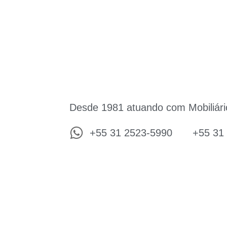
Desde 1981 atuando com Mobiliári
+55 31 2523-5990
+55 31