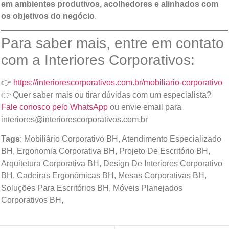
em ambientes produtivos, acolhedores e alinhados com
os objetivos do negócio
.
Para saber mais, entre em contato
com a Interiores Corporativos:
👉
https://interiorescorporativos.com.br/mobiliario-corporativo
👉 Quer saber mais ou tirar dúvidas com um especialista?
Fale conosco pelo WhatsApp
ou envie email para
interiores@interiorescorporativos.com.br
Tags
: Mobiliário Corporativo BH, Atendimento Especializado
BH, Ergonomia Corporativa BH, Projeto De Escritório BH,
Arquitetura Corporativa BH, Design De Interiores Corporativo
BH, Cadeiras Ergonômicas BH, Mesas Corporativas BH,
Soluções Para Escritórios BH, Móveis Planejados
Corporativos BH,