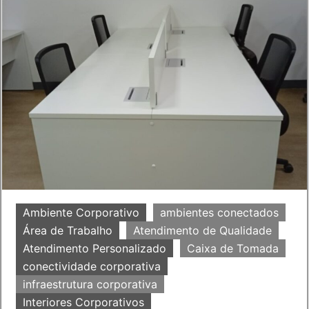
Ambiente Corporativo
ambientes conectados
Área de Trabalho
Atendimento de Qualidade
Atendimento Personalizado
Caixa de Tomada
conectividade corporativa
infraestrutura corporativa
Interiores Corporativos