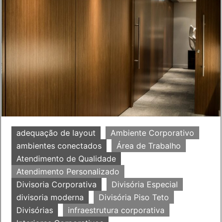
adequação de layout
Ambiente Corporativo
ambientes conectados
Área de Trabalho
Atendimento de Qualidade
Atendimento Personalizado
Divisoria Corporativa
Divisória Especial
divisoria moderna
Divisória Piso Teto
Divisórias
infraestrutura corporativa