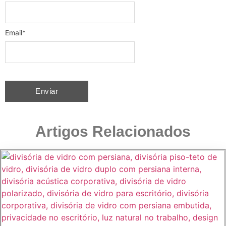
Email
*
Artigos Relacionados