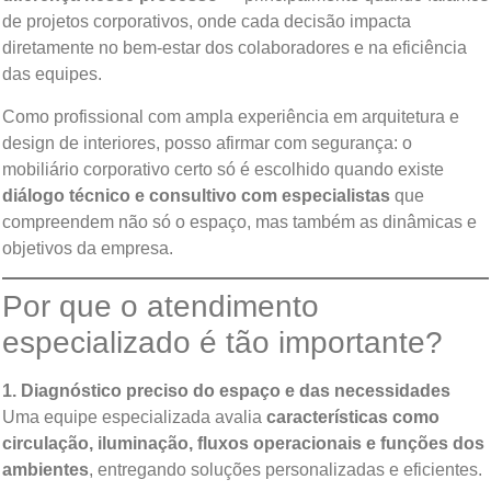
de projetos corporativos, onde cada decisão impacta
diretamente no bem-estar dos colaboradores e na eficiência
das equipes.
Como profissional com ampla experiência em arquitetura e
design de interiores, posso afirmar com segurança: o
mobiliário corporativo certo só é escolhido quando existe
diálogo técnico e consultivo com especialistas
que
compreendem não só o espaço, mas também as dinâmicas e
objetivos da empresa.
Por que o atendimento
especializado é tão importante?
1. Diagnóstico preciso do espaço e das necessidades
Uma equipe especializada avalia
características como
circulação, iluminação, fluxos operacionais e funções dos
ambientes
, entregando soluções personalizadas e eficientes.