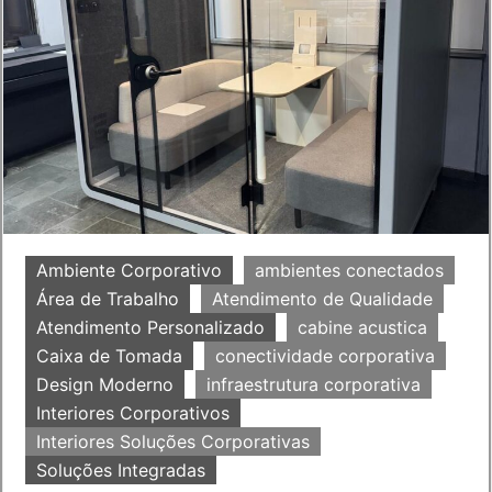
Ambiente Corporativo
ambientes conectados
Área de Trabalho
Atendimento de Qualidade
Atendimento Personalizado
cabine acustica
Caixa de Tomada
conectividade corporativa
Design Moderno
infraestrutura corporativa
Interiores Corporativos
Interiores Soluções Corporativas
Soluções Integradas