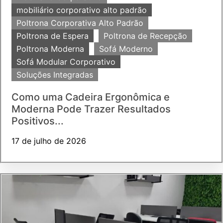
mobiliário corporativo alto padrão
Poltrona Corporativa Alto Padrão
Poltrona de Espera
Poltrona de Recepção
Poltrona Moderna
Sofá Moderno
Sofá Modular Corporativo
Soluções Integradas
Como uma Cadeira Ergonômica e
Moderna Pode Trazer Resultados
Positivos...
17 de julho de 2026