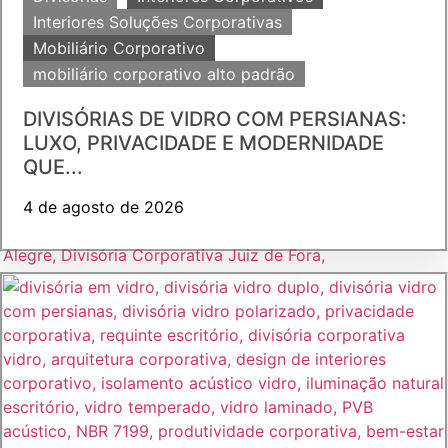
Interiores Soluções Corporativas
Mobiliário Corporativo
mobiliário corporativo alto padrão
DIVISÓRIAS DE VIDRO COM PERSIANAS:
LUXO, PRIVACIDADE E MODERNIDADE
QUE...
4 de agosto de 2026