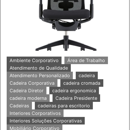
Ambiente Corporativo
Área de Trabalho
Atendimento de Qualidade
Atendimento Personalizado
cadeira
Cadeira Corporativa
cadeira cromada
Cadeira Diretor
cadeira ergonomica
cadeira moderna
Cadeira Presidente
Cadeiras
cadeiras para escritorio
Interiores Corporativos
Interiores Soluções Corporativas
Mobiliário Corporativo