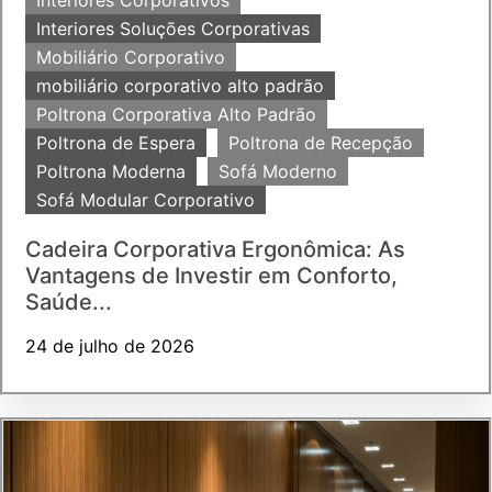
Interiores Soluções Corporativas
Mobiliário Corporativo
mobiliário corporativo alto padrão
Poltrona Corporativa Alto Padrão
Poltrona de Espera
Poltrona de Recepção
Poltrona Moderna
Sofá Moderno
Sofá Modular Corporativo
Cadeira Corporativa Ergonômica: As
Vantagens de Investir em Conforto,
Saúde...
24 de julho de 2026