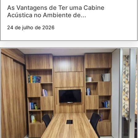
As Vantagens de Ter uma Cabine
Acústica no Ambiente de...
24 de julho de 2026