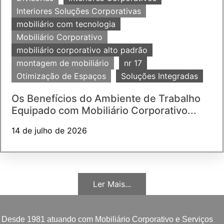
Interiores Soluções Corporativas
mobiliário com tecnologia
Mobiliário Corporativo
mobiliário corporativo alto padrão
montagem de mobiliário
nr 17
Otimização de Espaços
Soluções Integradas
Os Benefícios do Ambiente de Trabalho
Equipado com Mobiliário Corporativo...
14 de julho de 2026
Ler Mais...
Desde 1981 atuando com Mobiliário Corporativo e Serviços