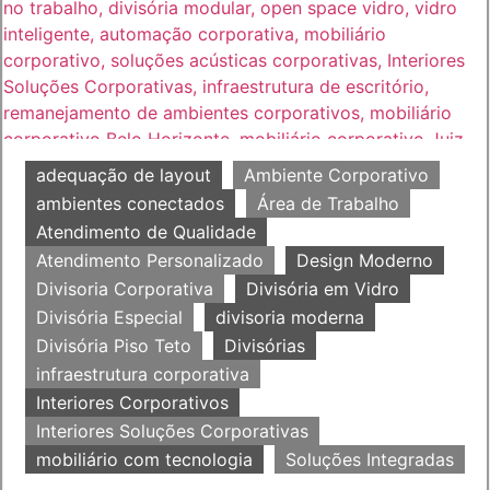
adequação de layout
Ambiente Corporativo
ambientes conectados
Área de Trabalho
Atendimento de Qualidade
Atendimento Personalizado
Design Moderno
Divisoria Corporativa
Divisória em Vidro
Divisória Especial
divisoria moderna
Divisória Piso Teto
Divisórias
infraestrutura corporativa
Interiores Corporativos
Interiores Soluções Corporativas
mobiliário com tecnologia
Soluções Integradas