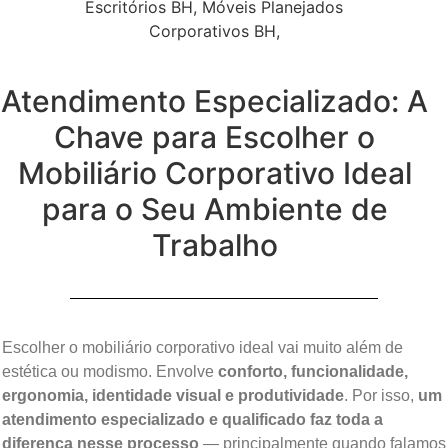
Atendimento Especializado: A
Chave para Escolher o
Mobiliário Corporativo Ideal
para o Seu Ambiente de
Trabalho
Escolher o mobiliário corporativo ideal vai muito além de
estética ou modismo. Envolve
conforto, funcionalidade,
ergonomia, identidade visual e produtividade
. Por isso,
um
atendimento especializado e qualificado faz toda a
diferença nesse processo
— principalmente quando falamos