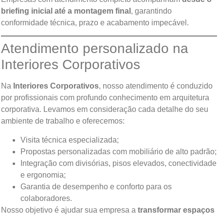
briefing inicial até a montagem final
, garantindo
conformidade técnica, prazo e acabamento impecável.
Atendimento personalizado na
Interiores Corporativos
Na
Interiores Corporativos
, nosso atendimento é conduzido
por profissionais com profundo conhecimento em arquitetura
corporativa. Levamos em consideração cada detalhe do seu
ambiente de trabalho e oferecemos:
Visita técnica especializada;
Propostas personalizadas com mobiliário de alto padrão;
Integração com divisórias, pisos elevados, conectividade
e ergonomia;
Garantia de desempenho e conforto para os
colaboradores.
Nosso objetivo é ajudar sua empresa a
transformar espaços