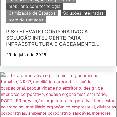
mobiliário com tecnologia
Otimização de Espaços
Soluções Integradas
torre de tomadas
PISO ELEVADO CORPORATIVO: A
SOLUÇÃO INTELIGENTE PARA
INFRAESTRUTURA E CABEAMENTO...
29 de julho de 2026