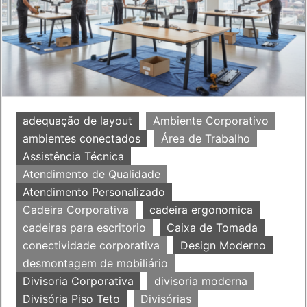
adequação de layout
Ambiente Corporativo
ambientes conectados
Área de Trabalho
Assistência Técnica
Atendimento de Qualidade
Atendimento Personalizado
Cadeira Corporativa
cadeira ergonomica
cadeiras para escritorio
Caixa de Tomada
conectividade corporativa
Design Moderno
desmontagem de mobiliário
Divisoria Corporativa
divisoria moderna
Divisória Piso Teto
Divisórias