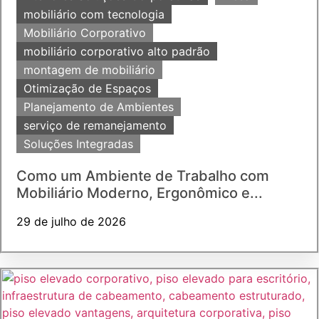
mobiliário com tecnologia
Mobiliário Corporativo
mobiliário corporativo alto padrão
montagem de mobiliário
Otimização de Espaços
Planejamento de Ambientes
serviço de remanejamento
Soluções Integradas
Como um Ambiente de Trabalho com
Mobiliário Moderno, Ergonômico e...
29 de julho de 2026