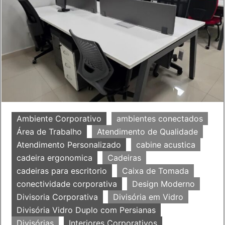
Ambiente Corporativo
ambientes conectados
Área de Trabalho
Atendimento de Qualidade
Atendimento Personalizado
cabine acustica
cadeira ergonomica
Cadeiras
cadeiras para escritorio
Caixa de Tomada
conectividade corporativa
Design Moderno
Divisoria Corporativa
Divisória em Vidro
Divisória Vidro Duplo com Persianas
Divisórias
Interiores Corporativos