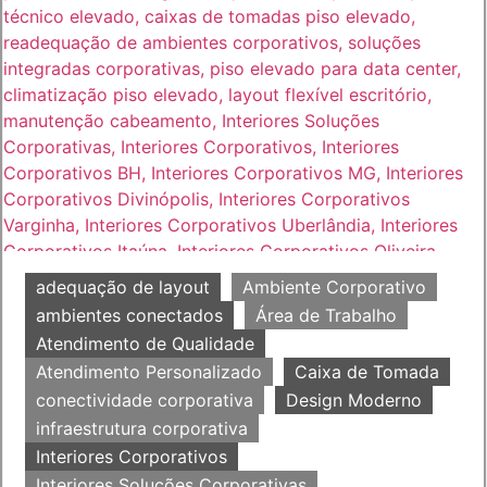
adequação de layout
Ambiente Corporativo
ambientes conectados
Área de Trabalho
Atendimento de Qualidade
Atendimento Personalizado
Caixa de Tomada
conectividade corporativa
Design Moderno
infraestrutura corporativa
Interiores Corporativos
Interiores Soluções Corporativas