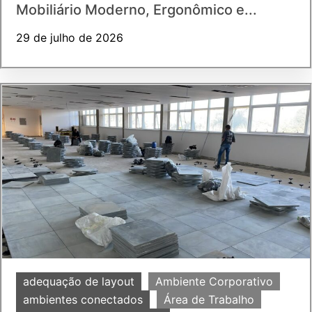
Mobiliário Moderno, Ergonômico e...
29 de julho de 2026
adequação de layout
Ambiente Corporativo
ambientes conectados
Área de Trabalho