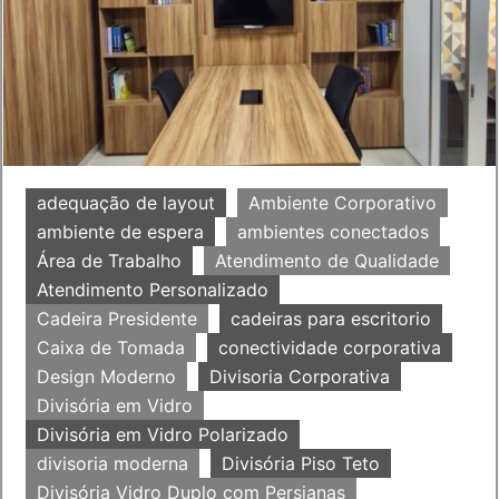
adequação de layout
Ambiente Corporativo
ambiente de espera
ambientes conectados
Área de Trabalho
Atendimento de Qualidade
Atendimento Personalizado
Cadeira Presidente
cadeiras para escritorio
Caixa de Tomada
conectividade corporativa
Design Moderno
Divisoria Corporativa
Divisória em Vidro
Divisória em Vidro Polarizado
divisoria moderna
Divisória Piso Teto
Divisória Vidro Duplo com Persianas