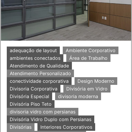
adequação de layout
Ambiente Corporativo
ambientes conectados
Área de Trabalho
Atendimento de Qualidade
Atendimento Personalizado
conectividade corporativa
Design Moderno
Divisoria Corporativa
Divisória em Vidro
Divisória Especial
divisoria moderna
Divisória Piso Teto
divisoria vidro com persianas
Divisória Vidro Duplo com Persianas
Divisórias
Interiores Corporativos