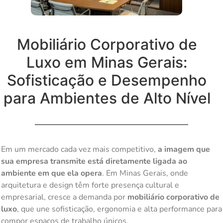
Mobiliário Corporativo de
Luxo em Minas Gerais:
Sofisticação e Desempenho
para Ambientes de Alto Nível
Em um mercado cada vez mais competitivo,
a imagem que
sua empresa transmite está diretamente ligada ao
ambiente em que ela opera
. Em Minas Gerais, onde
arquitetura e design têm forte presença cultural e
empresarial, cresce a demanda por
mobiliário corporativo de
luxo
, que une sofisticação, ergonomia e alta performance para
compor espaços de trabalho únicos.