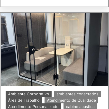
Ambiente Corporativo
ambientes conectados
Área de Trabalho
Atendimento de Qualidade
Atendimento Personalizado
cabine acustica