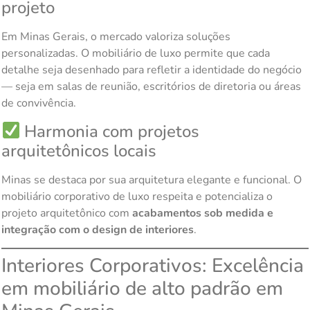
projeto
Em Minas Gerais, o mercado valoriza soluções
personalizadas. O mobiliário de luxo permite que cada
detalhe seja desenhado para refletir a identidade do negócio
— seja em salas de reunião, escritórios de diretoria ou áreas
de convivência.
Harmonia com projetos
arquitetônicos locais
Minas se destaca por sua arquitetura elegante e funcional. O
mobiliário corporativo de luxo respeita e potencializa o
projeto arquitetônico com
acabamentos sob medida e
integração com o design de interiores
.
Interiores Corporativos: Excelência
em mobiliário de alto padrão em