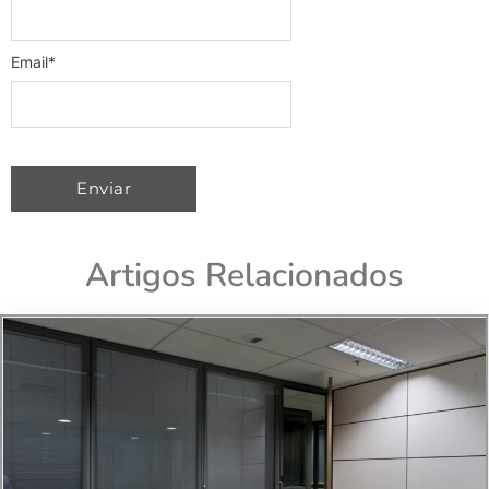
Email
*
Artigos Relacionados