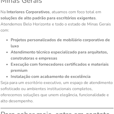
Minas Gerais
Na
Interiores Corporativos
, atuamos com foco total em
soluções de alto padrão para escritórios exigentes
.
Atendemos Belo Horizonte e todo o estado de Minas Gerais
com:
Projetos personalizados de mobiliário corporativo de
luxo
Atendimento técnico especializado para arquitetos,
construtoras e empresas
Execução com fornecedores certificados e materiais
premium
Instalação com acabamento de excelência
Seja para um escritório executivo, um espaço de atendimento
sofisticado ou ambientes institucionais completos,
oferecemos soluções que unem elegância, funcionalidade e
alto desempenho.