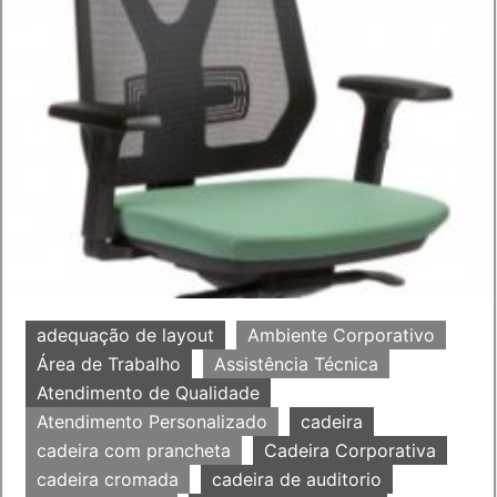
adequação de layout
Ambiente Corporativo
Área de Trabalho
Assistência Técnica
Atendimento de Qualidade
Atendimento Personalizado
cadeira
cadeira com prancheta
Cadeira Corporativa
cadeira cromada
cadeira de auditorio