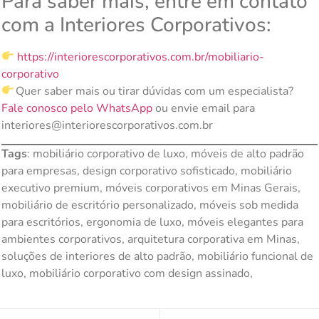
Para saber mais, entre em contato
com a Interiores Corporativos:
https://interiorescorporativos.com.br/mobiliario-
corporativo
Quer saber mais ou tirar dúvidas com um especialista?
Fale conosco pelo WhatsApp
ou envie email para
interiores@interiorescorporativos.com.br
Tags
: mobiliário corporativo de luxo, móveis de alto padrão
para empresas, design corporativo sofisticado, mobiliário
executivo premium, móveis corporativos em Minas Gerais,
mobiliário de escritório personalizado, móveis sob medida
para escritórios, ergonomia de luxo, móveis elegantes para
ambientes corporativos, arquitetura corporativa em Minas,
soluções de interiores de alto padrão, mobiliário funcional de
luxo, mobiliário corporativo com design assinado,