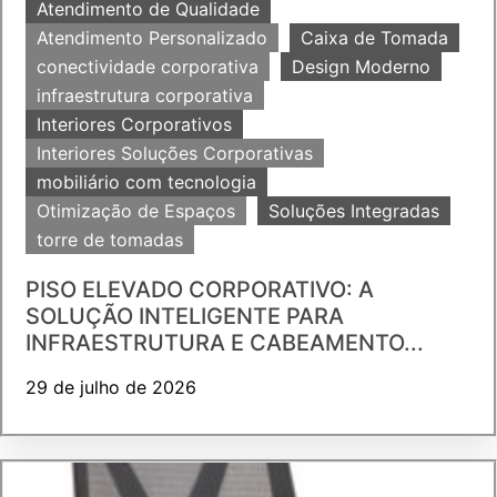
Atendimento de Qualidade
Atendimento Personalizado
Caixa de Tomada
conectividade corporativa
Design Moderno
infraestrutura corporativa
Interiores Corporativos
Interiores Soluções Corporativas
mobiliário com tecnologia
Otimização de Espaços
Soluções Integradas
torre de tomadas
PISO ELEVADO CORPORATIVO: A
SOLUÇÃO INTELIGENTE PARA
INFRAESTRUTURA E CABEAMENTO...
29 de julho de 2026