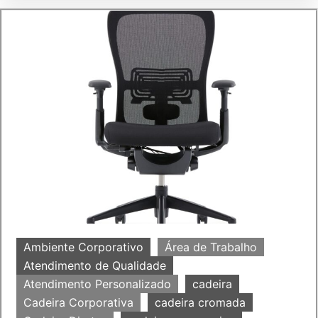
Ambiente Corporativo
Área de Trabalho
Atendimento de Qualidade
Atendimento Personalizado
cadeira
Cadeira Corporativa
cadeira cromada