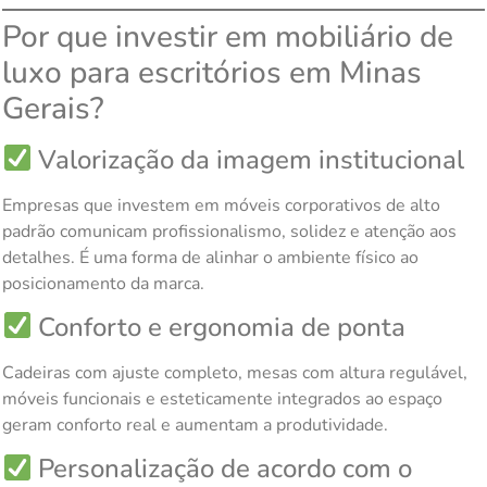
Por que investir em mobiliário de
luxo para escritórios em Minas
Gerais?
Valorização da imagem institucional
Empresas que investem em móveis corporativos de alto
padrão comunicam profissionalismo, solidez e atenção aos
detalhes. É uma forma de alinhar o ambiente físico ao
posicionamento da marca.
Conforto e ergonomia de ponta
Cadeiras com ajuste completo, mesas com altura regulável,
móveis funcionais e esteticamente integrados ao espaço
geram conforto real e aumentam a produtividade.
Personalização de acordo com o