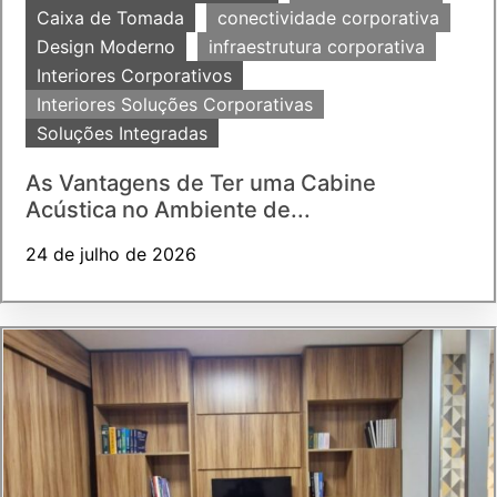
Caixa de Tomada
conectividade corporativa
Design Moderno
infraestrutura corporativa
Interiores Corporativos
Interiores Soluções Corporativas
Soluções Integradas
As Vantagens de Ter uma Cabine
Acústica no Ambiente de...
24 de julho de 2026