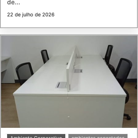
de...
22 de julho de 2026
Ambiente Corporativo
ambientes conectados