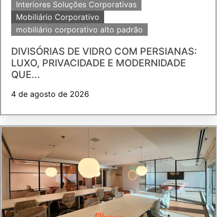
Interiores Soluções Corporativas
Mobiliário Corporativo
mobiliário corporativo alto padrão
DIVISÓRIAS DE VIDRO COM PERSIANAS:
LUXO, PRIVACIDADE E MODERNIDADE
QUE...
4 de agosto de 2026