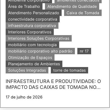
Área de Trabalho
Atendimento de Qualidade
Atendimento Personalizado
Caixa de Tomada
conectividade corporativa
infraestrutura corporativa
Interiores Corporativos
Interiores Soluções Corporativas
mobiliário com tecnologia
mobiliário corporativo alto padrão
nr 17
Otimização de Espaços
Planejamento de Ambientes
Soluções Integradas
torre de tomadas
INFRAESTRUTURA E PRODUTIVIDADE: O
IMPACTO DAS CAIXAS DE TOMADA NO...
17 de julho de 2026