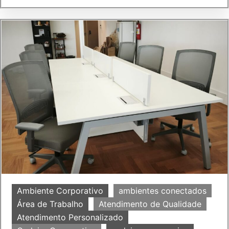
Ambiente Corporativo
ambientes conectados
Área de Trabalho
Atendimento de Qualidade
Atendimento Personalizado