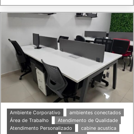
Ambiente Corporativo
ambientes conectados
Área de Trabalho
Atendimento de Qualidade
Atendimento Personalizado
cabine acustica