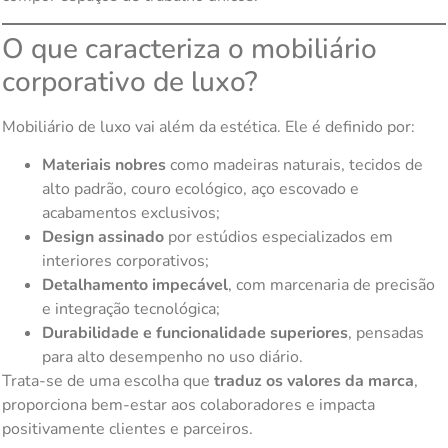
O que caracteriza o mobiliário
corporativo de luxo?
Mobiliário de luxo vai além da estética. Ele é definido por:
Materiais nobres
como madeiras naturais, tecidos de
alto padrão, couro ecológico, aço escovado e
acabamentos exclusivos;
Design assinado
por estúdios especializados em
interiores corporativos;
Detalhamento impecável
, com marcenaria de precisão
e integração tecnológica;
Durabilidade e funcionalidade superiores
, pensadas
para alto desempenho no uso diário.
Trata-se de uma escolha que
traduz os valores da marca
,
proporciona bem-estar aos colaboradores e impacta
positivamente clientes e parceiros.