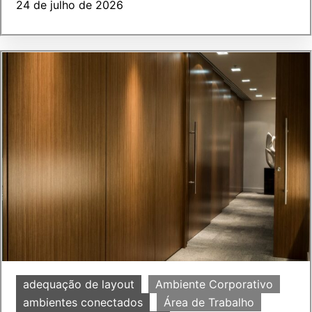
24 de julho de 2026
adequação de layout
Ambiente Corporativo
ambientes conectados
Área de Trabalho