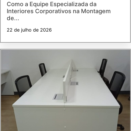
Como a Equipe Especializada da
Interiores Corporativos na Montagem
de...
22 de julho de 2026