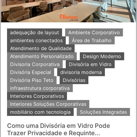
adequação de layout
Ambiente Corporativo
ambientes conectados
Área de Trabalho
Atendimento de Qualidade
Atendimento Personalizado
Design Moderno
Divisoria Corporativa
Divisória em Vidro
Divisória Especial
divisoria moderna
Divisória Piso Teto
Divisórias
infraestrutura corporativa
Interiores Corporativos
Interiores Soluções Corporativas
mobiliário com tecnologia
Soluções Integradas
Como uma Divisória em Vidro Pode
Trazer Privacidade e Requinte...