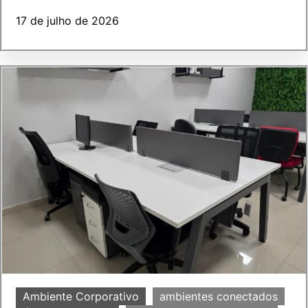
17 de julho de 2026
Ambiente Corporativo
ambientes conectados