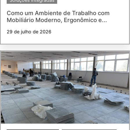
Como um Ambiente de Trabalho com
Mobiliário Moderno, Ergonômico e...
29 de julho de 2026