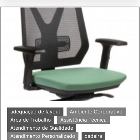
adequação de layout
Ambiente Corporativo
Área de Trabalho
Assistência Técnica
Atendimento de Qualidade
Atendimento Personalizado
cadeira