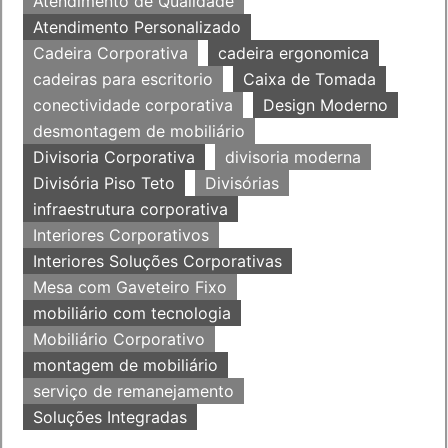
Atendimento de Qualidade
Atendimento Personalizado
Cadeira Corporativa
cadeira ergonomica
cadeiras para escritorio
Caixa de Tomada
conectividade corporativa
Design Moderno
desmontagem de mobiliário
Divisoria Corporativa
divisoria moderna
Divisória Piso Teto
Divisórias
infraestrutura corporativa
Interiores Corporativos
Interiores Soluções Corporativas
Mesa com Gaveteiro Fixo
mobiliário com tecnologia
Mobiliário Corporativo
montagem de mobiliário
serviço de remanejamento
Soluções Integradas