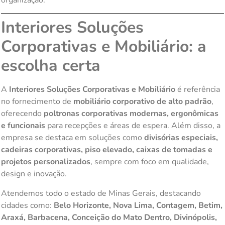
Interiores Soluções
Corporativas e Mobiliário: a
escolha certa
A
Interiores Soluções Corporativas e Mobiliário
é referência
no fornecimento de
mobiliário corporativo de alto padrão
,
oferecendo
poltronas corporativas modernas, ergonômicas
e funcionais
para recepções e áreas de espera. Além disso, a
empresa se destaca em soluções como
divisórias especiais,
cadeiras corporativas, piso elevado, caixas de tomadas e
projetos personalizados
, sempre com foco em qualidade,
design e inovação.
Atendemos todo o estado de Minas Gerais, destacando
cidades como:
Belo Horizonte, Nova Lima, Contagem, Betim,
Araxá, Barbacena, Conceição do Mato Dentro, Divinópolis,