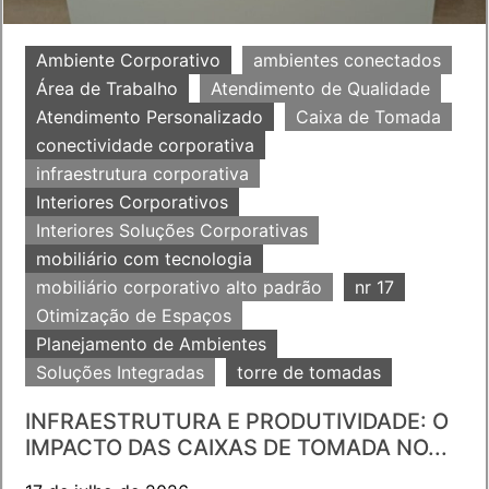
Ambiente Corporativo
ambientes conectados
Área de Trabalho
Atendimento de Qualidade
Atendimento Personalizado
Caixa de Tomada
conectividade corporativa
infraestrutura corporativa
Interiores Corporativos
Interiores Soluções Corporativas
mobiliário com tecnologia
mobiliário corporativo alto padrão
nr 17
Otimização de Espaços
Planejamento de Ambientes
Soluções Integradas
torre de tomadas
INFRAESTRUTURA E PRODUTIVIDADE: O
IMPACTO DAS CAIXAS DE TOMADA NO...