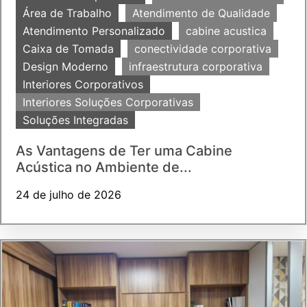
Área de Trabalho
Atendimento de Qualidade
Atendimento Personalizado
cabine acustica
Caixa de Tomada
conectividade corporativa
Design Moderno
infraestrutura corporativa
Interiores Corporativos
Interiores Soluções Corporativas
Soluções Integradas
As Vantagens de Ter uma Cabine
Acústica no Ambiente de...
24 de julho de 2026