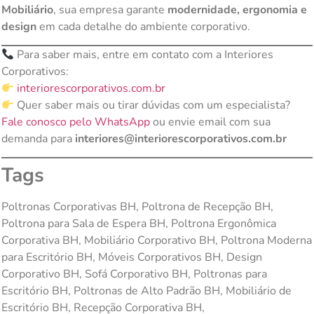
Mobiliário
, sua empresa garante
modernidade, ergonomia e
design
em cada detalhe do ambiente corporativo.
Para saber mais, entre em contato com a Interiores
Corporativos:
interiorescorporativos.com.br
Quer saber mais ou tirar dúvidas com um especialista?
Fale conosco pelo WhatsApp
ou envie email com sua
demanda para
interiores@interiorescorporativos.com.br
Tags
Poltronas Corporativas BH, Poltrona de Recepção BH,
Poltrona para Sala de Espera BH, Poltrona Ergonômica
Corporativa BH, Mobiliário Corporativo BH, Poltrona Moderna
para Escritório BH, Móveis Corporativos BH, Design
Corporativo BH, Sofá Corporativo BH, Poltronas para
Escritório BH, Poltronas de Alto Padrão BH, Mobiliário de
Escritório BH, Recepção Corporativa BH,