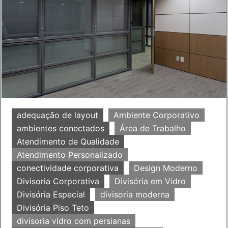
adequação de layout
Ambiente Corporativo
ambientes conectados
Área de Trabalho
Atendimento de Qualidade
Atendimento Personalizado
conectividade corporativa
Design Moderno
Divisoria Corporativa
Divisória em Vidro
Divisória Especial
divisoria moderna
Divisória Piso Teto
divisoria vidro com persianas