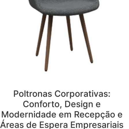
Poltronas Corporativas:
Conforto, Design e
Modernidade em Recepção e
Áreas de Espera Empresariais