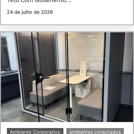
24 de julho de 2026
Ambiente Corporativo
ambientes conectados