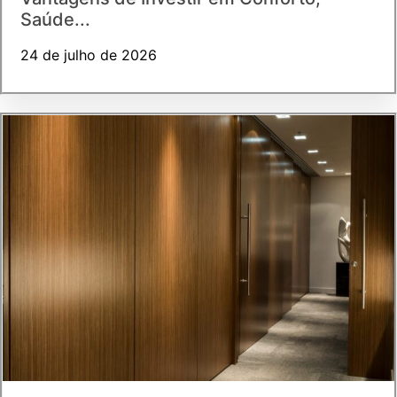
Saúde...
24 de julho de 2026