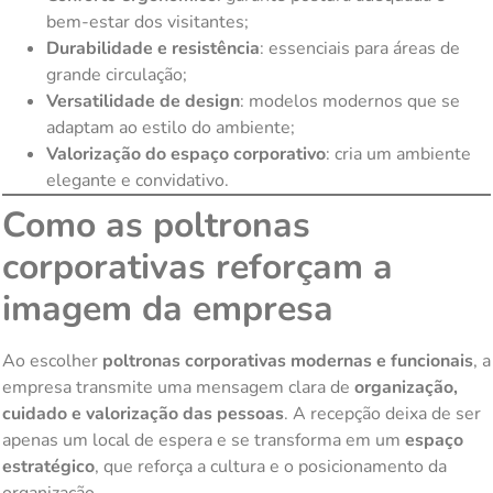
bem-estar dos visitantes;
Durabilidade e resistência
: essenciais para áreas de
grande circulação;
Versatilidade de design
: modelos modernos que se
adaptam ao estilo do ambiente;
Valorização do espaço corporativo
: cria um ambiente
elegante e convidativo.
Como as poltronas
corporativas reforçam a
imagem da empresa
Ao escolher
poltronas corporativas modernas e funcionais
, a
empresa transmite uma mensagem clara de
organização,
cuidado e valorização das pessoas
. A recepção deixa de ser
apenas um local de espera e se transforma em um
espaço
estratégico
, que reforça a cultura e o posicionamento da
organização.