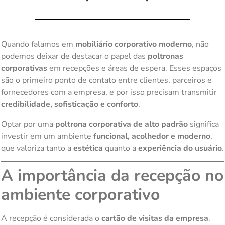
Quando falamos em
mobiliário corporativo moderno
, não
podemos deixar de destacar o papel das
poltronas
corporativas
em recepções e áreas de espera. Esses espaços
são o primeiro ponto de contato entre clientes, parceiros e
fornecedores com a empresa, e por isso precisam transmitir
credibilidade, sofisticação e conforto
.
Optar por uma
poltrona corporativa de alto padrão
significa
investir em um ambiente
funcional, acolhedor e moderno
,
que valoriza tanto a
estética
quanto a
experiência do usuário
.
A importância da recepção no
ambiente corporativo
A recepção é considerada o
cartão de visitas da empresa
.