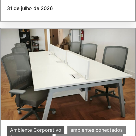
31 de julho de 2026
Ambiente Corporativo
ambientes conectados