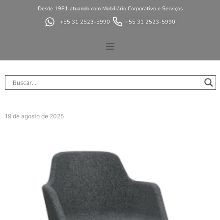
Desde 1981 atuando com Mobiliário Corporativo e Serviços
+55 31 2523-5990
+55 31 2523-5990
19 de agosto de 2025