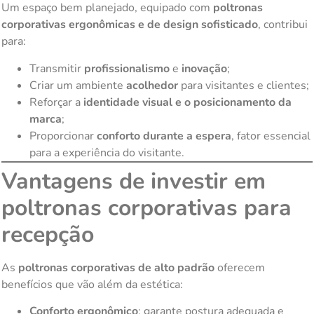
Um espaço bem planejado, equipado com
poltronas
corporativas ergonômicas e de design sofisticado
, contribui
para:
Transmitir
profissionalismo
e
inovação
;
Criar um ambiente
acolhedor
para visitantes e clientes;
Reforçar a
identidade visual e o posicionamento da
marca
;
Proporcionar
conforto durante a espera
, fator essencial
para a experiência do visitante.
Vantagens de investir em
poltronas corporativas para
recepção
As
poltronas corporativas de alto padrão
oferecem
benefícios que vão além da estética:
Conforto ergonômico
: garante postura adequada e