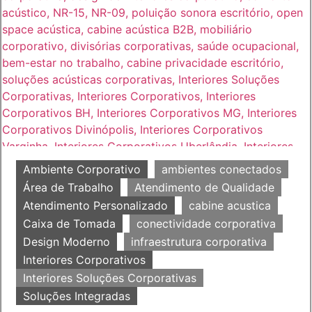
Ambiente Corporativo
ambientes conectados
Área de Trabalho
Atendimento de Qualidade
Atendimento Personalizado
cabine acustica
Caixa de Tomada
conectividade corporativa
Design Moderno
infraestrutura corporativa
Interiores Corporativos
Interiores Soluções Corporativas
Soluções Integradas