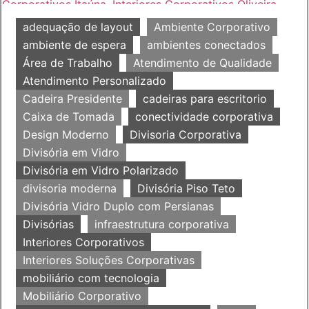
adequação de layout
Ambiente Corporativo
ambiente de espera
ambientes conectados
Área de Trabalho
Atendimento de Qualidade
Atendimento Personalizado
Cadeira Presidente
cadeiras para escritorio
Caixa de Tomada
conectividade corporativa
Design Moderno
Divisoria Corporativa
Divisória em Vidro
Divisória em Vidro Polarizado
divisoria moderna
Divisória Piso Teto
Divisória Vidro Duplo com Persianas
Divisórias
infraestrutura corporativa
Interiores Corporativos
Interiores Soluções Corporativas
mobiliário com tecnologia
Mobiliário Corporativo