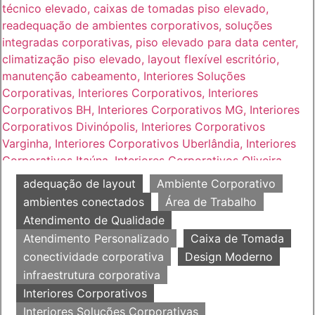
adequação de layout
Ambiente Corporativo
ambientes conectados
Área de Trabalho
Atendimento de Qualidade
Atendimento Personalizado
Caixa de Tomada
conectividade corporativa
Design Moderno
infraestrutura corporativa
Interiores Corporativos
Interiores Soluções Corporativas