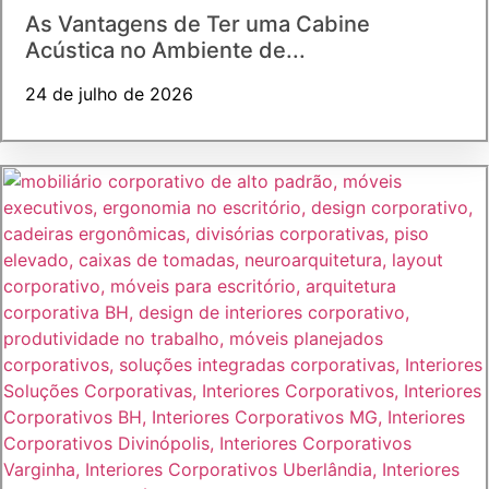
As Vantagens de Ter uma Cabine
Acústica no Ambiente de...
24 de julho de 2026