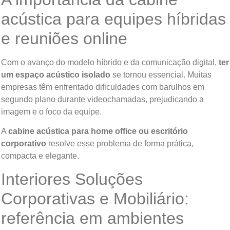
acústica para equipes híbridas
e reuniões online
Com o avanço do modelo híbrido e da comunicação digital,
ter
um espaço acústico isolado
se tornou essencial. Muitas
empresas têm enfrentado dificuldades com barulhos em
segundo plano durante videochamadas, prejudicando a
imagem e o foco da equipe.
A
cabine acústica para home office ou escritório
corporativo
resolve esse problema de forma prática,
compacta e elegante.
Interiores Soluções
Corporativas e Mobiliário:
referência em ambientes