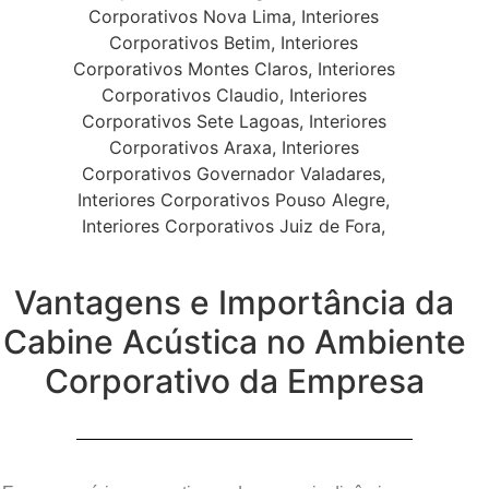
Vantagens e Importância da
Cabine Acústica no Ambiente
Corporativo da Empresa