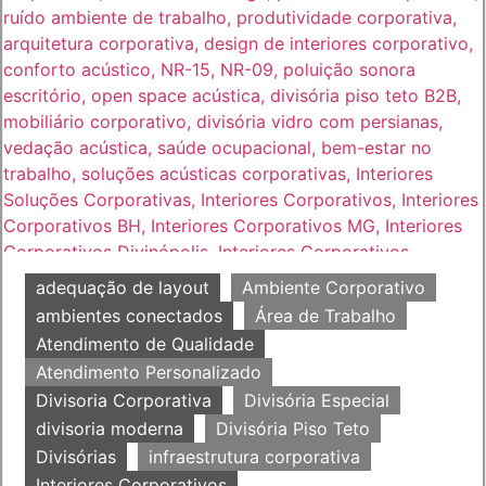
adequação de layout
Ambiente Corporativo
ambientes conectados
Área de Trabalho
Atendimento de Qualidade
Atendimento Personalizado
Divisoria Corporativa
Divisória Especial
divisoria moderna
Divisória Piso Teto
Divisórias
infraestrutura corporativa
Interiores Corporativos