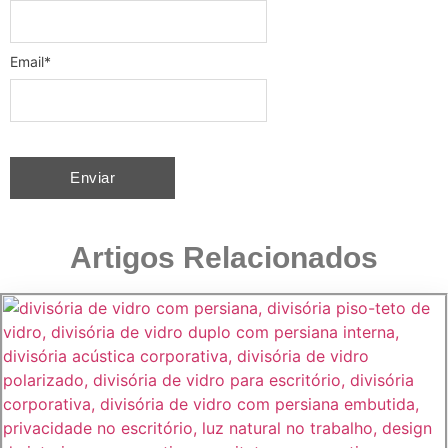
Email
*
Artigos Relacionados