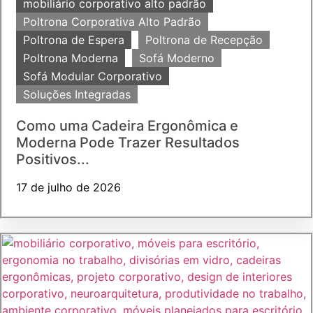
mobiliário corporativo alto padrão
Poltrona Corporativa Alto Padrão
Poltrona de Espera
Poltrona de Recepção
Poltrona Moderna
Sofá Moderno
Sofá Modular Corporativo
Soluções Integradas
Como uma Cadeira Ergonômica e
Moderna Pode Trazer Resultados
Positivos...
17 de julho de 2026