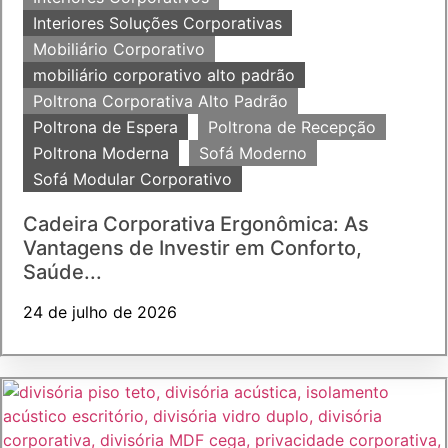
Interiores Soluções Corporativas
Mobiliário Corporativo
mobiliário corporativo alto padrão
Poltrona Corporativa Alto Padrão
Poltrona de Espera
Poltrona de Recepção
Poltrona Moderna
Sofá Moderno
Sofá Modular Corporativo
Cadeira Corporativa Ergonômica: As
Vantagens de Investir em Conforto,
Saúde...
24 de julho de 2026