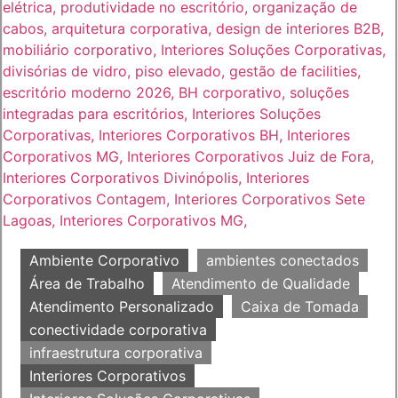
Ambiente Corporativo
ambientes conectados
Área de Trabalho
Atendimento de Qualidade
Atendimento Personalizado
Caixa de Tomada
conectividade corporativa
infraestrutura corporativa
Interiores Corporativos