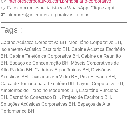
👉
interiorescorporativos.com.br/mobiliario-corporativo
👉 Fale com um especialista via WhatsApp:
Clique aqui
📧
interiores@interiorescorporativos.com.br
Tags :
Cabine Acústica Corporativa BH, Mobiliário Corporativo BH,
Isolamento Acústico Escritório BH, Cabine Acústica Escritório
BH, Cabine Telefônica Corporativa BH, Cabine de Reunião
BH, Espaço de Concentração BH, Móveis Corporativos de
Alto Padrão BH, Cadeiras Ergonômicas BH, Divisórias
Acústicas BH, Divisórias em Vidro BH, Piso Elevado BH,
Caixa de Tomada para Escritório BH, Layout Corporativo BH,
Ambientes de Trabalho Modernos BH, Escritório Funcional
BH, Escritório Conectado BH, Projeto de Escritório BH,
Soluções Acústicas Corporativas BH, Espaços de Alta
Performance BH,