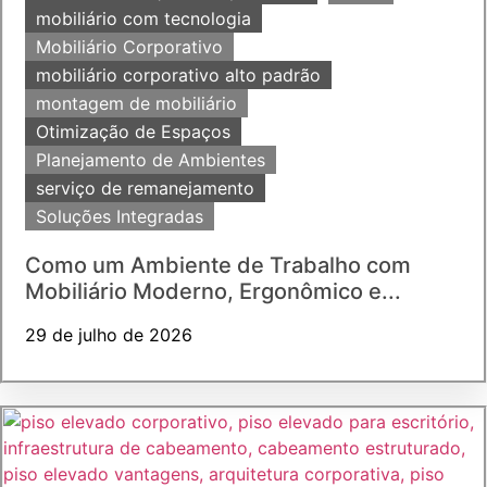
mobiliário com tecnologia
Mobiliário Corporativo
mobiliário corporativo alto padrão
montagem de mobiliário
Otimização de Espaços
Planejamento de Ambientes
serviço de remanejamento
Soluções Integradas
Como um Ambiente de Trabalho com
Mobiliário Moderno, Ergonômico e...
29 de julho de 2026