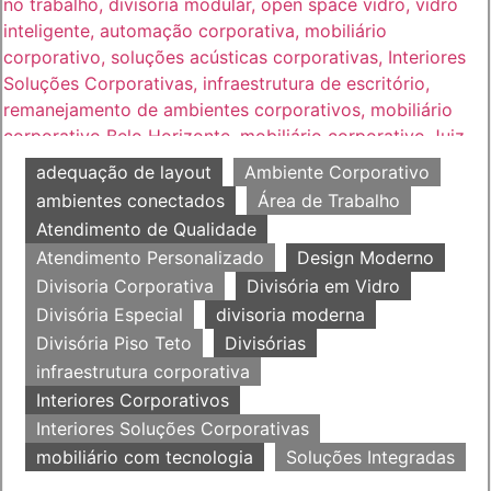
adequação de layout
Ambiente Corporativo
ambientes conectados
Área de Trabalho
Atendimento de Qualidade
Atendimento Personalizado
Design Moderno
Divisoria Corporativa
Divisória em Vidro
Divisória Especial
divisoria moderna
Divisória Piso Teto
Divisórias
infraestrutura corporativa
Interiores Corporativos
Interiores Soluções Corporativas
mobiliário com tecnologia
Soluções Integradas