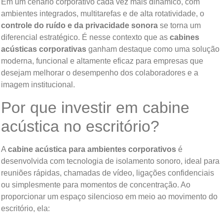
Em um cenário corporativo cada vez mais dinâmico, com
ambientes integrados, multitarefas e de alta rotatividade, o
controle do ruído e da privacidade sonora
se torna um
diferencial estratégico. É nesse contexto que as
cabines
acústicas corporativas
ganham destaque como uma solução
moderna, funcional e altamente eficaz para empresas que
desejam melhorar o desempenho dos colaboradores e a
imagem institucional.
Por que investir em cabine
acústica no escritório?
A
cabine acústica para ambientes corporativos
é
desenvolvida com tecnologia de isolamento sonoro, ideal para
reuniões rápidas, chamadas de vídeo, ligações confidenciais
ou simplesmente para momentos de concentração. Ao
proporcionar um espaço silencioso em meio ao movimento do
escritório, ela: