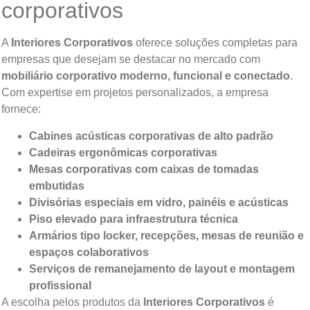
corporativos
A
Interiores Corporativos
oferece soluções completas para
empresas que desejam se destacar no mercado com
mobiliário corporativo moderno, funcional e conectado
.
Com expertise em projetos personalizados, a empresa
fornece:
Cabines acústicas corporativas de alto padrão
Cadeiras ergonômicas corporativas
Mesas corporativas com caixas de tomadas
embutidas
Divisórias especiais em vidro, painéis e acústicas
Piso elevado para infraestrutura técnica
Armários tipo locker, recepções, mesas de reunião e
espaços colaborativos
Serviços de remanejamento de layout e montagem
profissional
A escolha pelos produtos da
Interiores Corporativos
é