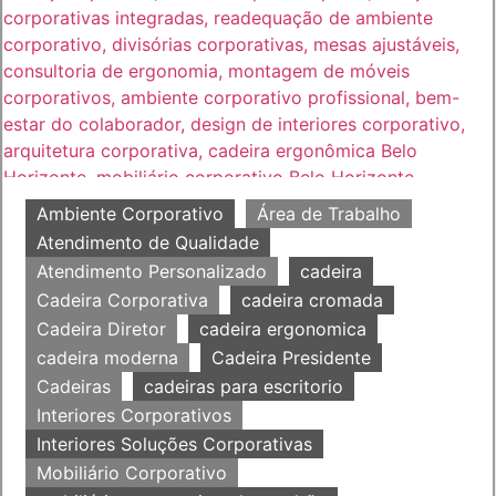
Ambiente Corporativo
Área de Trabalho
Atendimento de Qualidade
Atendimento Personalizado
cadeira
Cadeira Corporativa
cadeira cromada
Cadeira Diretor
cadeira ergonomica
cadeira moderna
Cadeira Presidente
Cadeiras
cadeiras para escritorio
Interiores Corporativos
Interiores Soluções Corporativas
Mobiliário Corporativo