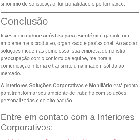
sinônimo de sofisticação, funcionalidade e performance.
Conclusão
Investir em
cabine acústica para escritório
é garantir um
ambiente mais produtivo, organizado e profissional. Ao adotar
soluções modernas como essa, sua empresa demonstra
preocupação com o conforto da equipe, melhora a
comunicação interna e transmite uma imagem sólida ao
mercado.
A Interiores Soluções Corporativas e Mobiliário
está pronta
para transformar seu ambiente de trabalho com soluções
personalizadas e de alto padrão.
Entre em contato com a Interiores
Corporativos: