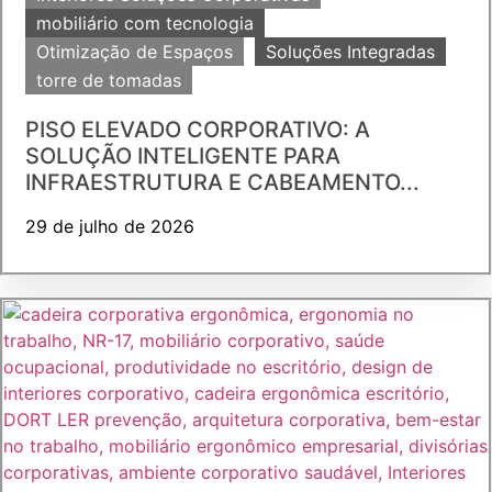
mobiliário com tecnologia
Otimização de Espaços
Soluções Integradas
torre de tomadas
PISO ELEVADO CORPORATIVO: A
SOLUÇÃO INTELIGENTE PARA
INFRAESTRUTURA E CABEAMENTO...
29 de julho de 2026