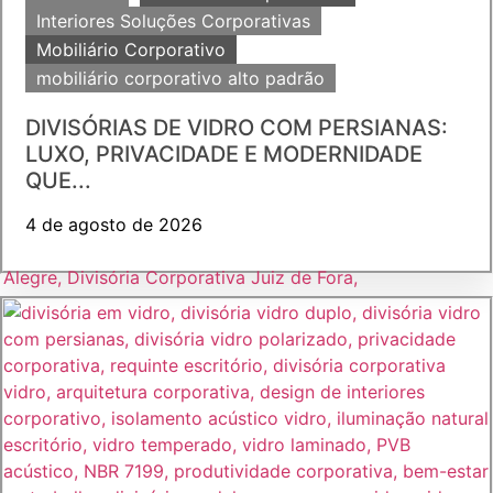
Interiores Soluções Corporativas
Mobiliário Corporativo
mobiliário corporativo alto padrão
DIVISÓRIAS DE VIDRO COM PERSIANAS:
LUXO, PRIVACIDADE E MODERNIDADE
QUE...
4 de agosto de 2026