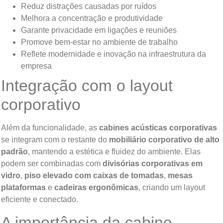
Reduz distrações causadas por ruídos
Melhora a concentração e produtividade
Garante privacidade em ligações e reuniões
Promove bem-estar no ambiente de trabalho
Reflete modernidade e inovação na infraestrutura da
empresa
Integração com o layout
corporativo
Além da funcionalidade, as
cabines acústicas corporativas
se integram com o restante do
mobiliário corporativo de alto
padrão
, mantendo a estética e fluidez do ambiente. Elas
podem ser combinadas com
divisórias corporativas em
vidro
,
piso elevado com caixas de tomadas
,
mesas
plataformas
e
cadeiras ergonômicas
, criando um layout
eficiente e conectado.
A importância da cabine