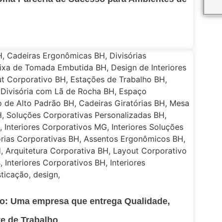
rio: Uma empresa que entrega Qualidade,
e de Trabalho