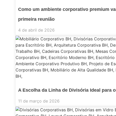
Como um ambiente corporativo premium va
primeira reunião
4 de abril de 2026
A Escolha da Linha de Divisória Ideal para o
11 de março de 2026