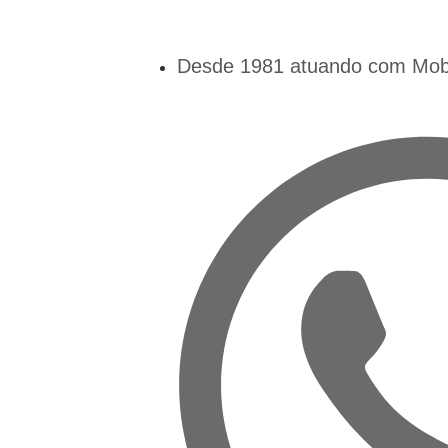
Desde 1981 atuando com Mobil