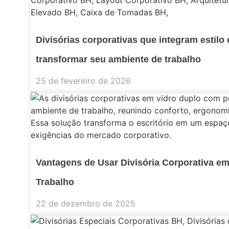
Divisórias corporativas que integram estilo 
transformar seu ambiente de trabalho
25 de fevereiro de 2026
Vantagens de Usar Divisória Corporativa e
Trabalho
22 de dezembro de 2025