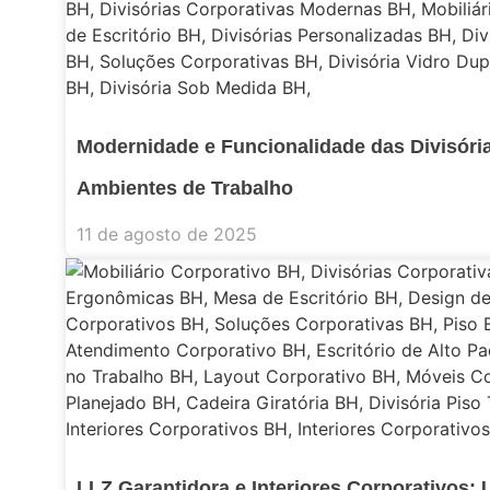
Modernidade e Funcionalidade das Divisóri
Ambientes de Trabalho
11 de agosto de 2025
LLZ Garantidora e Interiores Corporativos: