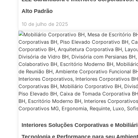
Alto Padrão
10 de julho de 2025
Interiores Soluções Corporativas e Mobiliá
Tecnologia e Performance para seu Ambient