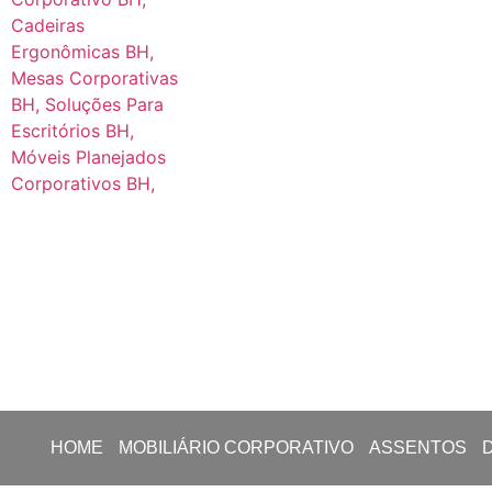
HOME
MOBILIÁRIO CORPORATIVO
ASSENTOS