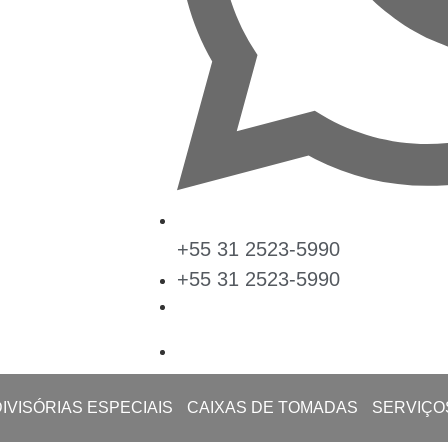
+55 31 2523-5990
+55 31 2523-5990
DIVISÓRIAS ESPECIAIS
CAIXAS DE TOMADAS
SERVIÇO