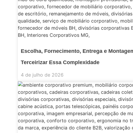
Escolha, Fornecimento, Entrega e Montagem
Terceirizar Essa Complexidade
4 de julho de 2026