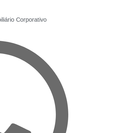
iário Corporativo