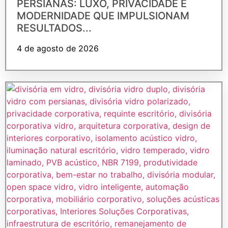
PERSIANAS: LUXO, PRIVACIDADE E
MODERNIDADE QUE IMPULSIONAM
RESULTADOS...
4 de agosto de 2026