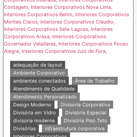
adequação de layout
Ambiente Corporativo
ambientes conectados
Área de Trabalho
Atendimento de Qualidade
Atendimento Personalizado
Design Moderno
Divisoria Corporativa
Divisória em Vidro
Divisória Especial
divisoria moderna
Divisória Piso Teto
Divisórias
infraestrutura corporativa
Interiores Corporativos