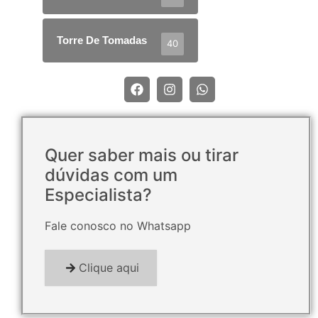
Torre De Tomadas
40
Quer saber mais ou tirar
dúvidas com um
Especialista?
Fale conosco no Whatsapp
Clique aqui