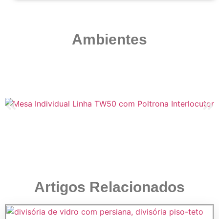
Ambientes
Artigos Relacionados