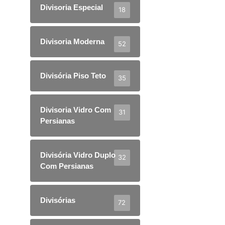
Divisoria Especial
18
Divisoria Moderna
52
Divisória Piso Teto
35
Divisoria Vidro Com
31
Persianas
Divisória Vidro Duplo
32
Com Persianas
Divisórias
72