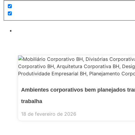
Ambientes corporativos bem planejados tr
trabalha
18 de fevereiro de 2026