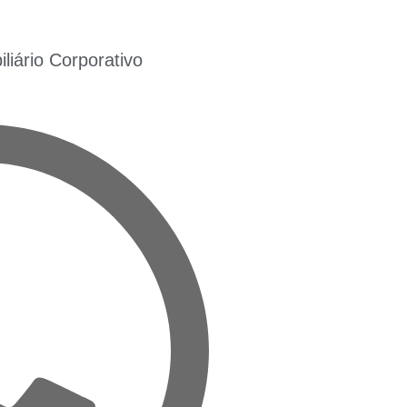
iário Corporativo