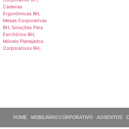
HOME
MOBILIÁRIO CORPORATIVO
ASSENTOS