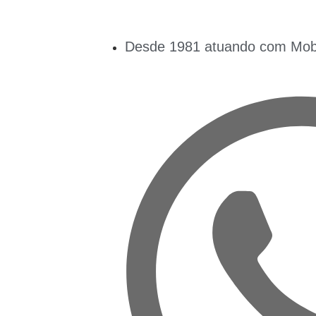
Desde 1981 atuando com Mobil