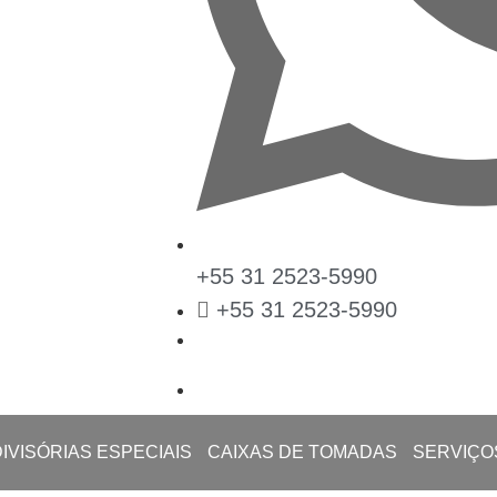
+55 31 2523-5990
+55 31 2523-5990
DIVISÓRIAS ESPECIAIS
CAIXAS DE TOMADAS
SERVIÇO