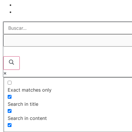
Exact matches only
Search in title
Search in content