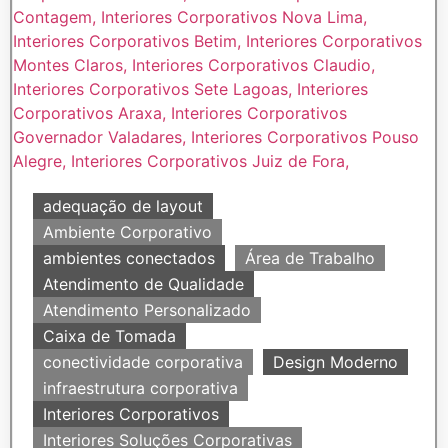
adequação de layout
Ambiente Corporativo
ambientes conectados
Área de Trabalho
Atendimento de Qualidade
Atendimento Personalizado
Caixa de Tomada
conectividade corporativa
Design Moderno
infraestrutura corporativa
Interiores Corporativos
Interiores Soluções Corporativas