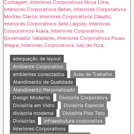
adequação de layout
Ambiente Corporativo
ambientes conectados
Área de Trabalho
Atendimento de Qualidade
Atendimento Personalizado
Design Moderno
Divisoria Corporativa
Divisória em Vidro
Divisória Especial
divisoria moderna
Divisória Piso Teto
Divisórias
infraestrutura corporativa
Interiores Corporativos