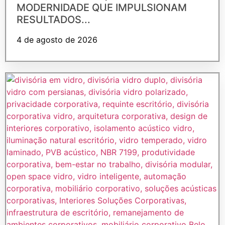
MODERNIDADE QUE IMPULSIONAM
RESULTADOS...
4 de agosto de 2026