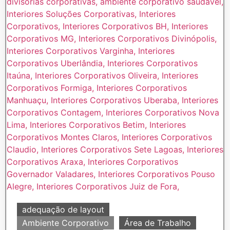
adequação de layout
Ambiente Corporativo
Área de Trabalho