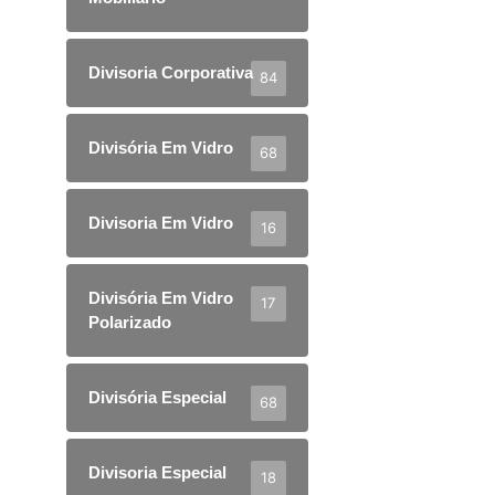
Divisoria Corporativa
84
Divisória Em Vidro
68
Divisoria Em Vidro
16
Divisória Em Vidro
17
Polarizado
Divisória Especial
68
Divisoria Especial
18