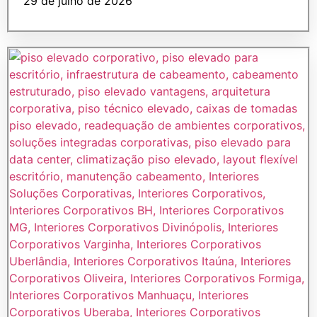
29 de julho de 2026