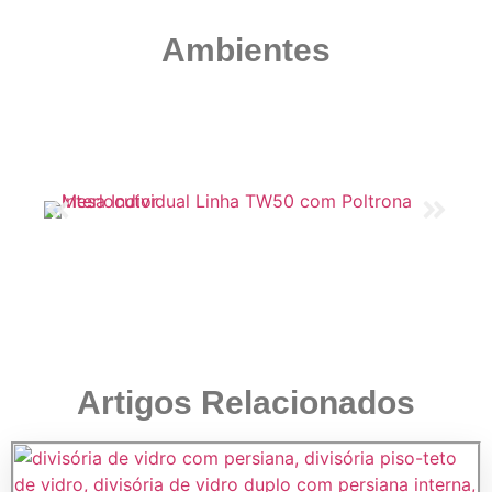
Ambientes
Artigos Relacionados