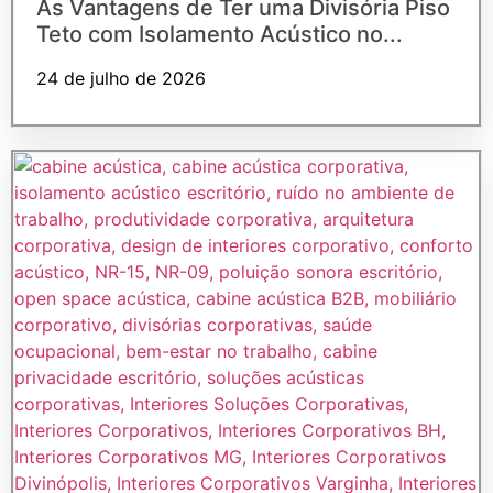
As Vantagens de Ter uma Divisória Piso
Teto com Isolamento Acústico no...
24 de julho de 2026