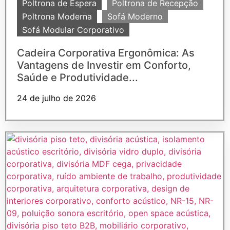
Poltrona de Espera
Poltrona de Recepção
Poltrona Moderna
Sofá Moderno
Sofá Modular Corporativo
Cadeira Corporativa Ergonômica: As
Vantagens de Investir em Conforto,
Saúde e Produtividade...
24 de julho de 2026