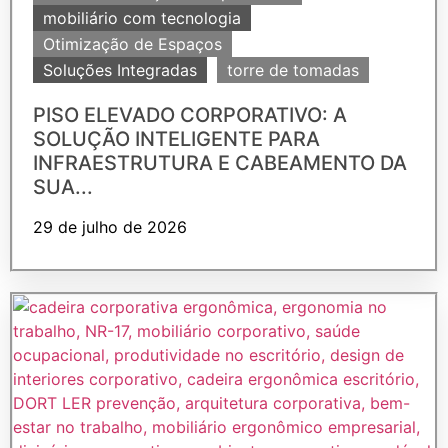
mobiliário com tecnologia
Otimização de Espaços
Soluções Integradas
torre de tomadas
PISO ELEVADO CORPORATIVO: A
SOLUÇÃO INTELIGENTE PARA
INFRAESTRUTURA E CABEAMENTO DA
SUA...
29 de julho de 2026