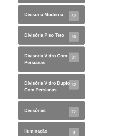
Divisoria Moderna
52
Divisória Piso Teto
35
Divisoria Vidro Com
31
Persianas
Divisória Vidro Duplo
32
Com Persianas
Divisórias
72
Iluminação
6