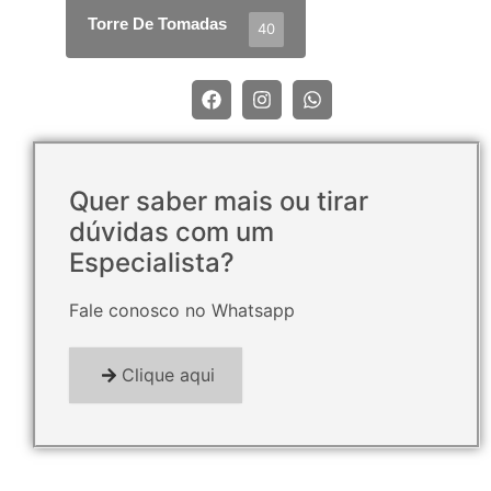
Torre De Tomadas
40
Quer saber mais ou tirar
dúvidas com um
Especialista?
Fale conosco no Whatsapp
Clique aqui