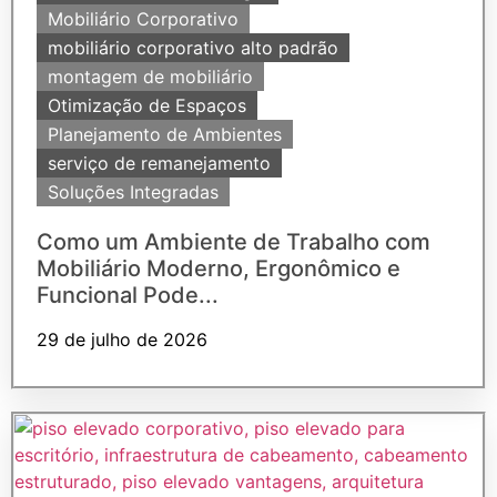
Mobiliário Corporativo
mobiliário corporativo alto padrão
montagem de mobiliário
Otimização de Espaços
Planejamento de Ambientes
serviço de remanejamento
Soluções Integradas
Como um Ambiente de Trabalho com
Mobiliário Moderno, Ergonômico e
Funcional Pode...
29 de julho de 2026