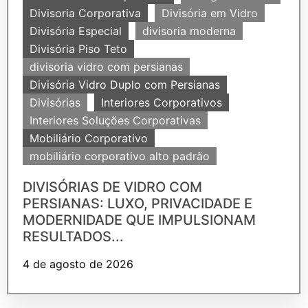
Divisoria Corporativa
Divisória em Vidro
Divisória Especial
divisoria moderna
Divisória Piso Teto
divisoria vidro com persianas
Divisória Vidro Duplo com Persianas
Divisórias
Interiores Corporativos
Interiores Soluções Corporativas
Mobiliário Corporativo
mobiliário corporativo alto padrão
DIVISÓRIAS DE VIDRO COM
PERSIANAS: LUXO, PRIVACIDADE E
MODERNIDADE QUE IMPULSIONAM
RESULTADOS...
4 de agosto de 2026