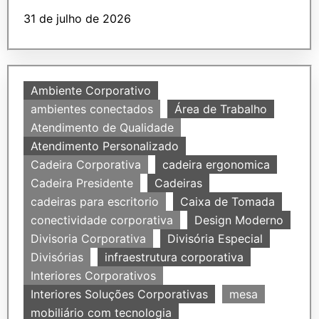
31 de julho de 2026
Ambiente Corporativo
ambientes conectados
Área de Trabalho
Atendimento de Qualidade
Atendimento Personalizado
Cadeira Corporativa
cadeira ergonomica
Cadeira Presidente
Cadeiras
cadeiras para escritorio
Caixa de Tomada
conectividade corporativa
Design Moderno
Divisoria Corporativa
Divisória Especial
Divisórias
infraestrutura corporativa
Interiores Corporativos
Interiores Soluções Corporativas
mesa
mobiliário com tecnologia