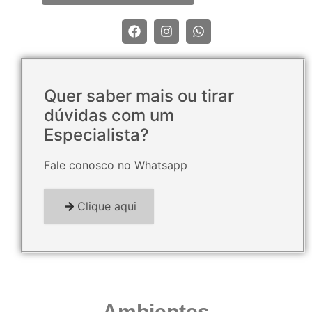
Quer saber mais ou tirar
dúvidas com um
Especialista?
Fale conosco no Whatsapp
Clique aqui
Ambientes