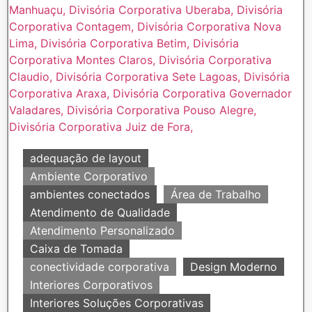
adequação de layout
Ambiente Corporativo
ambientes conectados
Área de Trabalho
Atendimento de Qualidade
Atendimento Personalizado
Caixa de Tomada
conectividade corporativa
Design Moderno
Interiores Corporativos
Interiores Soluções Corporativas