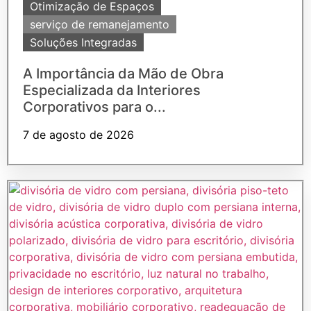
Otimização de Espaços
serviço de remanejamento
Soluções Integradas
A Importância da Mão de Obra
Especializada da Interiores
Corporativos para o...
7 de agosto de 2026