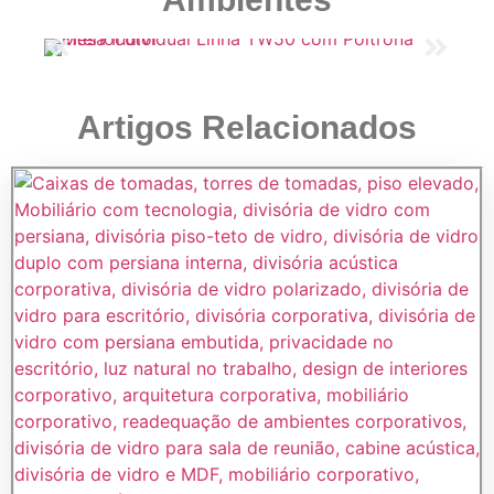
Artigos Relacionados