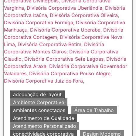
adequação de layout
Ambiente Corporativo
ambientes conectados
Área de Trabalho
Atendimento de Qualidade
Atendimento Personalizado
conectividade corporativa
Design Moderno