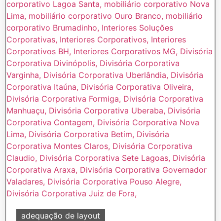
adequação de layout