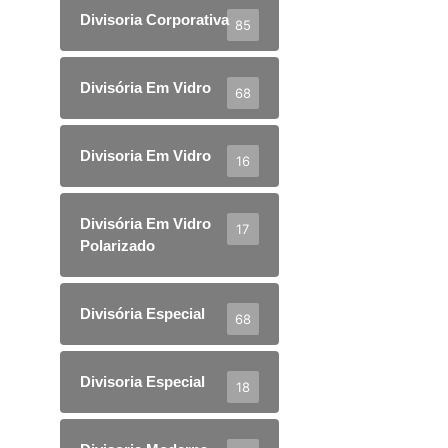
Divisoria Corporativa
85
Divisória Em Vidro
68
Divisoria Em Vidro
16
Divisória Em Vidro
17
Polarizado
Divisória Especial
68
Divisoria Especial
18