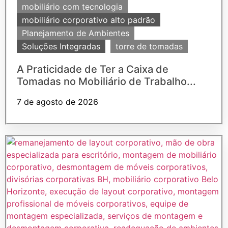
mobiliário com tecnologia
mobiliário corporativo alto padrão
Planejamento de Ambientes
Soluções Integradas
torre de tomadas
A Praticidade de Ter a Caixa de
Tomadas no Mobiliário de Trabalho...
7 de agosto de 2026