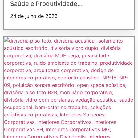
Saúde e Produtividade...
24 de julho de 2026