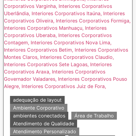
adequação de layout
Ambiente Corporativo
ambientes conectados
Área de Trabalho
Atendimento de Qualidade
Atendimento Personalizado