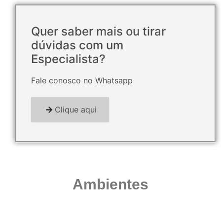
Quer saber mais ou tirar
dúvidas com um
Especialista?
Fale conosco no Whatsapp
Clique aqui
Ambientes