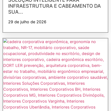
INFRAESTRUTURA E CABEAMENTO DA
SUA...
29 de julho de 2026