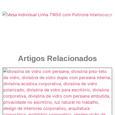
Artigos Relacionados