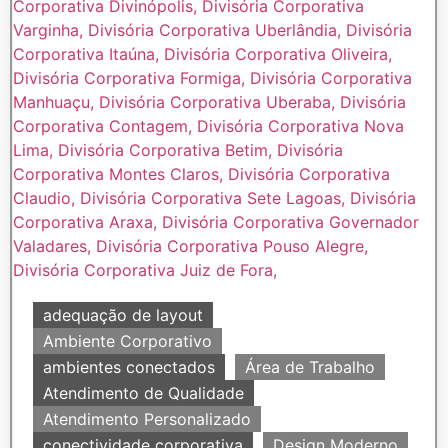
adequação de layout
Ambiente Corporativo
ambientes conectados
Área de Trabalho
Atendimento de Qualidade
Atendimento Personalizado
conectividade corporativa
Design Moderno