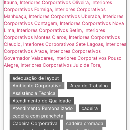
adequação de layout
Ambiente Corporativo
Área de Trabalho
Assistência Técnica
Atendimento de Qualidade
Atendimento Personalizado
cadeira
cadeira com prancheta
Cadeira Corporativa
cadeira cromada