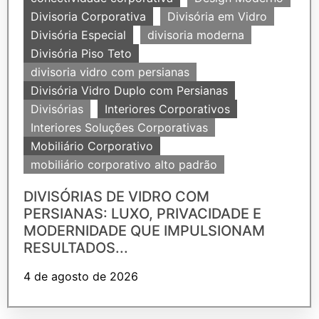
Divisoria Corporativa
Divisória em Vidro
Divisória Especial
divisoria moderna
Divisória Piso Teto
divisoria vidro com persianas
Divisória Vidro Duplo com Persianas
Divisórias
Interiores Corporativos
Interiores Soluções Corporativas
Mobiliário Corporativo
mobiliário corporativo alto padrão
DIVISÓRIAS DE VIDRO COM
PERSIANAS: LUXO, PRIVACIDADE E
MODERNIDADE QUE IMPULSIONAM
RESULTADOS...
4 de agosto de 2026