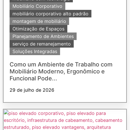
Mobiliário Corporativo
mobiliário corporativo alto padrão
montagem de mobiliário
Otimização de Espaços
Planejamento de Ambientes
serviço de remanejamento
Soluções Integradas
Como um Ambiente de Trabalho com
Mobiliário Moderno, Ergonômico e
Funcional Pode...
29 de julho de 2026