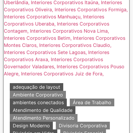
adequação de layout
Ambiente Corporativo
ambientes conectados
Área de Trabalho
Atendimento de Qualidade
Atendimento Personalizado
Design Moderno
Divisoria Corporativa