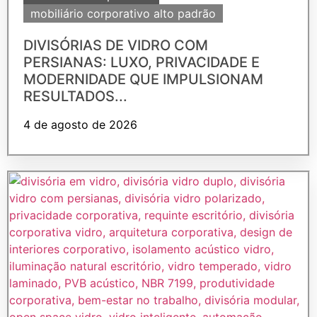
mobiliário corporativo alto padrão
DIVISÓRIAS DE VIDRO COM
PERSIANAS: LUXO, PRIVACIDADE E
MODERNIDADE QUE IMPULSIONAM
RESULTADOS...
4 de agosto de 2026