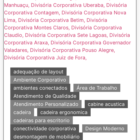
adequação de layout
Ambiente Corporativo
ambientes conectados
Área de Trabalho
Atendimento de Qualidade
Atendimento Personalizado
cabine acustica
cadeira
cadeira ergonomica
cadeiras para escritorio
conectividade corporativa
Design Moderno
desmontagem de mobiliário