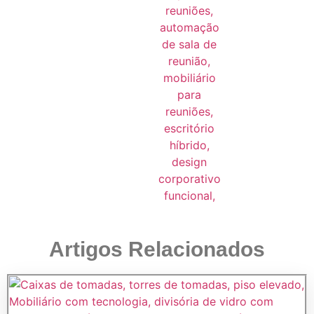
Artigos Relacionados