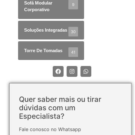
Sofá Modular
9
Corporativo
Soluções Integradas
30
Torre De Tomadas
41
Quer saber mais ou tirar
dúvidas com um
Especialista?
Fale conosco no Whatsapp