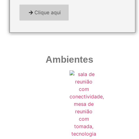
Clique aqui
Ambientes