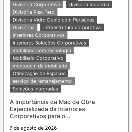
Divisoria Corporativa
divisoria moderna
Divisória Piso Teto
Divisória Vidro Duplo com Persianas
Divisórias
infraestrutura corporativa
Interiores Corporativos
Interiores Soluções Corporativas
mobiliário com tecnologia
Mobiliário Corporativo
montagem de mobiliário
Otimização de Espaços
serviço de remanejamento
Soluções Integradas
A Importância da Mão de Obra
Especializada da Interiores
Corporativos para o...
7 de agosto de 2026