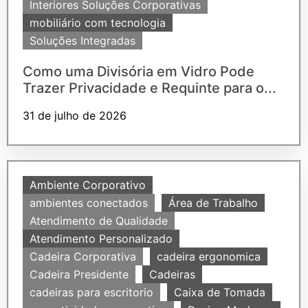
Interiores Soluções Corporativas
mobiliário com tecnologia
Soluções Integradas
Como uma Divisória em Vidro Pode
Trazer Privacidade e Requinte para o...
31 de julho de 2026
Ambiente Corporativo
ambientes conectados
Área de Trabalho
Atendimento de Qualidade
Atendimento Personalizado
Cadeira Corporativa
cadeira ergonomica
Cadeira Presidente
Cadeiras
cadeiras para escritorio
Caixa de Tomada