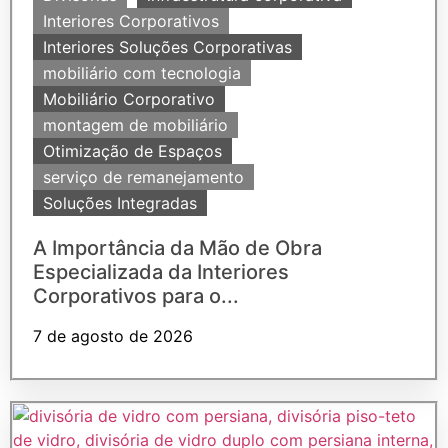
Interiores Corporativos
Interiores Soluções Corporativas
mobiliário com tecnologia
Mobiliário Corporativo
montagem de mobiliário
Otimização de Espaços
serviço de remanejamento
Soluções Integradas
A Importância da Mão de Obra
Especializada da Interiores
Corporativos para o...
7 de agosto de 2026