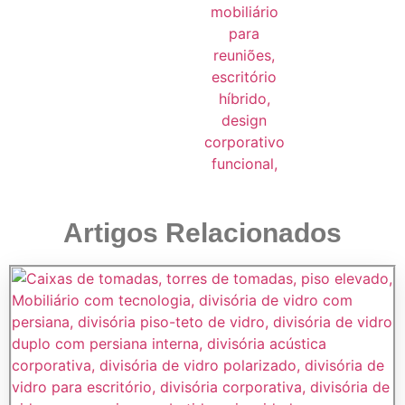
Artigos Relacionados