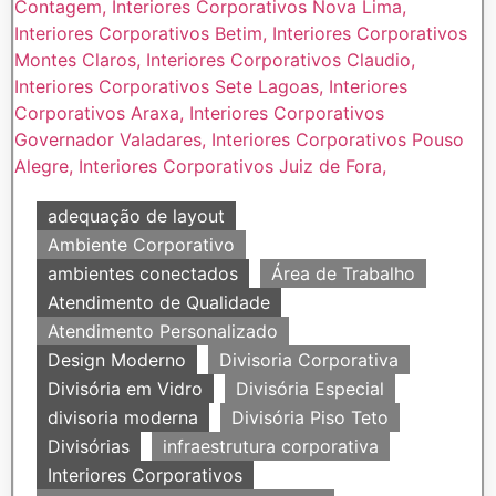
adequação de layout
Ambiente Corporativo
ambientes conectados
Área de Trabalho
Atendimento de Qualidade
Atendimento Personalizado
Design Moderno
Divisoria Corporativa
Divisória em Vidro
Divisória Especial
divisoria moderna
Divisória Piso Teto
Divisórias
infraestrutura corporativa
Interiores Corporativos