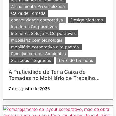
Atendimento Personalizado
Caixa de Tomada
conectividade corporativa
Design Moderno
Interiores Corporativos
Interiores Soluções Corporativas
mobiliário com tecnologia
mobiliário corporativo alto padrão
Planejamento de Ambientes
Soluções Integradas
torre de tomadas
A Praticidade de Ter a Caixa de
Tomadas no Mobiliário de Trabalho...
7 de agosto de 2026