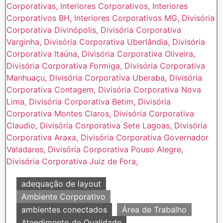
adequação de layout
Ambiente Corporativo
ambientes conectados
Área de Trabalho
Atendimento de Qualidade