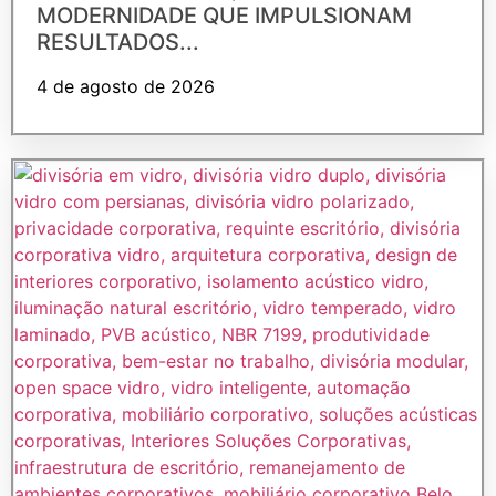
MODERNIDADE QUE IMPULSIONAM
RESULTADOS...
4 de agosto de 2026