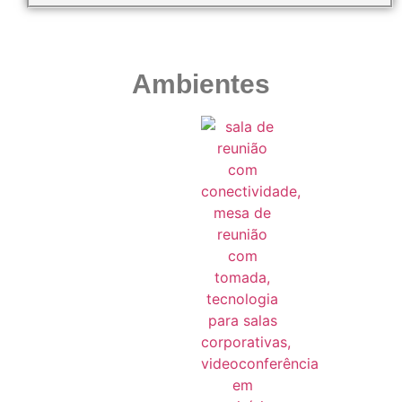
Ambientes