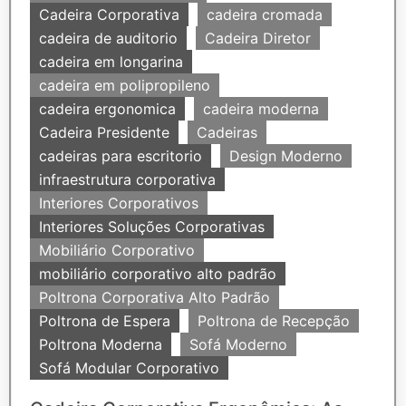
Cadeira Corporativa
cadeira cromada
cadeira de auditorio
Cadeira Diretor
cadeira em longarina
cadeira em polipropileno
cadeira ergonomica
cadeira moderna
Cadeira Presidente
Cadeiras
cadeiras para escritorio
Design Moderno
infraestrutura corporativa
Interiores Corporativos
Interiores Soluções Corporativas
Mobiliário Corporativo
mobiliário corporativo alto padrão
Poltrona Corporativa Alto Padrão
Poltrona de Espera
Poltrona de Recepção
Poltrona Moderna
Sofá Moderno
Sofá Modular Corporativo