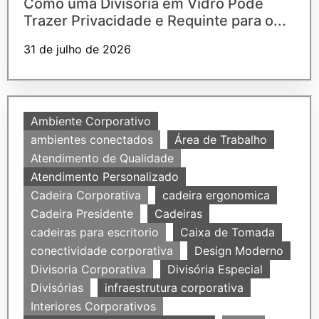
Como uma Divisória em Vidro Pode
Trazer Privacidade e Requinte para o...
31 de julho de 2026
Ambiente Corporativo
ambientes conectados
Área de Trabalho
Atendimento de Qualidade
Atendimento Personalizado
Cadeira Corporativa
cadeira ergonomica
Cadeira Presidente
Cadeiras
cadeiras para escritorio
Caixa de Tomada
conectividade corporativa
Design Moderno
Divisoria Corporativa
Divisória Especial
Divisórias
infraestrutura corporativa
Interiores Corporativos