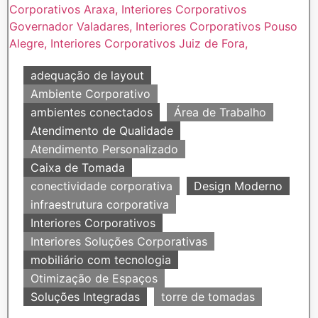
adequação de layout
Ambiente Corporativo
ambientes conectados
Área de Trabalho
Atendimento de Qualidade
Atendimento Personalizado
Caixa de Tomada
conectividade corporativa
Design Moderno
infraestrutura corporativa
Interiores Corporativos
Interiores Soluções Corporativas
mobiliário com tecnologia
Otimização de Espaços
Soluções Integradas
torre de tomadas