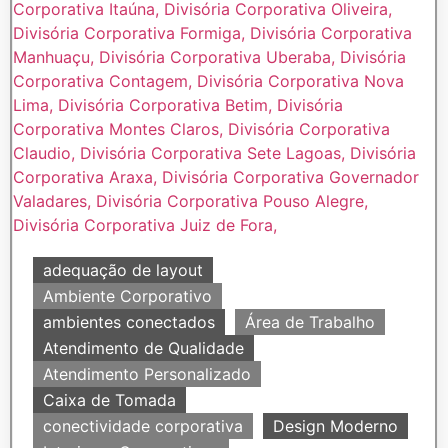
adequação de layout
Ambiente Corporativo
ambientes conectados
Área de Trabalho
Atendimento de Qualidade
Atendimento Personalizado
Caixa de Tomada
conectividade corporativa
Design Moderno