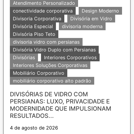
Atendimento Personalizado
conectividade corporativa
Design Moderno
Divisoria Corporativa
Divisória em Vidro
Divisória Especial
divisoria moderna
Divisória Piso Teto
divisoria vidro com persianas
Divisória Vidro Duplo com Persianas
Divisórias
Interiores Corporativos
Interiores Soluções Corporativas
Mobiliário Corporativo
mobiliário corporativo alto padrão
DIVISÓRIAS DE VIDRO COM
PERSIANAS: LUXO, PRIVACIDADE E
MODERNIDADE QUE IMPULSIONAM
RESULTADOS...
4 de agosto de 2026