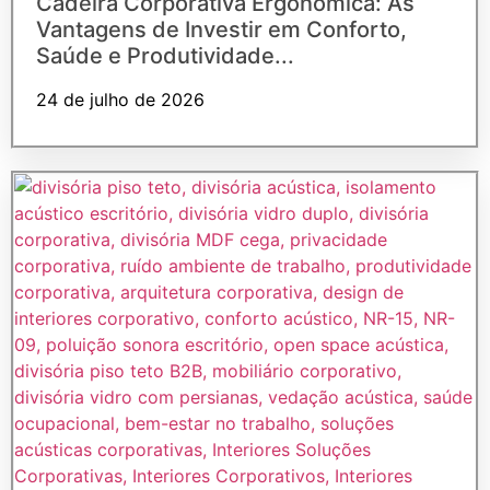
Cadeira Corporativa Ergonômica: As
Vantagens de Investir em Conforto,
Saúde e Produtividade...
24 de julho de 2026