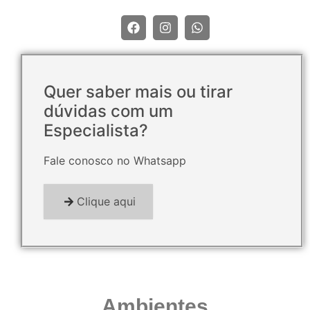
Quer saber mais ou tirar
dúvidas com um
Especialista?
Fale conosco no Whatsapp
Clique aqui
Ambientes