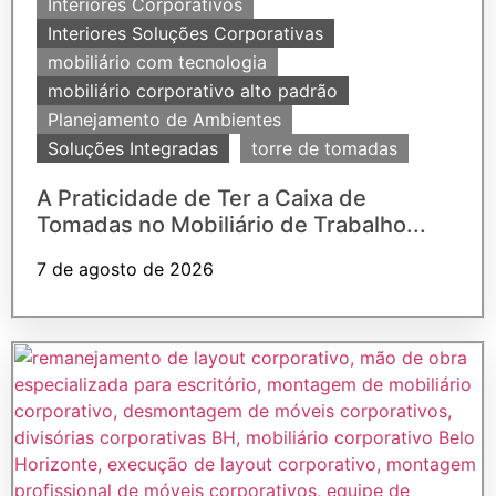
Interiores Corporativos
Interiores Soluções Corporativas
mobiliário com tecnologia
mobiliário corporativo alto padrão
Planejamento de Ambientes
Soluções Integradas
torre de tomadas
A Praticidade de Ter a Caixa de
Tomadas no Mobiliário de Trabalho...
7 de agosto de 2026