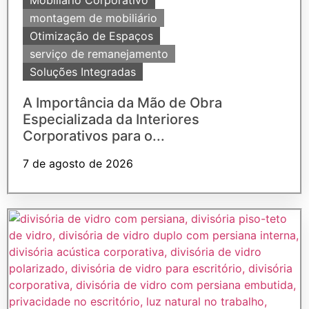
Mobiliário Corporativo
montagem de mobiliário
Otimização de Espaços
serviço de remanejamento
Soluções Integradas
A Importância da Mão de Obra
Especializada da Interiores
Corporativos para o...
7 de agosto de 2026