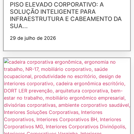
PISO ELEVADO CORPORATIVO: A
SOLUÇÃO INTELIGENTE PARA
INFRAESTRUTURA E CABEAMENTO DA
SUA...
29 de julho de 2026