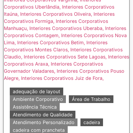
adequação de layout
Ambiente Corporativo
Área de Trabalho
Assistência Técnica
Atendimento de Qualidade
Atendimento Personalizado
cadeira
cadeira com prancheta