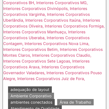
adequação de layout
Ambiente Corporativo
ambientes conectados
Área de Trabalho
Atendimento de Qualidade