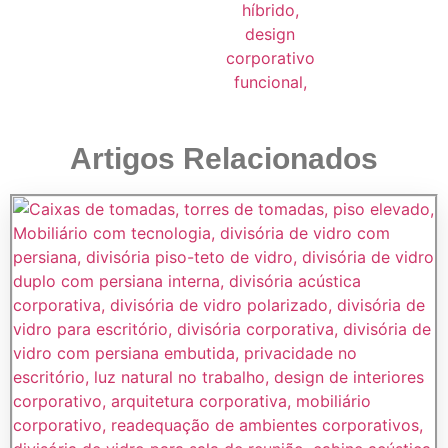
Artigos Relacionados