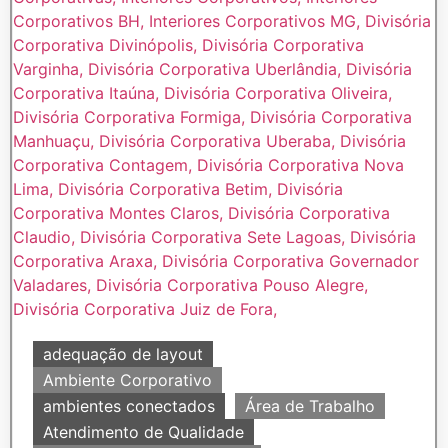
adequação de layout
Ambiente Corporativo
ambientes conectados
Área de Trabalho
Atendimento de Qualidade