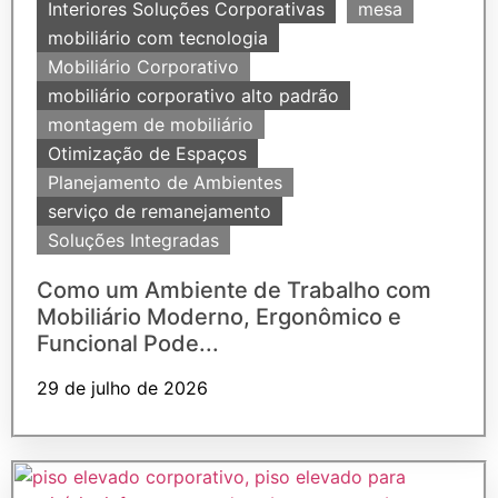
Interiores Soluções Corporativas
mesa
mobiliário com tecnologia
Mobiliário Corporativo
mobiliário corporativo alto padrão
montagem de mobiliário
Otimização de Espaços
Planejamento de Ambientes
serviço de remanejamento
Soluções Integradas
Como um Ambiente de Trabalho com
Mobiliário Moderno, Ergonômico e
Funcional Pode...
29 de julho de 2026