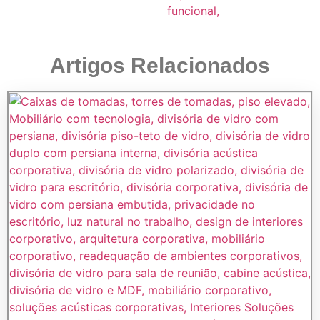
Artigos Relacionados