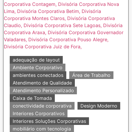
adequação de layout
Ambiente Corporativo
ambientes conectados
Área de Trabalho
Atendimento de Qualidade
Atendimento Personalizado
Caixa de Tomada
conectividade corporativa
Design Moderno
Interiores Corporativos
Interiores Soluções Corporativas
mobiliário com tecnologia