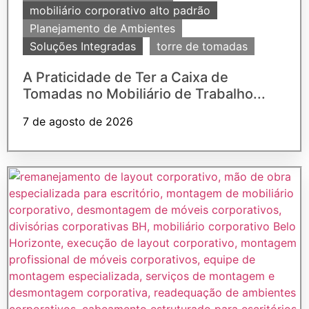
mobiliário corporativo alto padrão
Planejamento de Ambientes
Soluções Integradas
torre de tomadas
A Praticidade de Ter a Caixa de
Tomadas no Mobiliário de Trabalho...
7 de agosto de 2026