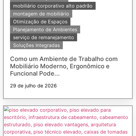
mobiliário corporativo alto padrão
montagem de mobiliário
Otimização de Espaços
Planejamento de Ambientes
serviço de remanejamento
Soluções Integradas
Como um Ambiente de Trabalho com
Mobiliário Moderno, Ergonômico e
Funcional Pode...
29 de julho de 2026