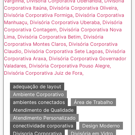
adequação de layout
Ambiente Corporativo
ambientes conectados
Área de Trabalho
Atendimento de Qualidade
Atendimento Personalizado
conectividade corporativa
Design Moderno
Divisoria Corporativa
Divisória em Vidro