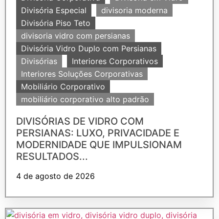
Divisória Especial
divisoria moderna
Divisória Piso Teto
divisoria vidro com persianas
Divisória Vidro Duplo com Persianas
Divisórias
Interiores Corporativos
Interiores Soluções Corporativas
Mobiliário Corporativo
mobiliário corporativo alto padrão
DIVISÓRIAS DE VIDRO COM
PERSIANAS: LUXO, PRIVACIDADE E
MODERNIDADE QUE IMPULSIONAM
RESULTADOS...
4 de agosto de 2026