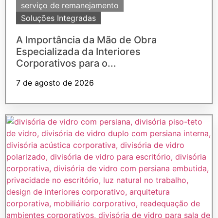
serviço de remanejamento
Soluções Integradas
A Importância da Mão de Obra
Especializada da Interiores
Corporativos para o...
7 de agosto de 2026