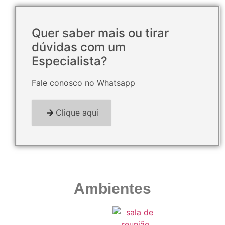
Quer saber mais ou tirar
dúvidas com um
Especialista?
Fale conosco no Whatsapp
Clique aqui
Ambientes