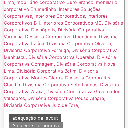
adequação de layout
Ambiente Corporativo