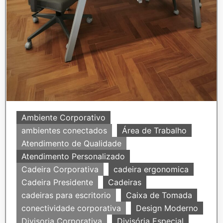
Ambiente Corporativo
ambientes conectados
Área de Trabalho
Atendimento de Qualidade
Atendimento Personalizado
Cadeira Corporativa
cadeira ergonomica
Cadeira Presidente
Cadeiras
cadeiras para escritorio
Caixa de Tomada
conectividade corporativa
Design Moderno
Divisoria Corporativa
Divisória Especial