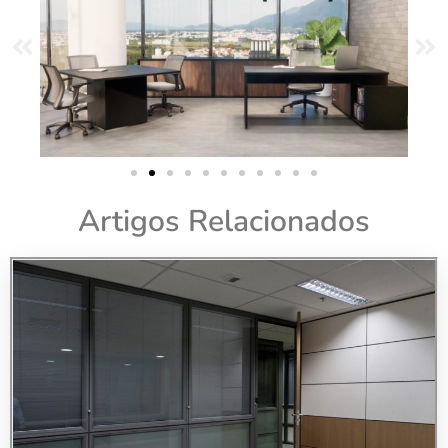
Artigos Relacionados