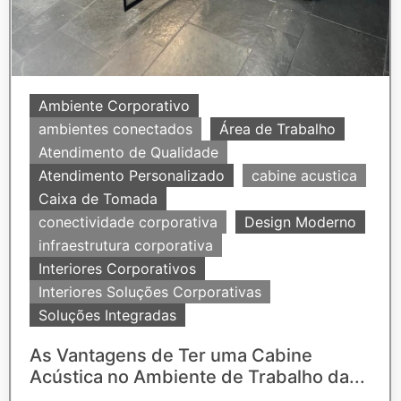
Ambiente Corporativo
ambientes conectados
Área de Trabalho
Atendimento de Qualidade
Atendimento Personalizado
cabine acustica
Caixa de Tomada
conectividade corporativa
Design Moderno
infraestrutura corporativa
Interiores Corporativos
Interiores Soluções Corporativas
Soluções Integradas
As Vantagens de Ter uma Cabine
Acústica no Ambiente de Trabalho da...