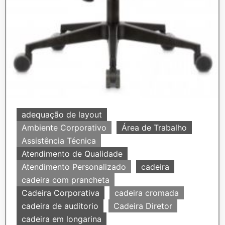
adequação de layout
Ambiente Corporativo
Área de Trabalho
Assistência Técnica
Atendimento de Qualidade
Atendimento Personalizado
cadeira
cadeira com prancheta
Cadeira Corporativa
cadeira cromada
cadeira de auditorio
Cadeira Diretor
cadeira em longarina