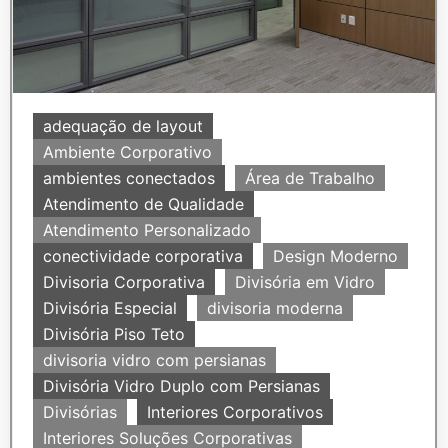
adequação de layout
Ambiente Corporativo
ambientes conectados
Área de Trabalho
Atendimento de Qualidade
Atendimento Personalizado
conectividade corporativa
Design Moderno
Divisoria Corporativa
Divisória em Vidro
Divisória Especial
divisoria moderna
Divisória Piso Teto
divisoria vidro com persianas
Divisória Vidro Duplo com Persianas
Divisórias
Interiores Corporativos
Interiores Soluções Corporativas