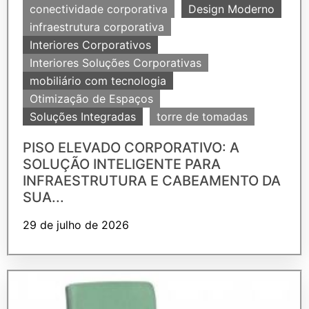
conectividade corporativa
Design Moderno
infraestrutura corporativa
Interiores Corporativos
Interiores Soluções Corporativas
mobiliário com tecnologia
Otimização de Espaços
Soluções Integradas
torre de tomadas
PISO ELEVADO CORPORATIVO: A
SOLUÇÃO INTELIGENTE PARA
INFRAESTRUTURA E CABEAMENTO DA
SUA...
29 de julho de 2026