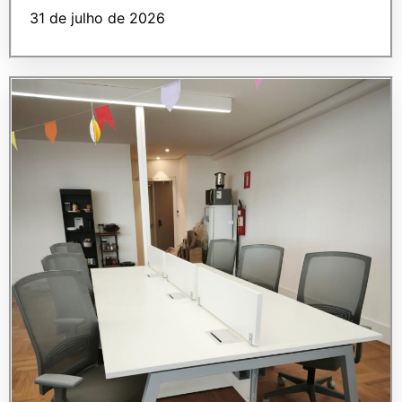
31 de julho de 2026