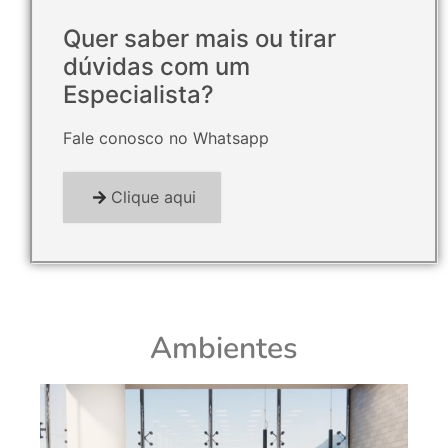
Quer saber mais ou tirar
dúvidas com um
Especialista?
Fale conosco no Whatsapp
Clique aqui
Ambientes