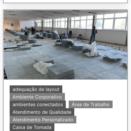
adequação de layout
Ambiente Corporativo
ambientes conectados
Área de Trabalho
Atendimento de Qualidade
Atendimento Personalizado
Caixa de Tomada