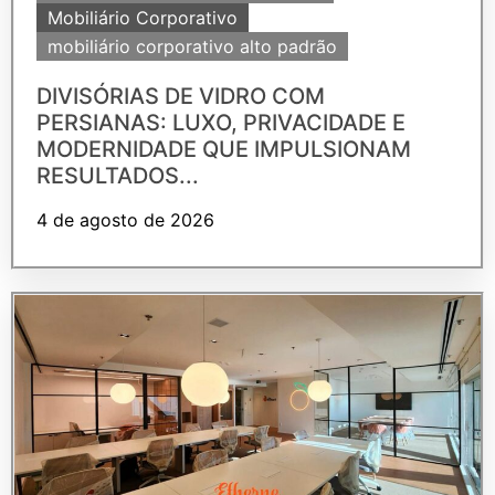
Mobiliário Corporativo
mobiliário corporativo alto padrão
DIVISÓRIAS DE VIDRO COM
PERSIANAS: LUXO, PRIVACIDADE E
MODERNIDADE QUE IMPULSIONAM
RESULTADOS...
4 de agosto de 2026