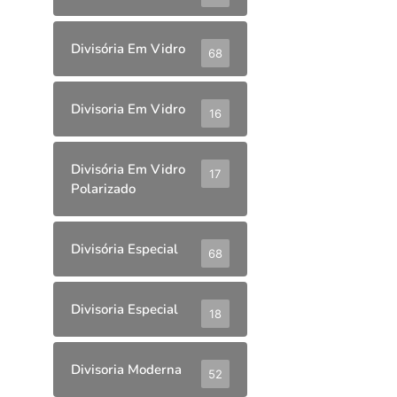
Divisória Em Vidro
68
Divisoria Em Vidro
16
Divisória Em Vidro
17
Polarizado
Divisória Especial
68
Divisoria Especial
18
Divisoria Moderna
52