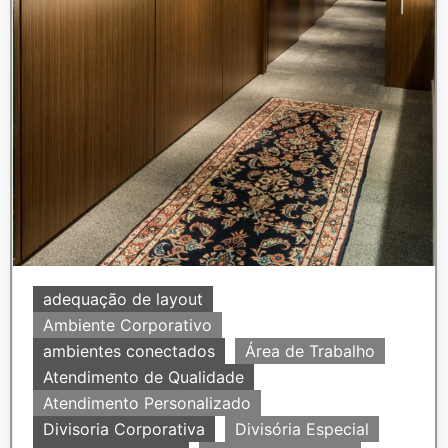
adequação de layout
Ambiente Corporativo
ambientes conectados
Área de Trabalho
Atendimento de Qualidade
Atendimento Personalizado
Divisoria Corporativa
Divisória Especial