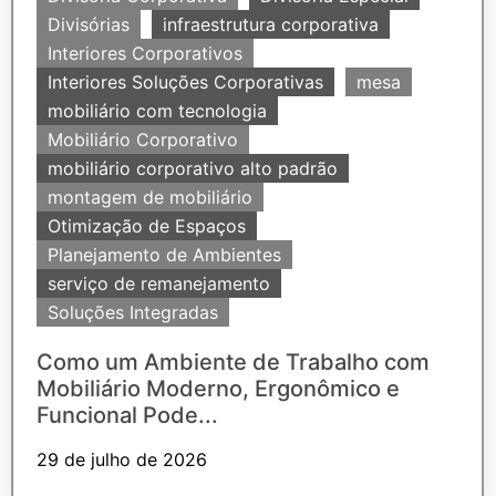
Divisórias
infraestrutura corporativa
Interiores Corporativos
Interiores Soluções Corporativas
mesa
mobiliário com tecnologia
Mobiliário Corporativo
mobiliário corporativo alto padrão
montagem de mobiliário
Otimização de Espaços
Planejamento de Ambientes
serviço de remanejamento
Soluções Integradas
Como um Ambiente de Trabalho com
Mobiliário Moderno, Ergonômico e
Funcional Pode...
29 de julho de 2026