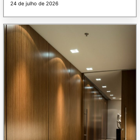
24 de julho de 2026