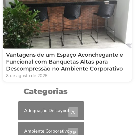
Vantagens de um Espaço Aconchegante e
Funcional com Banquetas Altas para
Descompressão no Ambiente Corporativo
8 de agosto de 2025
Categorias
Adequação De Layout
70
Ambiente Corporativo
215