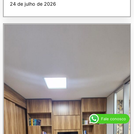
24 de julho de 2026
Fale conosco