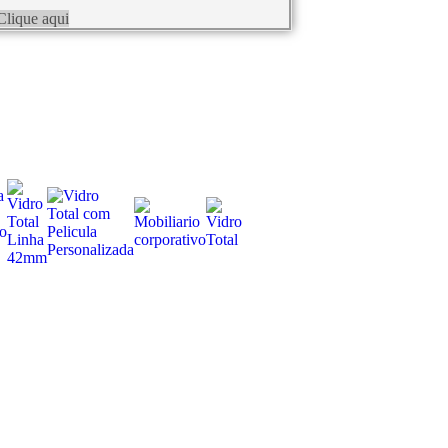
Clique aqui