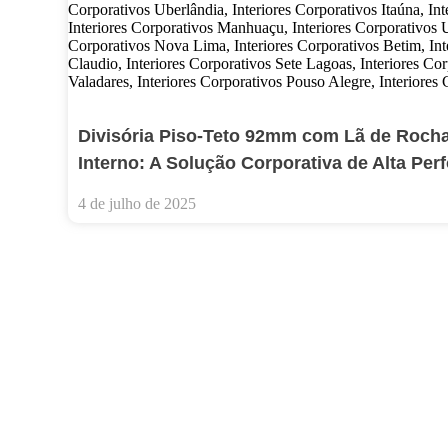
Divisória Piso-Teto 92mm com Lã de Rocha
Interno: A Solução Corporativa de Alta Pe
4 de julho de 2025