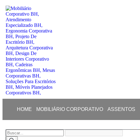
HOME
MOBILIÁRIO CORPORATIVO
ASSENTOS