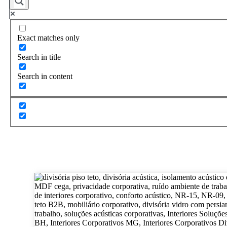
Exact matches only
Search in title
Search in content