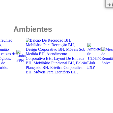
Ambientes