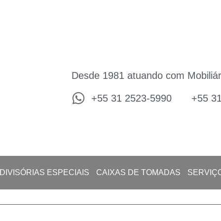
Desde 1981 atuando com Mobiliár
+55 31 2523-5990
+55 3
DIVISÓRIAS ESPECIAIS
CAIXAS DE TOMADAS
SERVIÇ