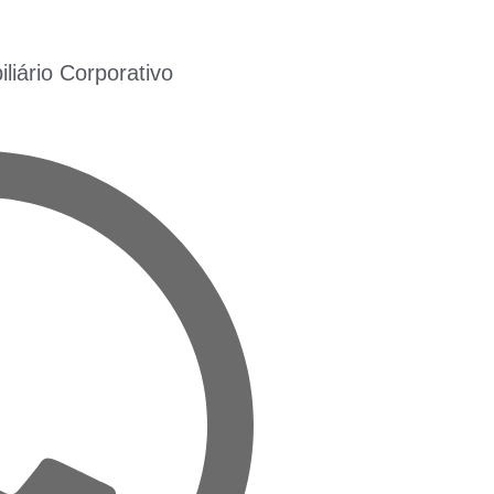
iário Corporativo