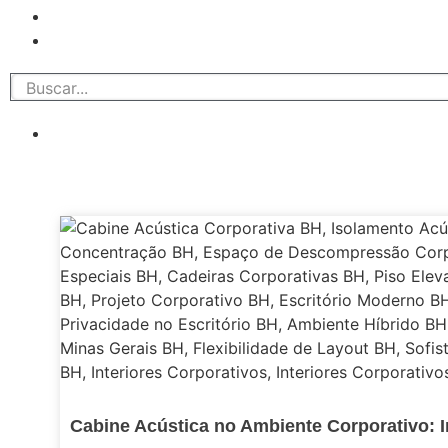
Cabine Acústica no Ambiente Corporativo: 