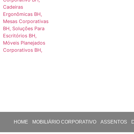
HOME
MOBILIÁRIO CORPORATIVO
ASSENTOS