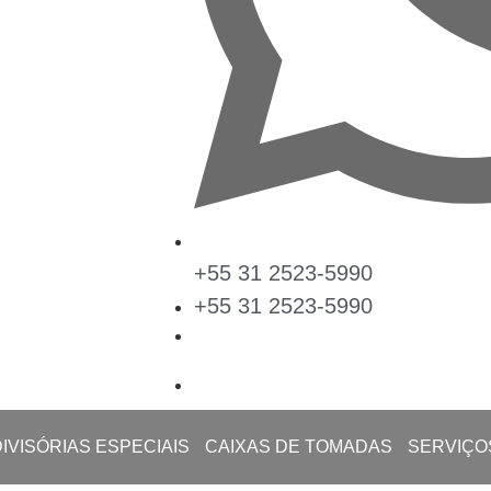
+55 31 2523-5990
+55 31 2523-5990
DIVISÓRIAS ESPECIAIS
CAIXAS DE TOMADAS
SERVIÇO