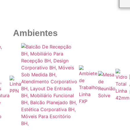
Ambientes