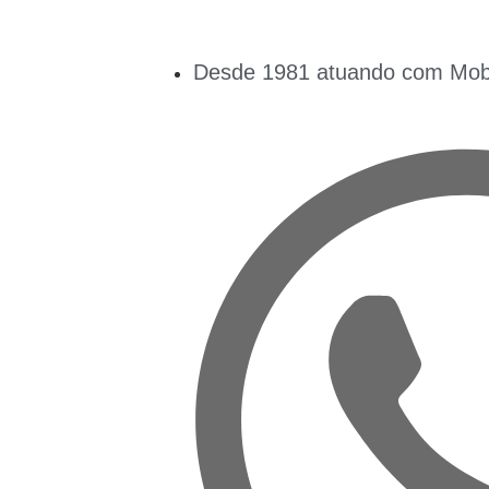
Desde 1981 atuando com Mobil