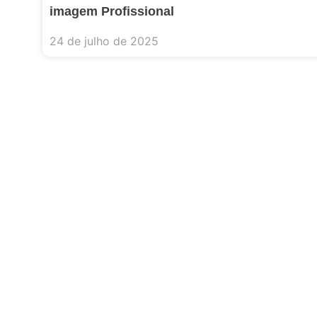
imagem Profissional
24 de julho de 2025