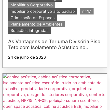
Mobiliário Corporativo
mobiliário corporativo alto padrão
nr 17
Otimização de Espaços
Planejamento de Ambientes
Soluções Integradas
As Vantagens de Ter uma Divisória Piso
Teto com Isolamento Acústico no...
24 de julho de 2026