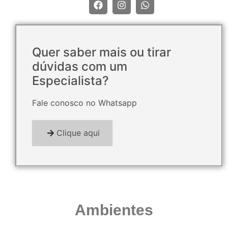
Quer saber mais ou tirar
dúvidas com um
Especialista?
Fale conosco no Whatsapp
Clique aqui
Ambientes