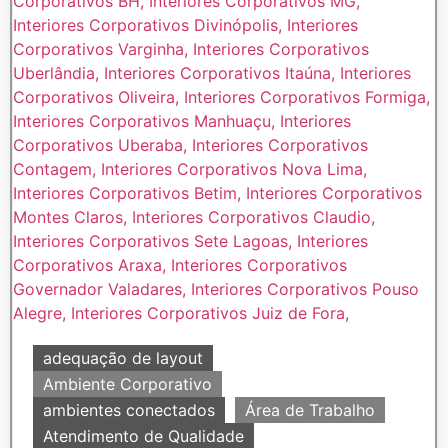
adequação de layout
Ambiente Corporativo
ambientes conectados
Área de Trabalho
Atendimento de Qualidade