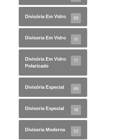
Divisória Em Vidro
68
Divisoria Em Vidro
16
Divisória Em Vidro
17
Polarizado
Divisória Especial
68
Divisoria Especial
18
Divisoria Moderna
52