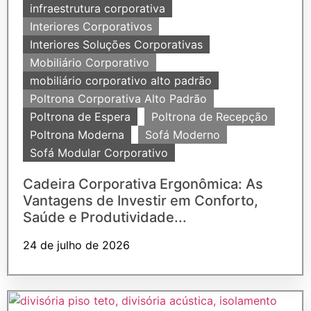
infraestrutura corporativa
Interiores Corporativos
Interiores Soluções Corporativas
Mobiliário Corporativo
mobiliário corporativo alto padrão
Poltrona Corporativa Alto Padrão
Poltrona de Espera
Poltrona de Recepção
Poltrona Moderna
Sofá Moderno
Sofá Modular Corporativo
Cadeira Corporativa Ergonômica: As
Vantagens de Investir em Conforto,
Saúde e Produtividade...
24 de julho de 2026