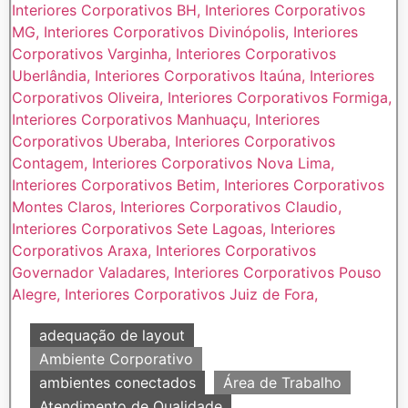
adequação de layout
Ambiente Corporativo
ambientes conectados
Área de Trabalho
Atendimento de Qualidade