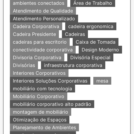
ambientes conectados
Área de Trabalho
Atendimento de Qualidade
Atendimento Personalizado
Cadeira Corporativa
cadeira ergonomica
Cadeira Presidente
Cadeiras
cadeiras para escritorio
Caixa de Tomada
conectividade corporativa
Design Moderno
Divisoria Corporativa
Divisória Especial
Divisórias
infraestrutura corporativa
Interiores Corporativos
Interiores Soluções Corporativas
mesa
mobiliário com tecnologia
Mobiliário Corporativo
mobiliário corporativo alto padrão
montagem de mobiliário
Otimização de Espaços
Planejamento de Ambientes