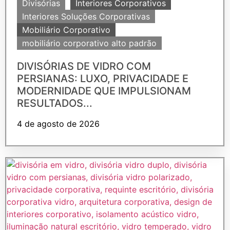
Divisórias
Interiores Corporativos
Interiores Soluções Corporativas
Mobiliário Corporativo
mobiliário corporativo alto padrão
DIVISÓRIAS DE VIDRO COM
PERSIANAS: LUXO, PRIVACIDADE E
MODERNIDADE QUE IMPULSIONAM
RESULTADOS...
4 de agosto de 2026