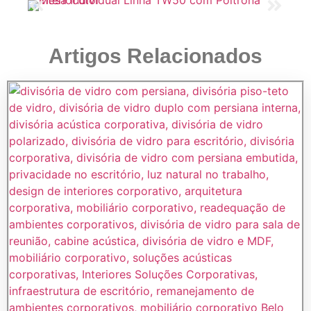
Artigos Relacionados