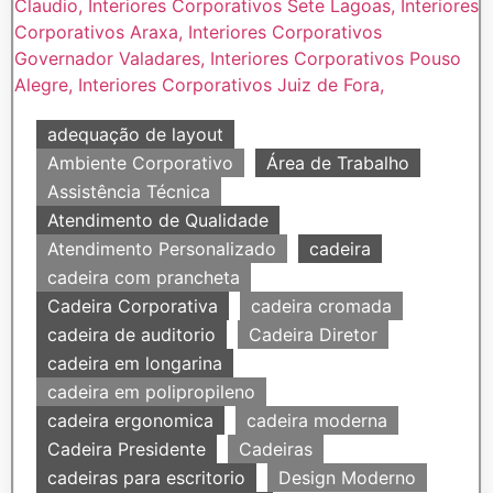
adequação de layout
Ambiente Corporativo
Área de Trabalho
Assistência Técnica
Atendimento de Qualidade
Atendimento Personalizado
cadeira
cadeira com prancheta
Cadeira Corporativa
cadeira cromada
cadeira de auditorio
Cadeira Diretor
cadeira em longarina
cadeira em polipropileno
cadeira ergonomica
cadeira moderna
Cadeira Presidente
Cadeiras
cadeiras para escritorio
Design Moderno