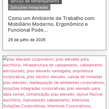
serviço de remanejamento
Soluções Integradas
Como um Ambiente de Trabalho com
Mobiliário Moderno, Ergonômico e
Funcional Pode...
29 de julho de 2026