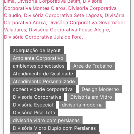
adequação de layout
Ambiente Corporativo
ambientes conectados
Área de Trabalho
Atendimento de Qualidade
Atendimento Personalizado
conectividade corporativa
Design Moderno
Divisoria Corporativa
Divisória em Vidro
Divisória Especial
divisoria moderna
Divisória Piso Teto
divisoria vidro com persianas
Divisória Vidro Duplo com Persianas