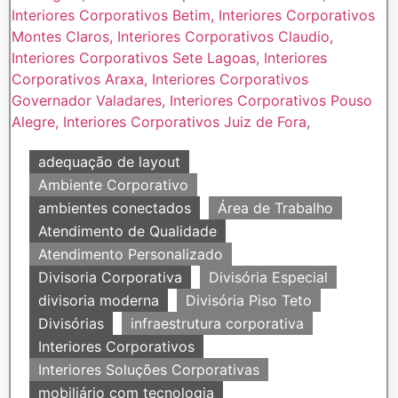
adequação de layout
Ambiente Corporativo
ambientes conectados
Área de Trabalho
Atendimento de Qualidade
Atendimento Personalizado
Divisoria Corporativa
Divisória Especial
divisoria moderna
Divisória Piso Teto
Divisórias
infraestrutura corporativa
Interiores Corporativos
Interiores Soluções Corporativas
mobiliário com tecnologia