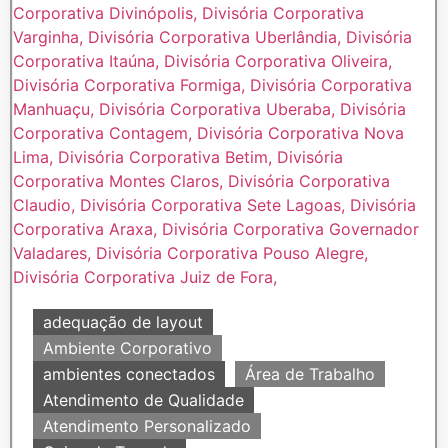
adequação de layout
Ambiente Corporativo
ambientes conectados
Área de Trabalho
Atendimento de Qualidade
Atendimento Personalizado