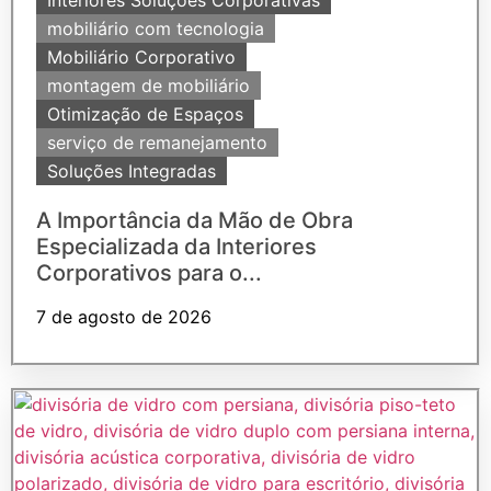
Interiores Soluções Corporativas
mobiliário com tecnologia
Mobiliário Corporativo
montagem de mobiliário
Otimização de Espaços
serviço de remanejamento
Soluções Integradas
A Importância da Mão de Obra
Especializada da Interiores
Corporativos para o...
7 de agosto de 2026