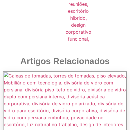
Artigos Relacionados