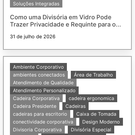
Soluções Integradas
Como uma Divisória em Vidro Pode
Trazer Privacidade e Requinte para o...
31 de julho de 2026
Ambiente Corporativo
ambientes conectados
Área de Trabalho
Atendimento de Qualidade
Atendimento Personalizado
Cadeira Corporativa
cadeira ergonomica
Cadeira Presidente
Cadeiras
cadeiras para escritorio
Caixa de Tomada
conectividade corporativa
Design Moderno
Divisoria Corporativa
Divisória Especial