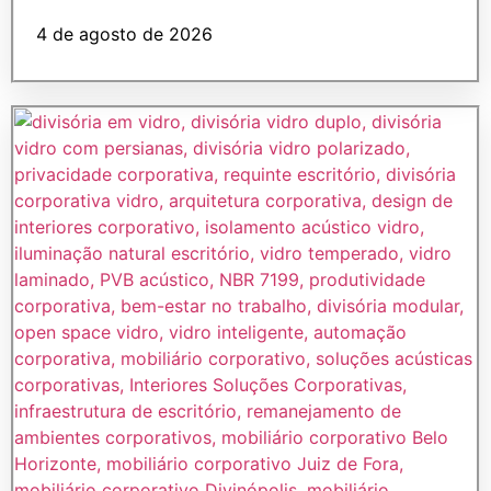
4 de agosto de 2026