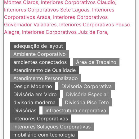
adequação de layout
Ambiente Corporativo
ambientes conectados
Área de Trabalho
Atendimento de Qualidade
Atendimento Personalizado
Design Moderno
Divisoria Corporativa
Divisória em Vidro
Divisória Especial
divisoria moderna
Divisória Piso Teto
Divisórias
infraestrutura corporativa
Interiores Corporativos
Interiores Soluções Corporativas
mobiliário com tecnologia