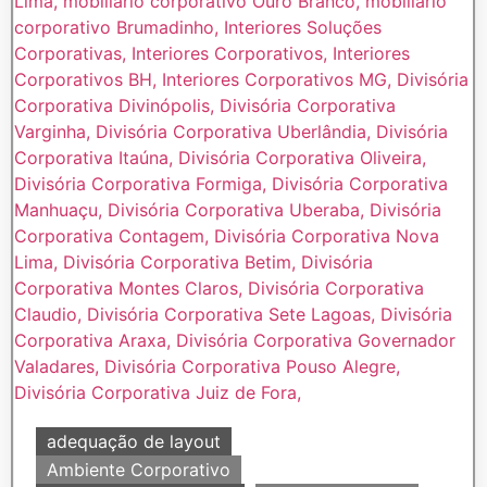
adequação de layout
Ambiente Corporativo