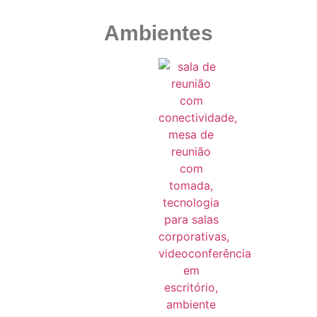
Ambientes