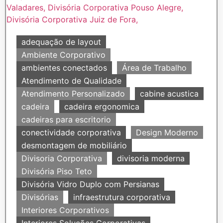
adequação de layout
Ambiente Corporativo
ambientes conectados
Área de Trabalho
Atendimento de Qualidade
Atendimento Personalizado
cabine acustica
cadeira
cadeira ergonomica
cadeiras para escritorio
conectividade corporativa
Design Moderno
desmontagem de mobiliário
Divisoria Corporativa
divisoria moderna
Divisória Piso Teto
Divisória Vidro Duplo com Persianas
Divisórias
infraestrutura corporativa
Interiores Corporativos