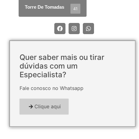
Torre De Tomadas
41
Quer saber mais ou tirar
dúvidas com um
Especialista?
Fale conosco no Whatsapp
Clique aqui