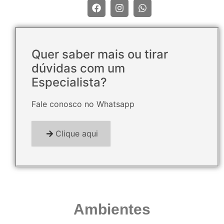
Quer saber mais ou tirar
dúvidas com um
Especialista?
Fale conosco no Whatsapp
Clique aqui
Ambientes