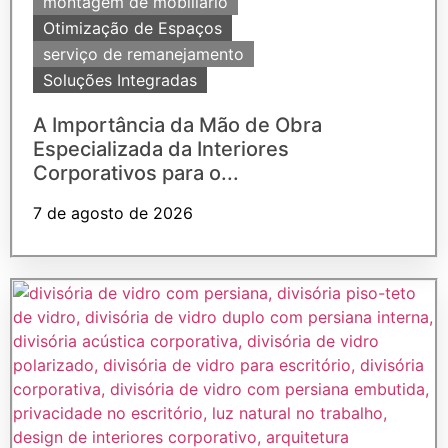
montagem de mobiliário
Otimização de Espaços
serviço de remanejamento
Soluções Integradas
A Importância da Mão de Obra
Especializada da Interiores
Corporativos para o...
7 de agosto de 2026