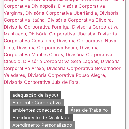
adequação de layout
Ambiente Corporativo
ambientes conectados
Área de Trabalho
Atendimento de Qualidade
Atendimento Personalizado