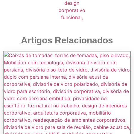
Artigos Relacionados