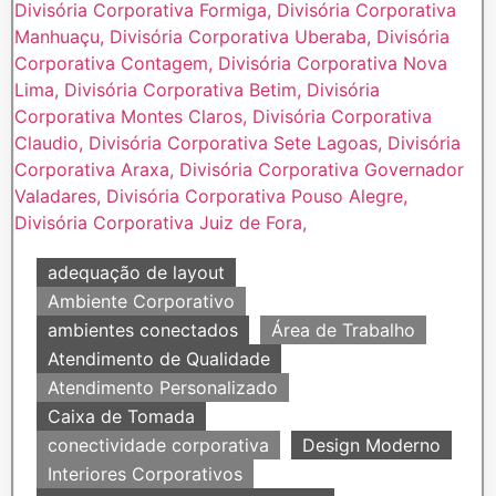
adequação de layout
Ambiente Corporativo
ambientes conectados
Área de Trabalho
Atendimento de Qualidade
Atendimento Personalizado
Caixa de Tomada
conectividade corporativa
Design Moderno
Interiores Corporativos