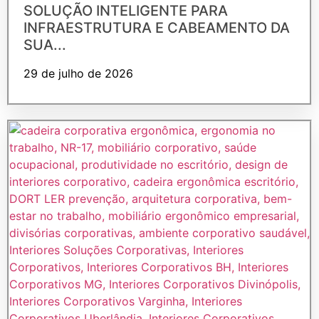
SOLUÇÃO INTELIGENTE PARA
INFRAESTRUTURA E CABEAMENTO DA
SUA...
29 de julho de 2026