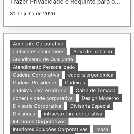
Trazer Privacidade e Requinte para o...
31 de julho de 2026
Ambiente Corporativo
ambientes conectados
Área de Trabalho
Atendimento de Qualidade
Atendimento Personalizado
Cadeira Corporativa
cadeira ergonomica
Cadeira Presidente
Cadeiras
cadeiras para escritorio
Caixa de Tomada
conectividade corporativa
Design Moderno
Divisoria Corporativa
Divisória Especial
Divisórias
infraestrutura corporativa
Interiores Corporativos
Interiores Soluções Corporativas
mesa