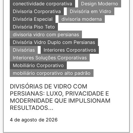
conectividade corporativa
Design Moderno
Divisoria Corporativa
Divisória em Vidro
Divisória Especial
divisoria moderna
Divisória Piso Teto
divisoria vidro com persianas
Divisória Vidro Duplo com Persianas
Divisórias
Interiores Corporativos
Interiores Soluções Corporativas
Mobiliário Corporativo
mobiliário corporativo alto padrão
DIVISÓRIAS DE VIDRO COM
PERSIANAS: LUXO, PRIVACIDADE E
MODERNIDADE QUE IMPULSIONAM
RESULTADOS...
4 de agosto de 2026