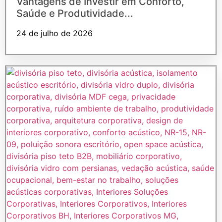
Vantagens de Investir em Conforto,
Saúde e Produtividade...
24 de julho de 2026