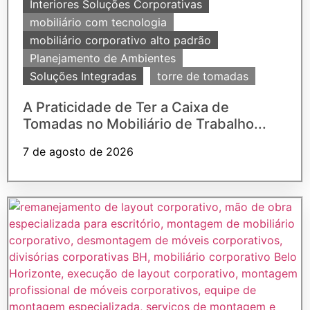
Interiores Soluções Corporativas
mobiliário com tecnologia
mobiliário corporativo alto padrão
Planejamento de Ambientes
Soluções Integradas
torre de tomadas
A Praticidade de Ter a Caixa de
Tomadas no Mobiliário de Trabalho...
7 de agosto de 2026