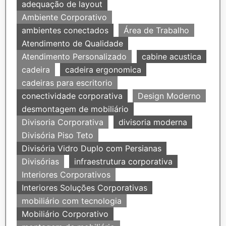
adequação de layout
Ambiente Corporativo
ambientes conectados
Área de Trabalho
Atendimento de Qualidade
Atendimento Personalizado
cabine acustica
cadeira
cadeira ergonomica
cadeiras para escritorio
conectividade corporativa
Design Moderno
desmontagem de mobiliário
Divisoria Corporativa
divisoria moderna
Divisória Piso Teto
Divisória Vidro Duplo com Persianas
Divisórias
infraestrutura corporativa
Interiores Corporativos
Interiores Soluções Corporativas
mobiliário com tecnologia
Mobiliário Corporativo