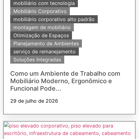
mobiliário com tecnologia
Mobiliário Corporativo
mobiliário corporativo alto padrão
montagem de mobiliário
Otimização de Espaços
Planejamento de Ambientes
serviço de remanejamento
Soluções Integradas
Como um Ambiente de Trabalho com
Mobiliário Moderno, Ergonômico e
Funcional Pode...
29 de julho de 2026