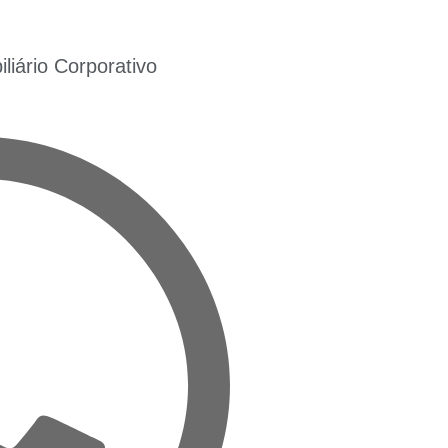
iário Corporativo