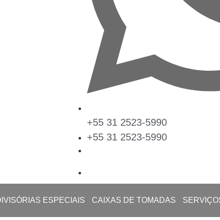
+55 31 2523-5990
+55 31 2523-5990
DIVISÓRIAS ESPECIAIS
CAIXAS DE TOMADAS
SERVIÇO