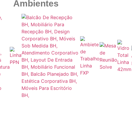
Ambientes