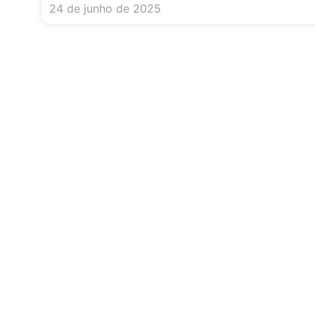
24 de junho de 2025