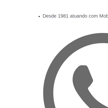
Desde 1981 atuando com Mobil