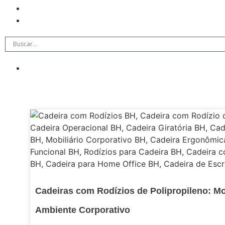
Cadeiras com Rodízios de Polipropileno: Mob
Ambiente Corporativo