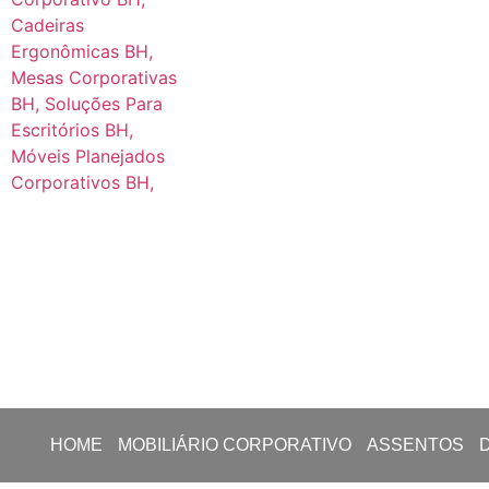
HOME
MOBILIÁRIO CORPORATIVO
ASSENTOS