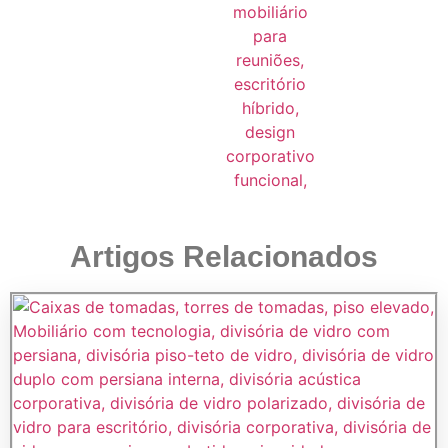
Artigos Relacionados