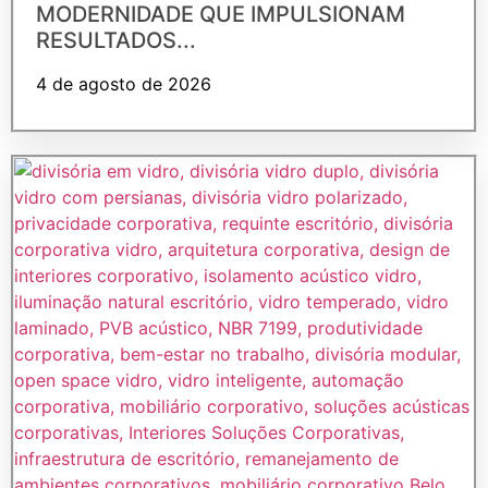
MODERNIDADE QUE IMPULSIONAM
RESULTADOS...
4 de agosto de 2026