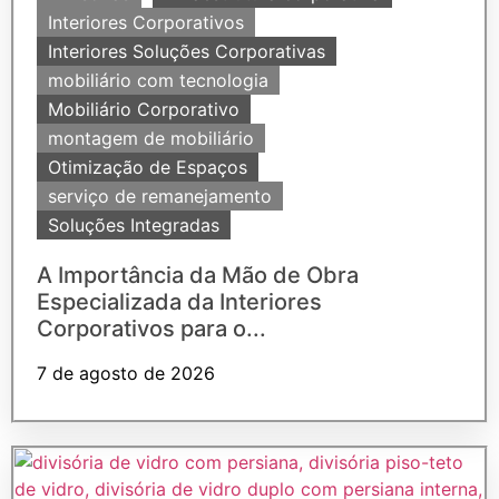
Interiores Corporativos
Interiores Soluções Corporativas
mobiliário com tecnologia
Mobiliário Corporativo
montagem de mobiliário
Otimização de Espaços
serviço de remanejamento
Soluções Integradas
A Importância da Mão de Obra
Especializada da Interiores
Corporativos para o...
7 de agosto de 2026