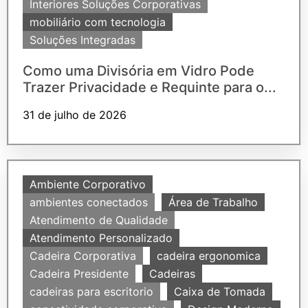
Interiores Soluções Corporativas
mobiliário com tecnologia
Soluções Integradas
Como uma Divisória em Vidro Pode
Trazer Privacidade e Requinte para o...
31 de julho de 2026
Ambiente Corporativo
ambientes conectados
Área de Trabalho
Atendimento de Qualidade
Atendimento Personalizado
Cadeira Corporativa
cadeira ergonomica
Cadeira Presidente
Cadeiras
cadeiras para escritorio
Caixa de Tomada