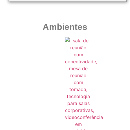
Ambientes