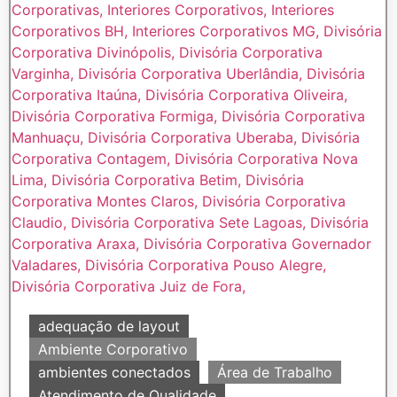
adequação de layout
Ambiente Corporativo
ambientes conectados
Área de Trabalho
Atendimento de Qualidade