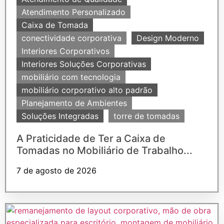
Atendimento Personalizado
Caixa de Tomada
conectividade corporativa
Design Moderno
Interiores Corporativos
Interiores Soluções Corporativas
mobiliário com tecnologia
mobiliário corporativo alto padrão
Planejamento de Ambientes
Soluções Integradas
torre de tomadas
A Praticidade de Ter a Caixa de
Tomadas no Mobiliário de Trabalho...
7 de agosto de 2026