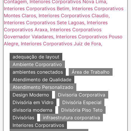
adequação de layout
Ambiente Corporativo
ambientes conectados
Área de Trabalho
Atendimento de Qualidade
Atendimento Personalizado
Design Moderno
Divisoria Corporativa
Divisória em Vidro
Divisória Especial
divisoria moderna
Divisória Piso Teto
Divisórias
infraestrutura corporativa
Interiores Corporativos