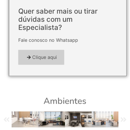
Quer saber mais ou tirar
dúvidas com um
Especialista?
Fale conosco no Whatsapp
Clique aqui
Ambientes