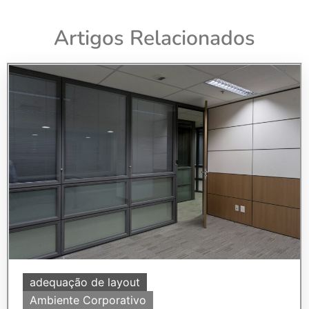
Artigos Relacionados
adequação de layout
Ambiente Corporativo