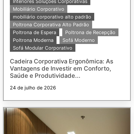
Interiores Soluções Corporativas
Mobiliário Corporativo
mobiliário corporativo alto padrão
Poltrona Corporativa Alto Padrão
Poltrona de Espera
Poltrona de Recepção
Poltrona Moderna
Sofá Moderno
Sofá Modular Corporativo
Cadeira Corporativa Ergonômica: As
Vantagens de Investir em Conforto,
Saúde e Produtividade...
24 de julho de 2026