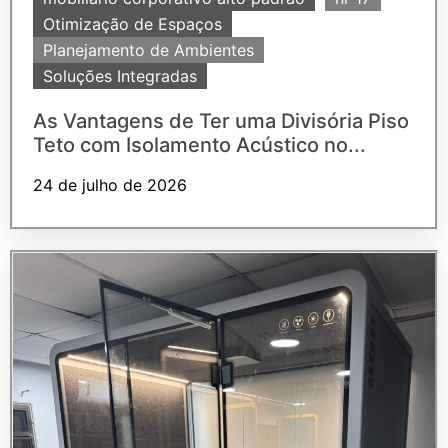
Otimização de Espaços
Planejamento de Ambientes
Soluções Integradas
As Vantagens de Ter uma Divisória Piso
Teto com Isolamento Acústico no...
24 de julho de 2026