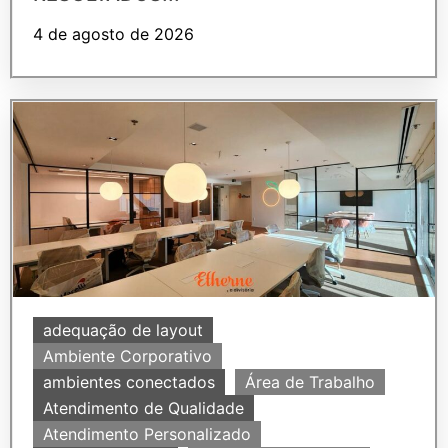
4 de agosto de 2026
adequação de layout
Ambiente Corporativo
ambientes conectados
Área de Trabalho
Atendimento de Qualidade
Atendimento Personalizado