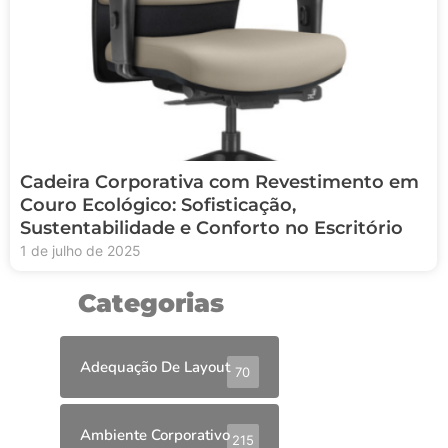
Cadeira Corporativa com Revestimento em
Couro Ecológico: Sofisticação,
Sustentabilidade e Conforto no Escritório
1 de julho de 2025
Categorias
Adequação De Layout
70
Ambiente Corporativo
215