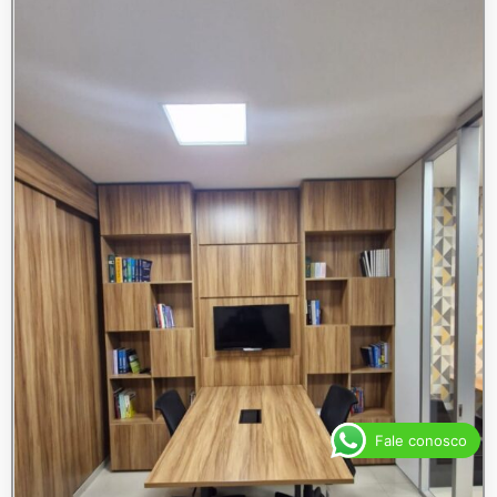
Fale conosco