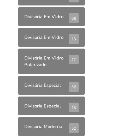
Divisória Em Vidro
68
Divisoria Em Vidro
16
Divisória Em Vidro
17
Polarizado
Divisória Especial
68
Divisoria Especial
18
Divisoria Moderna
52