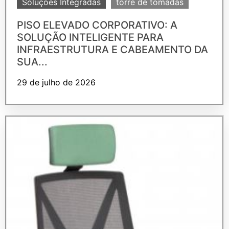
Soluções Integradas
torre de tomadas
PISO ELEVADO CORPORATIVO: A
SOLUÇÃO INTELIGENTE PARA
INFRAESTRUTURA E CABEAMENTO DA
SUA...
29 de julho de 2026