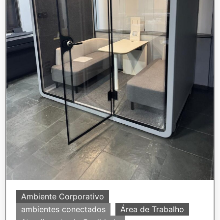
Ambiente Corporativo
ambientes conectados
Área de Trabalho