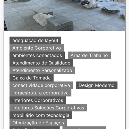
adequação de layout
Ambiente Corporativo
ambientes conectados
Área de Trabalho
Atendimento de Qualidade
Atendimento Personalizado
Caixa de Tomada
conectividade corporativa
Design Moderno
infraestrutura corporativa
Interiores Corporativos
Interiores Soluções Corporativas
mobiliário com tecnologia
Otimização de Espaços