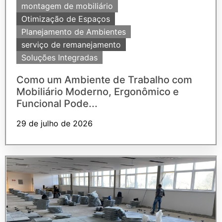
montagem de mobiliário
Otimização de Espaços
Planejamento de Ambientes
serviço de remanejamento
Soluções Integradas
Como um Ambiente de Trabalho com
Mobiliário Moderno, Ergonômico e
Funcional Pode...
29 de julho de 2026