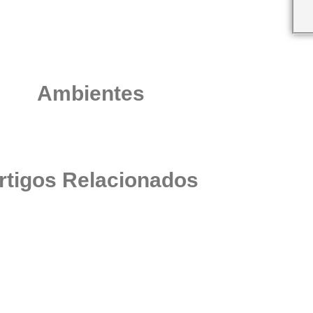
Ambientes
rtigos Relacionados