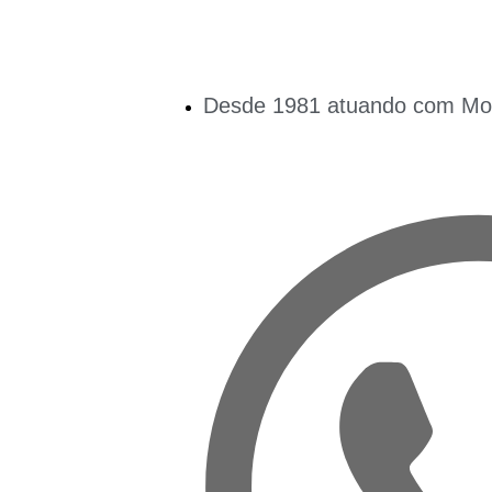
Desde 1981 atuando com Mobi