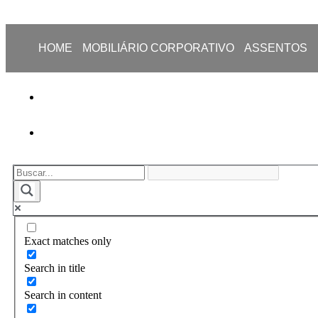
HOME
MOBILIÁRIO CORPORATIVO
ASSENTOS
Exact matches only
Search in title
Search in content