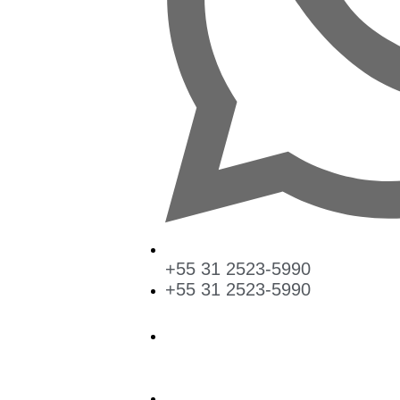
+55 31 2523-5990
+55 31 2523-5990