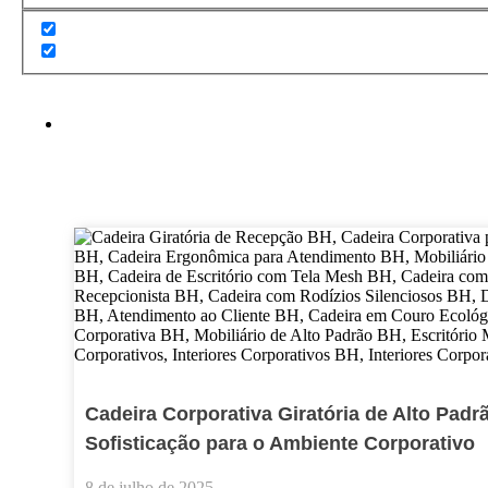
Cadeira Corporativa Giratória de Alto Pad
Sofisticação para o Ambiente Corporativo
8 de julho de 2025