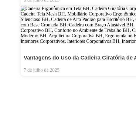
Vantagens do Uso da Cadeira Giratória de 
7 de julho de 2025