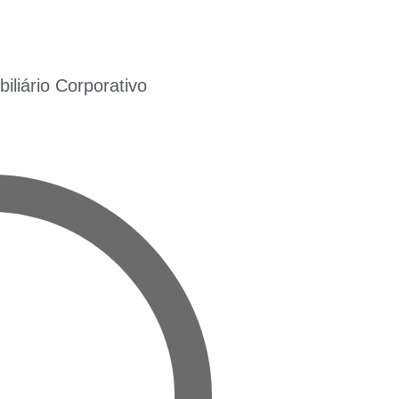
liário Corporativo