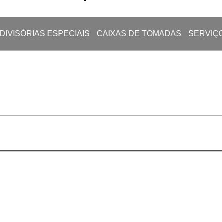
DIVISÓRIAS ESPECIAIS
CAIXAS DE TOMADAS
SERVIÇ