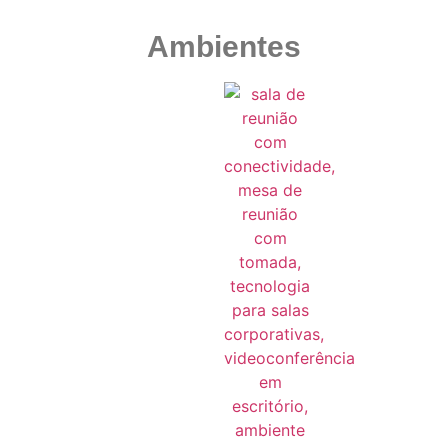
Ambientes