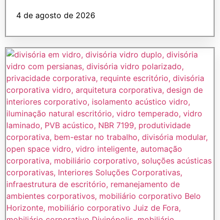
4 de agosto de 2026