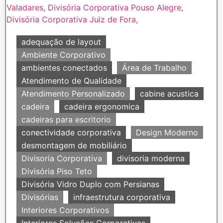
adequação de layout
Ambiente Corporativo
ambientes conectados
Área de Trabalho
Atendimento de Qualidade
Atendimento Personalizado
cabine acustica
cadeira
cadeira ergonomica
cadeiras para escritorio
conectividade corporativa
Design Moderno
desmontagem de mobiliário
Divisoria Corporativa
divisoria moderna
Divisória Piso Teto
Divisória Vidro Duplo com Persianas
Divisórias
infraestrutura corporativa
Interiores Corporativos