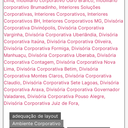
adequação de layout
Ambiente Corporativo