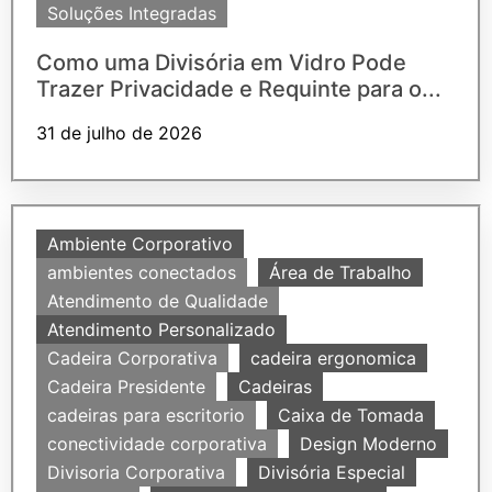
Soluções Integradas
Como uma Divisória em Vidro Pode
Trazer Privacidade e Requinte para o...
31 de julho de 2026
Ambiente Corporativo
ambientes conectados
Área de Trabalho
Atendimento de Qualidade
Atendimento Personalizado
Cadeira Corporativa
cadeira ergonomica
Cadeira Presidente
Cadeiras
cadeiras para escritorio
Caixa de Tomada
conectividade corporativa
Design Moderno
Divisoria Corporativa
Divisória Especial