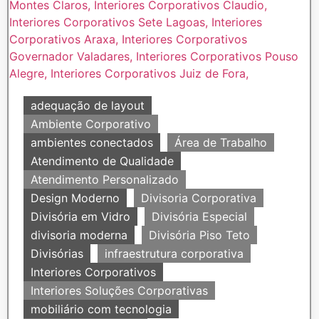
adequação de layout
Ambiente Corporativo
ambientes conectados
Área de Trabalho
Atendimento de Qualidade
Atendimento Personalizado
Design Moderno
Divisoria Corporativa
Divisória em Vidro
Divisória Especial
divisoria moderna
Divisória Piso Teto
Divisórias
infraestrutura corporativa
Interiores Corporativos
Interiores Soluções Corporativas
mobiliário com tecnologia