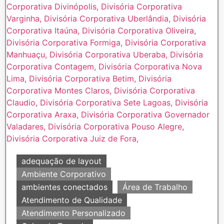
adequação de layout
Ambiente Corporativo
ambientes conectados
Área de Trabalho
Atendimento de Qualidade
Atendimento Personalizado