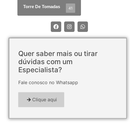
Torre De Tomadas
41
Quer saber mais ou tirar
dúvidas com um
Especialista?
Fale conosco no Whatsapp
Clique aqui