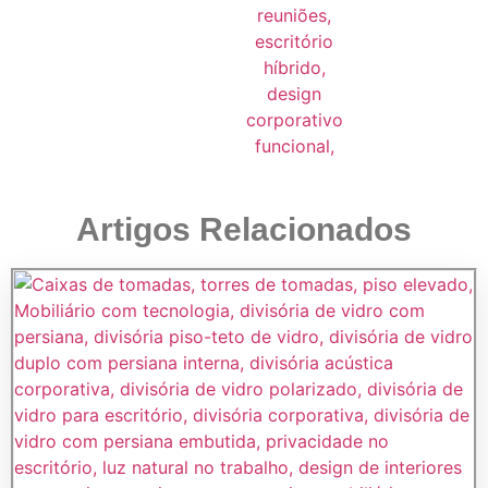
Artigos Relacionados