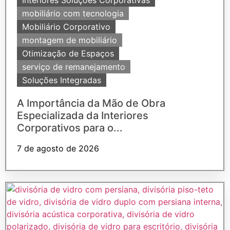
Interiores Soluções Corporativas
mobiliário com tecnologia
Mobiliário Corporativo
montagem de mobiliário
Otimização de Espaços
serviço de remanejamento
Soluções Integradas
A Importância da Mão de Obra
Especializada da Interiores
Corporativos para o...
7 de agosto de 2026