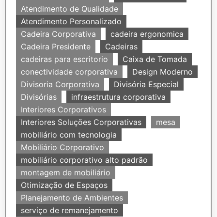
Atendimento de Qualidade
Atendimento Personalizado
Cadeira Corporativa
cadeira ergonomica
Cadeira Presidente
Cadeiras
cadeiras para escritorio
Caixa de Tomada
conectividade corporativa
Design Moderno
Divisoria Corporativa
Divisória Especial
Divisórias
infraestrutura corporativa
Interiores Corporativos
Interiores Soluções Corporativas
mesa
mobiliário com tecnologia
Mobiliário Corporativo
mobiliário corporativo alto padrão
montagem de mobiliário
Otimização de Espaços
Planejamento de Ambientes
serviço de remanejamento