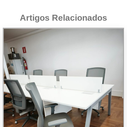
Artigos Relacionados