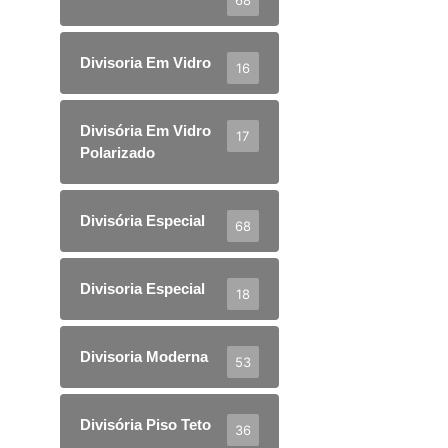
Divisoria Em Vidro
16
Divisória Em Vidro
17
Polarizado
Divisória Especial
68
Divisoria Especial
18
Divisoria Moderna
53
Divisória Piso Teto
36