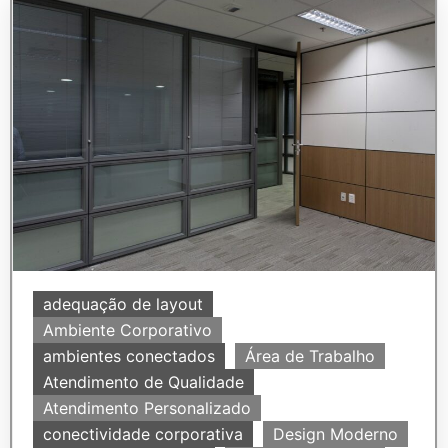
adequação de layout
Ambiente Corporativo
ambientes conectados
Área de Trabalho
Atendimento de Qualidade
Atendimento Personalizado
conectividade corporativa
Design Moderno