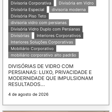
Divisoria Corporativa
Divisória em Vidro
Divisória Especial
divisoria moderna
Divisória Piso Teto
divisoria vidro com persianas
Divisória Vidro Duplo com Persianas
Divisórias
Interiores Corporativos
Interiores Soluções Corporativas
Mobiliário Corporativo
mobiliário corporativo alto padrão
DIVISÓRIAS DE VIDRO COM
PERSIANAS: LUXO, PRIVACIDADE E
MODERNIDADE QUE IMPULSIONAM
RESULTADOS...
4 de agosto de 2026