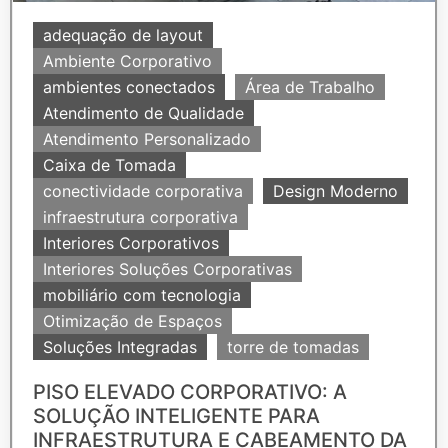
adequação de layout
Ambiente Corporativo
ambientes conectados
Área de Trabalho
Atendimento de Qualidade
Atendimento Personalizado
Caixa de Tomada
conectividade corporativa
Design Moderno
infraestrutura corporativa
Interiores Corporativos
Interiores Soluções Corporativas
mobiliário com tecnologia
Otimização de Espaços
Soluções Integradas
torre de tomadas
PISO ELEVADO CORPORATIVO: A
SOLUÇÃO INTELIGENTE PARA
INFRAESTRUTURA E CABEAMENTO DA