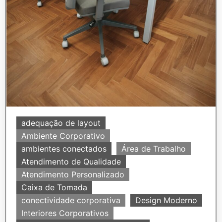
adequação de layout
Ambiente Corporativo
ambientes conectados
Área de Trabalho
Atendimento de Qualidade
Atendimento Personalizado
Caixa de Tomada
conectividade corporativa
Design Moderno
Interiores Corporativos