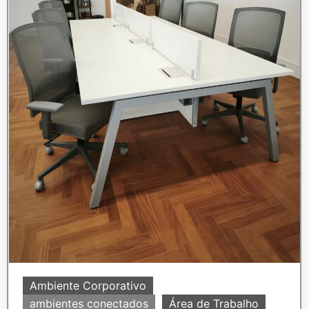
Ambiente Corporativo
ambientes conectados
Área de Trabalho