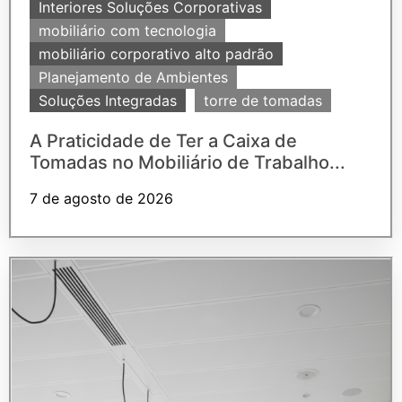
Interiores Soluções Corporativas
mobiliário com tecnologia
mobiliário corporativo alto padrão
Planejamento de Ambientes
Soluções Integradas
torre de tomadas
A Praticidade de Ter a Caixa de
Tomadas no Mobiliário de Trabalho...
7 de agosto de 2026