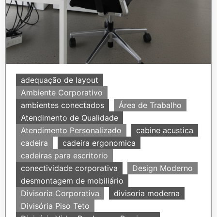
adequação de layout
Ambiente Corporativo
ambientes conectados
Área de Trabalho
Atendimento de Qualidade
Atendimento Personalizado
cabine acustica
cadeira
cadeira ergonomica
cadeiras para escritorio
conectividade corporativa
Design Moderno
desmontagem de mobiliário
Divisoria Corporativa
divisoria moderna
Divisória Piso Teto