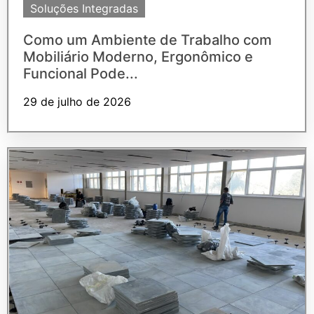
Soluções Integradas
Como um Ambiente de Trabalho com
Mobiliário Moderno, Ergonômico e
Funcional Pode...
29 de julho de 2026