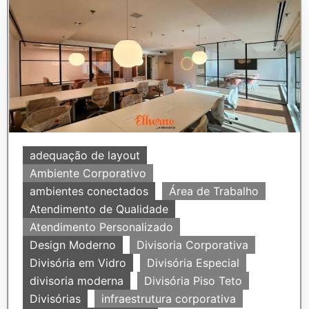
adequação de layout
Ambiente Corporativo
ambientes conectados
Área de Trabalho
Atendimento de Qualidade
Atendimento Personalizado
Design Moderno
Divisoria Corporativa
Divisória em Vidro
Divisória Especial
divisoria moderna
Divisória Piso Teto
Divisórias
infraestrutura corporativa