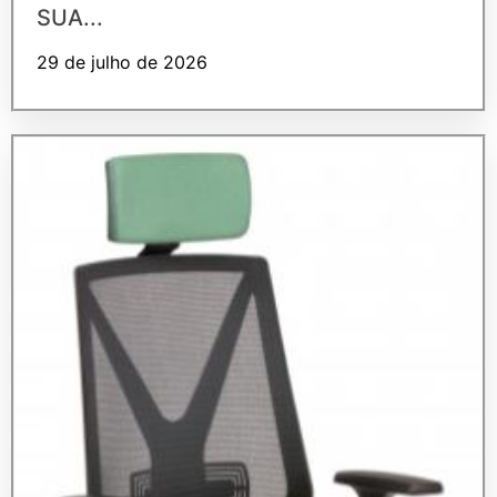
SUA...
29 de julho de 2026