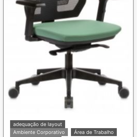
adequação de layout
Ambiente Corporativo
Área de Trabalho