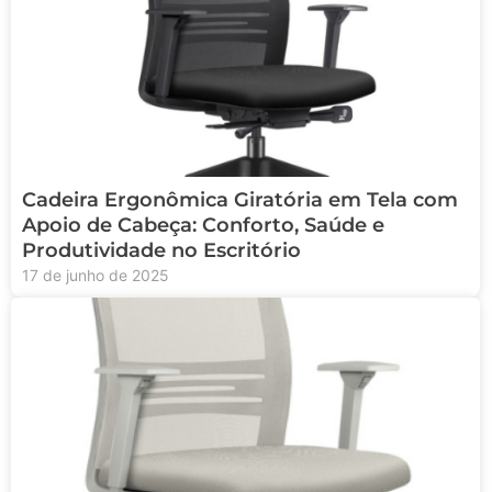
Cadeira Ergonômica Giratória em Tela com
Apoio de Cabeça: Conforto, Saúde e
Produtividade no Escritório
17 de junho de 2025