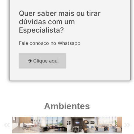
Quer saber mais ou tirar
dúvidas com um
Especialista?
Fale conosco no Whatsapp
Clique aqui
Ambientes