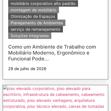
mobiliário corporativo alto padrão
montagem de mobiliário
Otimização de Espaços
Planejamento de Ambientes
serviço de remanejamento
Soluções Integradas
Como um Ambiente de Trabalho com
Mobiliário Moderno, Ergonômico e
Funcional Pode...
29 de julho de 2026