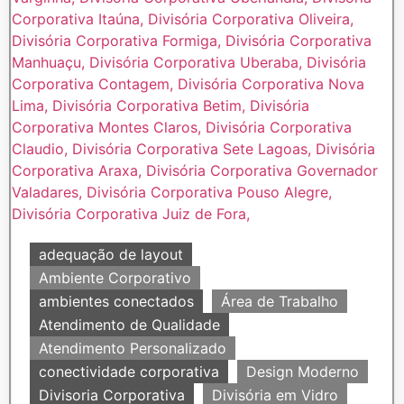
adequação de layout
Ambiente Corporativo
ambientes conectados
Área de Trabalho
Atendimento de Qualidade
Atendimento Personalizado
conectividade corporativa
Design Moderno
Divisoria Corporativa
Divisória em Vidro