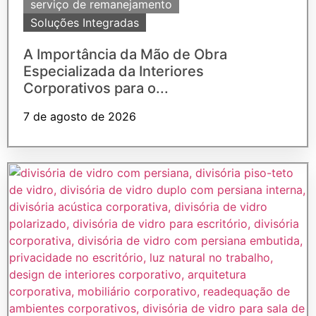
serviço de remanejamento
Soluções Integradas
A Importância da Mão de Obra
Especializada da Interiores
Corporativos para o...
7 de agosto de 2026