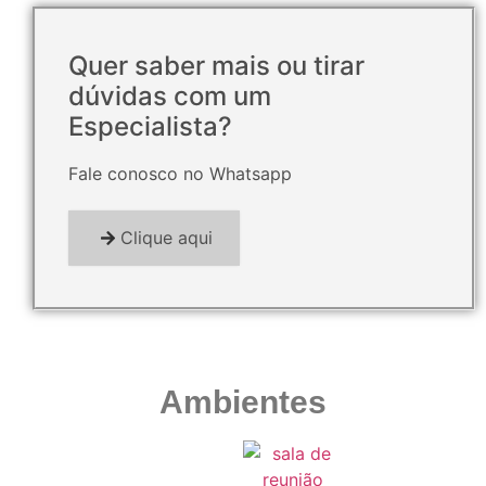
Quer saber mais ou tirar
dúvidas com um
Especialista?
Fale conosco no Whatsapp
Clique aqui
Ambientes