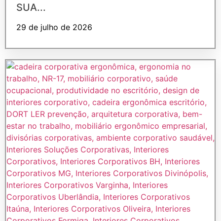
SUA...
29 de julho de 2026