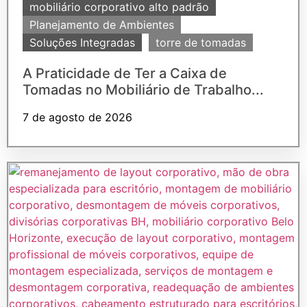
mobiliário corporativo alto padrão
Planejamento de Ambientes
Soluções Integradas
torre de tomadas
A Praticidade de Ter a Caixa de
Tomadas no Mobiliário de Trabalho...
7 de agosto de 2026