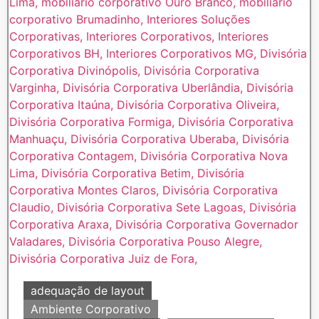
adequação de layout
Ambiente Corporativo