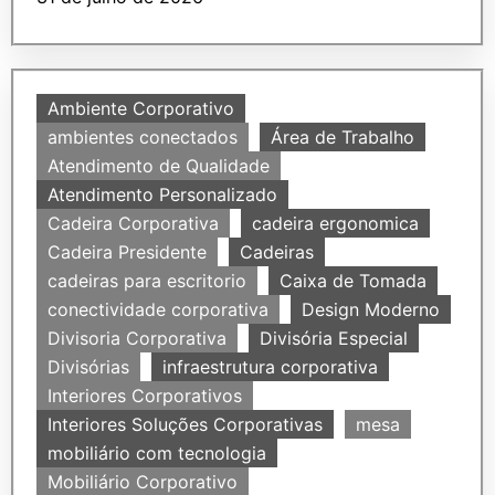
Ambiente Corporativo
ambientes conectados
Área de Trabalho
Atendimento de Qualidade
Atendimento Personalizado
Cadeira Corporativa
cadeira ergonomica
Cadeira Presidente
Cadeiras
cadeiras para escritorio
Caixa de Tomada
conectividade corporativa
Design Moderno
Divisoria Corporativa
Divisória Especial
Divisórias
infraestrutura corporativa
Interiores Corporativos
Interiores Soluções Corporativas
mesa
mobiliário com tecnologia
Mobiliário Corporativo