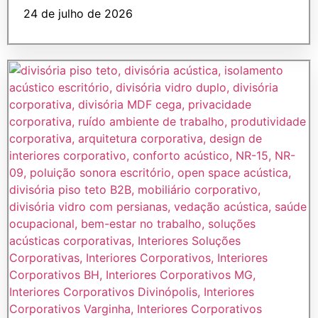
24 de julho de 2026