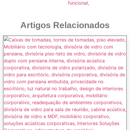
Artigos Relacionados