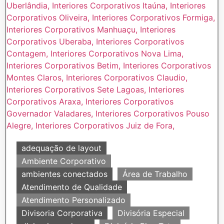
adequação de layout
Ambiente Corporativo
ambientes conectados
Área de Trabalho
Atendimento de Qualidade
Atendimento Personalizado
Divisoria Corporativa
Divisória Especial