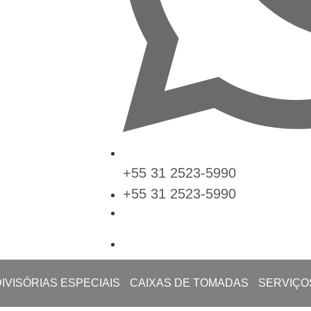
+55 31 2523-5990
+55 31 2523-5990
DIVISÓRIAS ESPECIAIS
CAIXAS DE TOMADAS
SERVIÇO