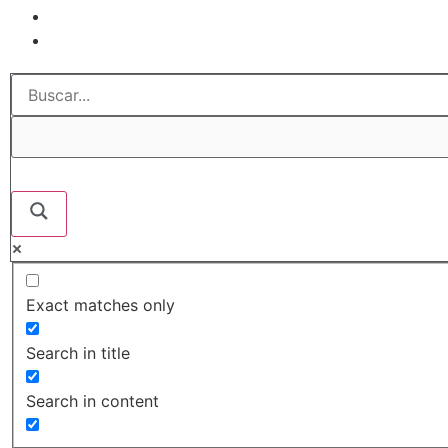
Exact matches only
Search in title
Search in content