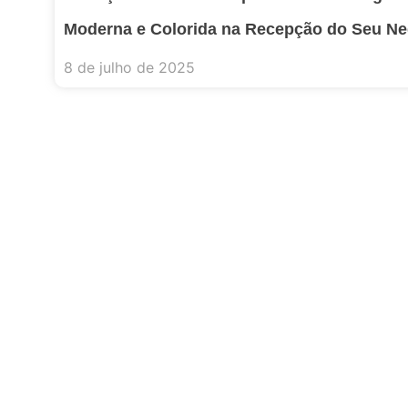
Moderna e Colorida na Recepção do Seu Ne
8 de julho de 2025