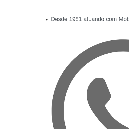
Desde 1981 atuando com Mobil