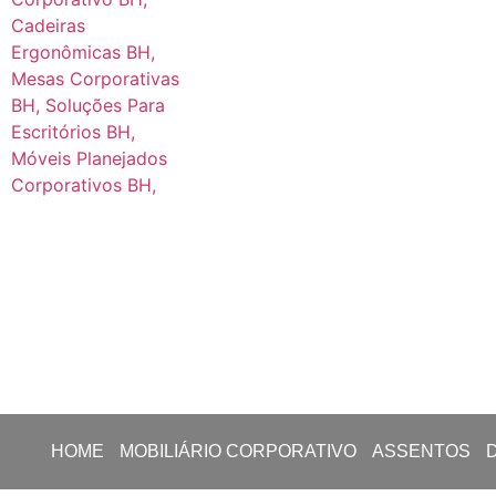
HOME
MOBILIÁRIO CORPORATIVO
ASSENTOS