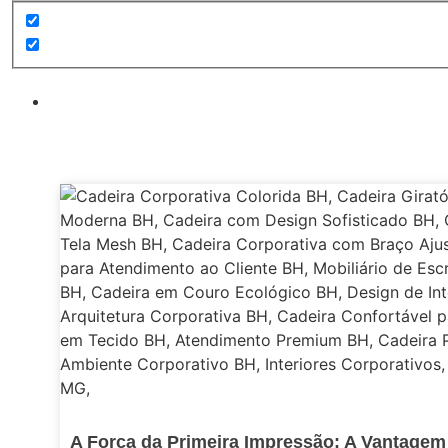
A Força da Primeira Impressão: A Vantagem 