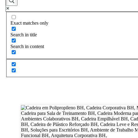
Exact matches only
Search in title
Search in content