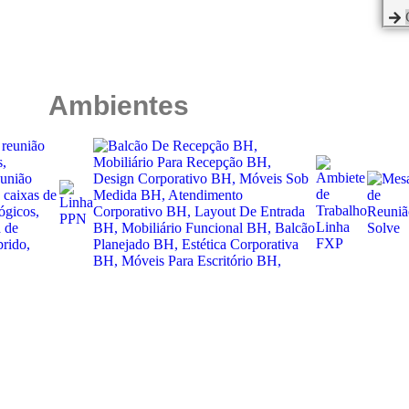
Ambientes