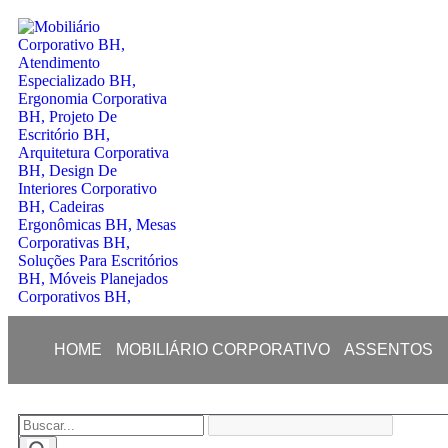
HOME
MOBILIÁRIO CORPORATIVO
ASSENTOS