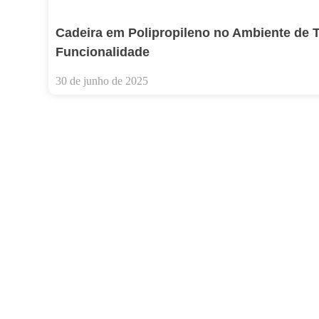
Cadeira em Polipropileno no Ambiente de T
Funcionalidade
30 de junho de 2025