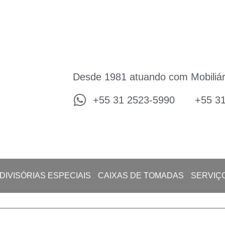
Desde 1981 atuando com Mobiliár
+55 31 2523-5990
+55 3
DIVISÓRIAS ESPECIAIS
CAIXAS DE TOMADAS
SERVIÇ