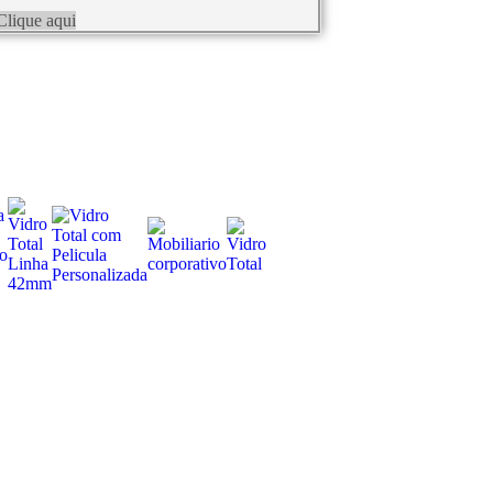
Clique aqui