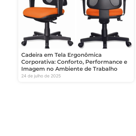
Cadeira em Tela Ergonômica
Corporativa: Conforto, Performance e
Imagem no Ambiente de Trabalho
24 de julho de 2025