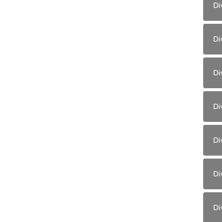
Di
Di
Di
Di
Di
Di
Di