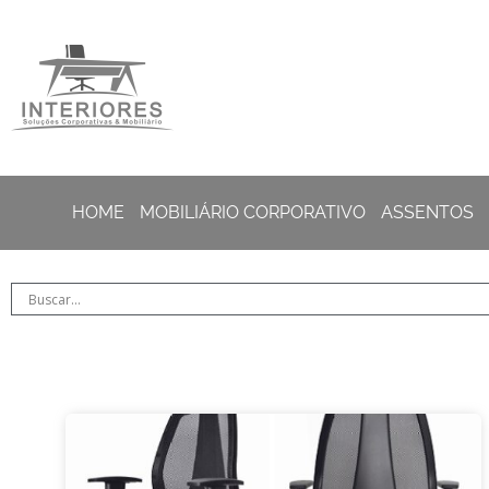
HOME
MOBILIÁRIO CORPORATIVO
ASSENTOS