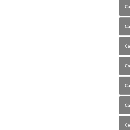
Ca
Ca
Ca
Ca
Ca
Ca
Ca