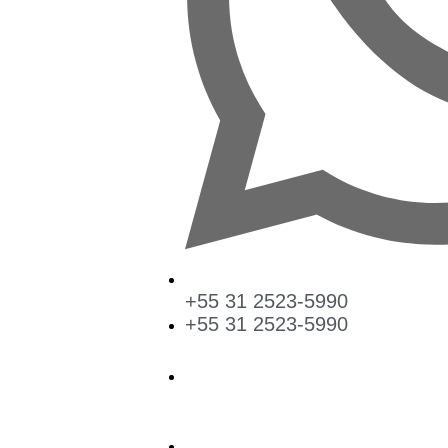
+55 31 2523-5990
+55 31 2523-5990