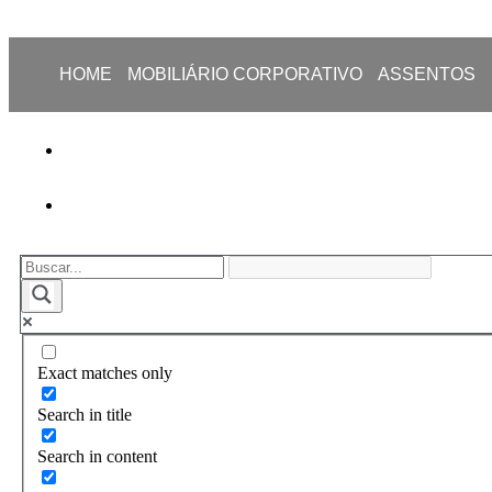
HOME
MOBILIÁRIO CORPORATIVO
ASSENTOS
Exact matches only
Search in title
Search in content