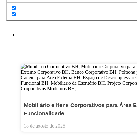
Mobiliário e Itens Corporativos para Área 
Funcionalidade
18 de agosto de 2025