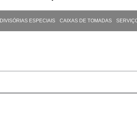
DIVISÓRIAS ESPECIAIS
CAIXAS DE TOMADAS
SERVIÇ