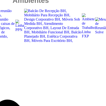
Ambientes