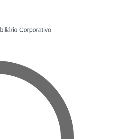
liário Corporativo