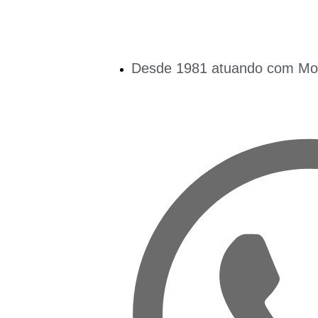
Desde 1981 atuando com Mobi